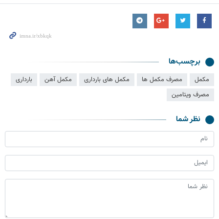
برچسب‌ها
مکمل
مصرف مکمل ها
مکمل های بارداری
مکمل آهن
بارداری
مصرف ویتامین
نظر شما