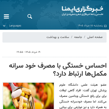
پنجشنبه ۱۵ مرداد ۱۴۰۵
صفحه اصلی
جامعه
سلامت و بهداشت
۱۹ خرداد ۱۴۰۵ - ۱۹:۵۵
احساس خستگی با مصرف خود سرانه
مکمل‌ها ارتباط دارد؟
عضو هیئت علمی دانشگاه علوم
پزشکی تهران گفت: افراد گاهی اوقات
برای برای رفع خستگی ویتامین مصرف
می‌کنند اما مصرف خودسرانه خستگی
به همراه دارد و نیز عوارض برای بینایی