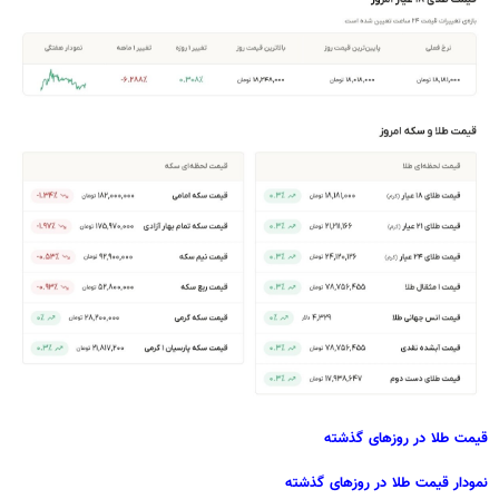
قیمت طلا در روزهای گذشته
نمودار قیمت طلا در روزهای گذشته