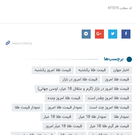
کد مطلب
977275
برچسب‌ها
اخبار جهان
قیمت طلا یکشنبه
قیمت طلا امروز یکشنبه
قیمت طلا امروز
قیمت طلا امروز در بازار
قیمت طلا امروز در بازار (گرم و مثقال 18 عیار، اونس جهانی)
قیمت طلا امروز چقدر است
قیمت طلا امروز چنده
قیمت طلا امروز چند است
نمودار قیمت طلا امروز
نمودار قیمت طلا
نمودار طلا
نمودار طلا 18 عیار
قیمت طلا 18 عیار
قیمت هر گرم طلا 18 عیار
قیمت طلا 18 عیار امروز