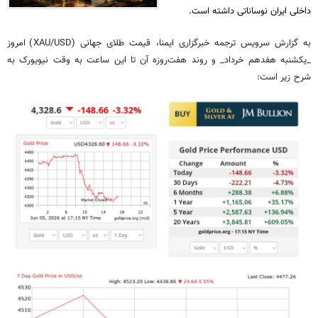
داخلی ایران نوساناتی داشته است.
به گزارش سرویس ترجمه خبرگزاری ایمنا، قیمت طلای جهانی (XAU/USD) امروز
_یکشنبه هفدهم خرداد_ و روند هفت‌روزه آن تا این ساعت به وقت نیویورک به
شرح زیر است: