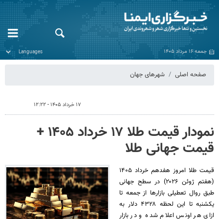
جمعه ۱۶ مرداد ۱۴۰۵
صفحه اصلی
شهرهای جهان
۱۷ خرداد ۱۴۰۵ - ۱۲:۲۲
نمودار قیمت طلا ۱۷ خرداد ۱۴۰۵ +
قیمت جهانی طلا
قیمت طلا امروز هفدهم خرداد ۱۴۰۵
(‌هفتم ژوئن ۲۰۲۶) در سطح جهانی
طبق روال تعطیلی بازارها از جمعه تا
یکشنبه تا این لحظه ۴۳۲۸ دلار به
ازای هر اونس اعلام شده و در بازار