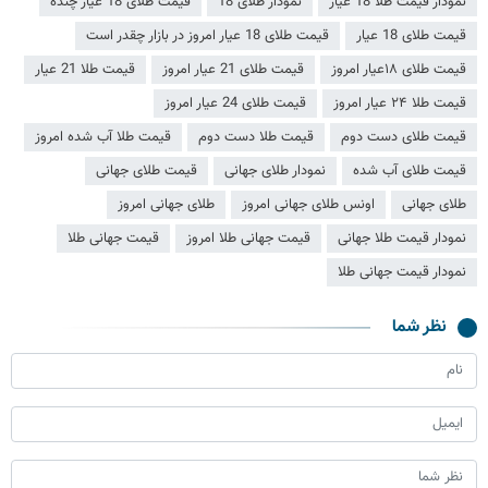
نمودار قیمت طلا 18 عیار
نمودار طلای 18
قیمت طلای 18 عیار چنده
قیمت طلای 18 عیار
قیمت طلای 18 عیار امروز در بازار چقدر است
قیمت طلای ۱۸عیار امروز
قیمت طلای 21 عیار امروز
قیمت طلا 21 عیار
قیمت طلا ۲۴ عیار امروز
قیمت طلای 24 عیار امروز
قیمت طلای دست دوم
قیمت طلا دست دوم
قیمت طلا آب شده امروز
قیمت طلای آب شده
نمودار طلای جهانی
قیمت طلای جهانی
طلای جهانی
اونس طلای جهانی امروز
طلای جهانی امروز
نمودار قیمت طلا جهانی
قیمت جهانی طلا امروز
قیمت جهانی طلا
نمودار قیمت جهانی طلا
نظر شما