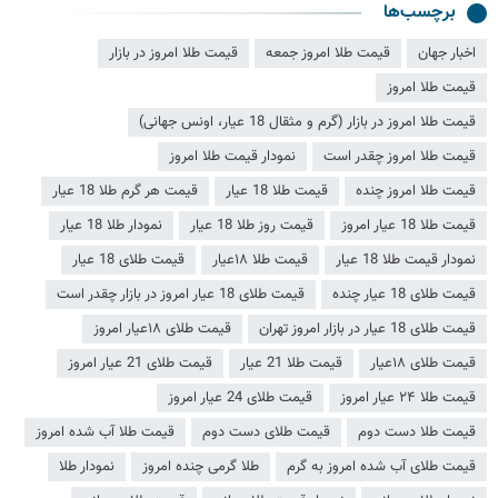
برچسب‌ها
اخبار جهان
قیمت طلا امروز جمعه
قیمت طلا امروز در بازار
قیمت طلا امروز
قیمت طلا امروز در بازار (گرم و مثقال 18 عیار، اونس جهانی)
قیمت طلا امروز چقدر است
نمودار قیمت طلا امروز
قیمت طلا امروز چنده
قیمت طلا 18 عیار
قیمت هر گرم طلا 18 عیار
قیمت طلا 18 عیار امروز
قیمت روز طلا 18 عیار
نمودار طلا 18 عیار
نمودار قیمت طلا 18 عیار
قیمت طلا ۱۸عیار
قیمت طلای 18 عیار
قیمت طلای 18 عیار چنده
قیمت طلای 18 عیار امروز در بازار چقدر است
قیمت طلای 18 عیار در بازار امروز تهران
قیمت طلای ۱۸عیار امروز
قیمت طلای ۱۸عیار
قیمت طلا 21 عیار
قیمت طلای 21 عیار امروز
قیمت طلا ۲۴ عیار امروز
قیمت طلای 24 عیار امروز
قیمت طلا دست دوم
قیمت طلای دست دوم
قیمت طلا آب شده امروز
قیمت طلای آب شده امروز به گرم
طلا گرمی چنده امروز
نمودار طلا