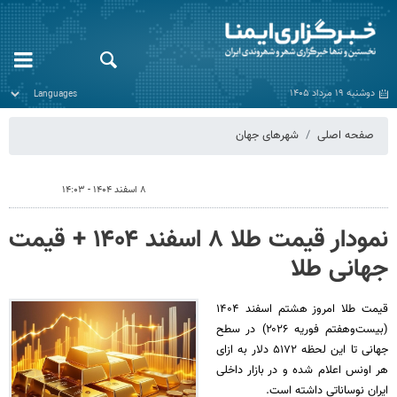
دوشنبه ۱۹ مرداد ۱۴۰۵
صفحه اصلی
شهرهای جهان
۸ اسفند ۱۴۰۴ - ۱۴:۰۳
نمودار قیمت طلا ۸ اسفند ۱۴۰۴ + قیمت
جهانی طلا
قیمت طلا امروز هشتم اسفند ۱۴۰۴
(‌بیست‌وهفتم فوریه ۲۰۲۶) در سطح
جهانی تا این لحظه ۵۱۷۲ دلار به ازای
هر اونس اعلام شده و در بازار داخلی
ایران نوساناتی داشته است.