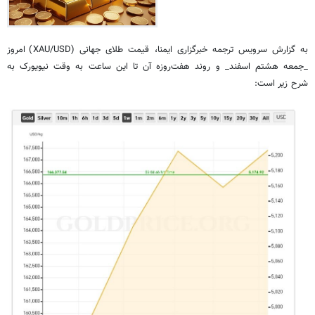
به گزارش سرویس ترجمه خبرگزاری ایمنا، قیمت طلای جهانی (XAU/USD) امروز
_جمعه هشتم اسفند_ و روند هفت‌روزه آن تا این ساعت به وقت نیویورک به
شرح زیر است: