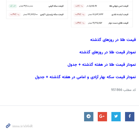
قیمت طلا در روزهای گذشته
نمودار قیمت طلا در روزهای گذشته
نمودار قیمت طلا در هفته گذشته + جدول
نمودار قیمت سکه بهار آزادی و امامی در هفته گذشته + جدول
کد مطلب
951866