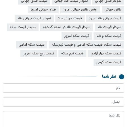
نمودار طلای جهانی
نمودار قیمت طلا جهانی
قیمت طلای جهانی
طلای جهانی
اونس طلای جهانی امروز
طلای جهانی امروز
قیمت جهانی طلا امروز
قیمت جهانی طلا
نمودار قیمت جهانی طلا
نمودار قیمت طلا
نمودار قیمت طلا در هفته گذشته
نمودار قیمت سکه
قیمت سکه و طلا
قیمت سکه امروز
قیمت سکه، قیمت سکه امامی و قیمت نیم‌سکه
قیمت سکه امامی
قیمت سکه بهار آزادی
قیمت نیم سکه
قیمت ربع سکه امروز
قیمت سکه گرمی
نظر شما