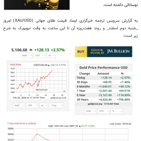
نوساناتی داشته است.
به گزارش سرویس ترجمه خبرگزاری ایمنا، قیمت طلای جهانی (XAU/USD) امروز
_شنبه دوم اسفند_ و روند هفت‌روزه آن تا این ساعت به وقت نیویورک به شرح
زیر است: