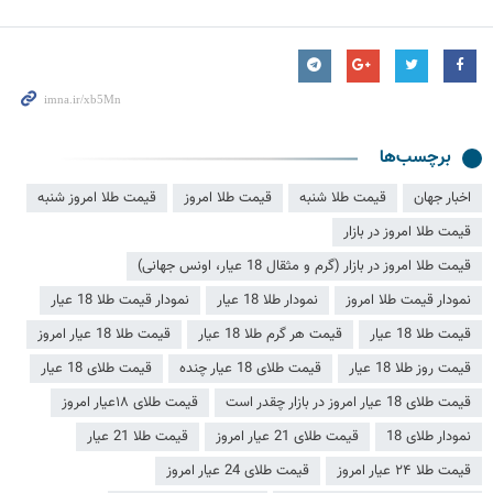
برچسب‌ها
اخبار جهان
قیمت طلا شنبه
قیمت طلا امروز
قیمت طلا امروز شنبه
قیمت طلا امروز در بازار
قیمت طلا امروز در بازار (گرم و مثقال 18 عیار، اونس جهانی)
نمودار قیمت طلا امروز
نمودار طلا 18 عیار
نمودار قیمت طلا 18 عیار
قیمت طلا 18 عیار
قیمت هر گرم طلا 18 عیار
قیمت طلا 18 عیار امروز
قیمت روز طلا 18 عیار
قیمت طلای 18 عیار چنده
قیمت طلای 18 عیار
قیمت طلای 18 عیار امروز در بازار چقدر است
قیمت طلای ۱۸عیار امروز
نمودار طلای 18
قیمت طلای 21 عیار امروز
قیمت طلا 21 عیار
قیمت طلا ۲۴ عیار امروز
قیمت طلای 24 عیار امروز