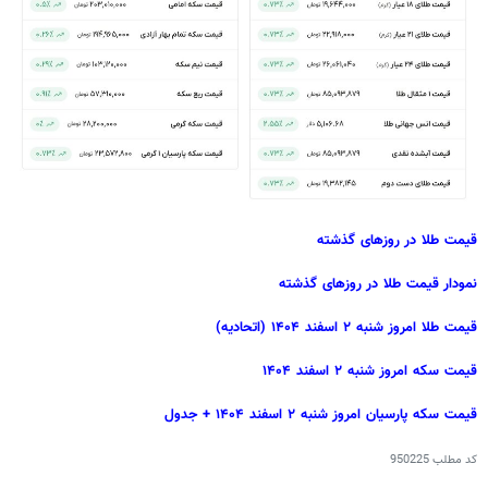
قیمت طلا در روزهای گذشته
نمودار قیمت طلا در روزهای گذشته
قیمت طلا امروز شنبه ۲ اسفند ۱۴۰۴ (اتحادیه)
قیمت سکه امروز شنبه ۲ اسفند ۱۴۰۴
قیمت سکه پارسیان امروز شنبه ۲ اسفند ۱۴۰۴ + جدول
کد مطلب
950225