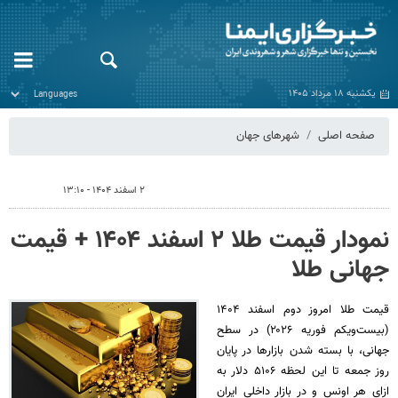
یکشنبه ۱۸ مرداد ۱۴۰۵
صفحه اصلی
شهرهای جهان
۲ اسفند ۱۴۰۴ - ۱۳:۱۰
نمودار قیمت طلا ۲ اسفند ۱۴۰۴ + قیمت
جهانی طلا
قیمت طلا امروز دوم اسفند ۱۴۰۴
(‌بیست‌ویکم فوریه ۲۰۲۶) در سطح
جهانی، با بسته شدن بازارها در پایان
روز جمعه تا این لحظه ۵۱۰۶ دلار به
ازای هر اونس و در بازار داخلی ایران