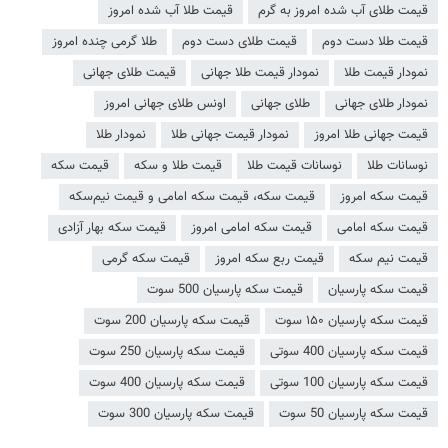
قیمت طلای آب شده امروز به گرم
قیمت طلا آب شده امروز
قیمت طلا دست دوم
قیمت طلای دست دوم
طلا گرمی چنده امروز
نمودار قیمت طلا
نمودار قیمت طلا جهانی
قیمت طلای جهانی
نمودار طلای جهانی
طلای جهانی
اونس طلای جهانی امروز
قیمت جهانی طلا امروز
نمودار قیمت جهانی طلا
نمودار طلا
نوسانات طلا
نوسانات قیمت طلا
قیمت طلا و سکه
قیمت سکه
قیمت سکه امروز
قیمت سکه، قیمت سکه امامی و قیمت نیم‌سکه
قیمت سکه امامی
قیمت سکه امامی امروز
قیمت سکه بهار آزادی
قیمت نیم سکه
قیمت ربع سکه امروز
قیمت سکه گرمی
قیمت سکه پارسیان
قیمت سکه پارسیان 500 سوت
قیمت سکه پارسیان ۱۵۰ سوت
قیمت سکه پارسیان 200 سوت
قیمت سکه پارسیان 400 سوتی
قیمت سکه پارسیان 250 سوت
قیمت سکه پارسیان 100 سوتی
قیمت سکه پارسیان 400 سوت
قیمت سکه پارسیان 50 سوت
قیمت سکه پارسیان 300 سوت