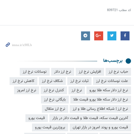
کد مطلب
839721
برچسب‌ها
حباب نرخ ارز
افزایش نرخ ارز
نرخ ارز دلار
نوسانات نرخ ارز
علت نوسانات نرخ ارز
ثبات نرخ ارز
شکاف نرخ ارز
کاهش نرخ ارز
نرخ ارز دلار سکه طلا یورو
نرخ ارز
کنترل نرخ ارز
نرخ ارز امروز
نرخ ارز دلار سکه طلا یورو قیمت طلا
بایگانی نرخ ارز
نرخ ارز | شبکه اطلاع رسانی طلا و ارز
نرخ ارز مثقال
آخرین قیمت سکه، قیمت طلا و قیمت دلار در بازار
قیمت یورو
قیمت یورو و پوند امروز در بازار تهران
بروزترین قیمت یورو