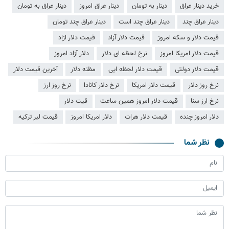
خرید دینار عراق
دینار به تومان
دینار عراق امروز
دینار عراق به تومان
دینار عراق چند
دینار عراق چند است
دینار عراق چند تومان
قیمت دلار و سکه امروز
قیمت دلار آزاد
قیمت دلار ازاد
قیمت دلار امریکا امروز
نرخ لحظه ای دلار
دلار آزاد امروز
قیمت دلار دولتی
قیمت دلار لحظه ایی
مظنه دلار
آخرین قیمت دلار
نرخ روز دلار
قیمت دلار امریکا
نرخ دلار کانادا
نرخ روز ارز
نرخ ارز سنا
قیمت دلار امروز همین ساعت
قیت دلار
دلار امروز چنده
قیمت دلار هرات
دلار امریکا امروز
قیمت لیر ترکیه
نظر شما