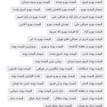
قیمت یورو امروز
قیمت یورو چنده
قیمت یورو سبزه میدان
نمودار قیمت یورو
قیمت یورو کاهش یافت
قیمت یورو امروز چنده
قیمت یورو امروز در بازار آزاد و صرافی ملی
قیمت یورو در بازار امروز
قیمت یورو صرافی ملی
نوسان قیمت یورو
قیمت یورو آنلاین
قیمت یورو آزاد
آیا قیمت یورو بالا میرود
قیمت یورو امروز در صرافی های تهران
قیمت یورو به لیر
قیمت یورو در هفته گذشته
قیمت پوند و یورو
بروزترین قیمت پوند
قیمت پوند لندن
قیمت پوند امروز چنده
نمودار قیمت پوند
قیمت پوند امروز سبزه میدان
پیش بینی قیمت پوند
قیمت پوند اسکاتلند
قیمت پوند انگلیس در صرافی
قیمت پوند قدیمی
تحلیل قیمت پوند
قیمت پوند و یورو امروز
علت افزایش قیمت پوند
قیمت پوند المان
قیمت پوند و ارز امروز
قیمت پوند لندن به تومان
قیمت پوند در هفته گذشته
بازار لندن قیمت پوند
قیمت پوند نیمایی
قیمت پوند دیروز
قیمت پوند مثقال
قیمت دینار عراق
قیمت دینار
قیمت دینار به تومان
قیمت دینار عراق امروز