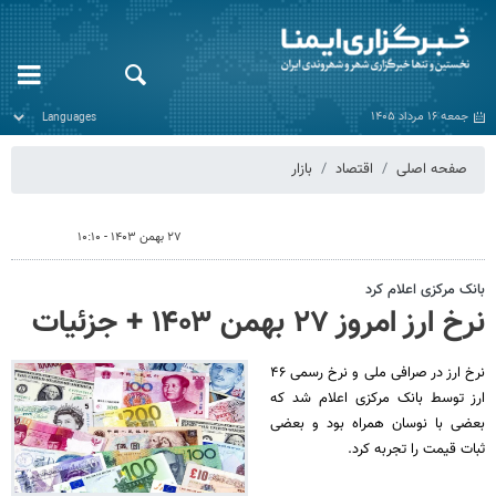
جمعه ۱۶ مرداد ۱۴۰۵
صفحه اصلی
اقتصاد
بازار
۲۷ بهمن ۱۴۰۳ - ۱۰:۱۰
بانک مرکزی اعلام کرد
نرخ ارز امروز ۲۷ بهمن ۱۴۰۳ + جزئیات
نرخ ارز در صرافی ملی و نرخ رسمی ۴۶
ارز توسط بانک مرکزی اعلام شد که
بعضی با نوسان همراه بود و بعضی
ثبات قیمت را تجربه کرد.