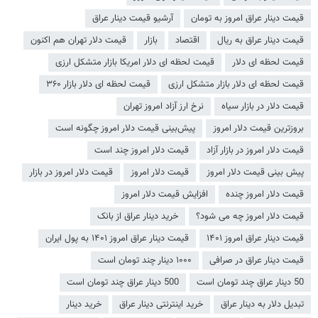
قیمت دینار عراق امروز به تومان
آرشیو قیمت دینار عراق
قیمت دینار عراق به ریال
اقتصاد
بازار
قیمت دلار تهران هم اکنون
قیمت لحظه ای دلار
قیمت لحظه ای دلار امریکا بازار متشکل ارزی
قیمت لحظه ای دلار بازار متشکل ارزی
قیمت لحظه ای دلار بازار ۳۶۰
قیمت دلار در بازار سیاه
نرخ ارز آزاد امروز تهران
بروزترین قیمت دلار امروز
پیش‌بینی قیمت دلار امروز چگونه است
قیمت دلار امروز در بازار آزاد
قیمت دلار امروز چند است
پیش بینی قیمت دلار امروز
قیمت دلار امروز
قیمت دلار امروز در بازار
قیمت دلار امروز چنده
افزایش قیمت دلار امروز
قیمت دلار امروز چه می شود؟
خرید دینار عراق از بانک
قیمت دینار عراق امروز ۱۴۰۱
قیمت دینار عراق امروز ۱۴۰۱ به پول ایران
قیمت دینار عراق در صرافی
۱۰۰۰ دینار چند تومان است
50 دینار عراق چند تومان است
500 دینار عراق چند تومان است
تبدیل دلار به دینار عراق
خرید اینترنتی دینار عراق
خرید دینار