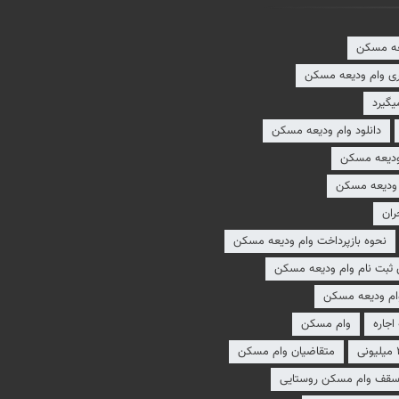
عه مسکن
ری وام ودیعه مسکن
یگیرد
دانلود وام ودیعه مسکن
 ودیعه مسکن
ودیعه مسکن
ران
نحوه بازپرداخت وام ودیعه مسکن
 ثبت نام وام ودیعه مسکن
وام ودیعه مسکن
اجاره
وام مسکن
متقاضیان وام مسکن
قف وام مسکن روستایی