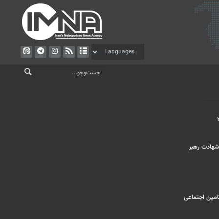
شهادت رهبر
امین اجتماعی