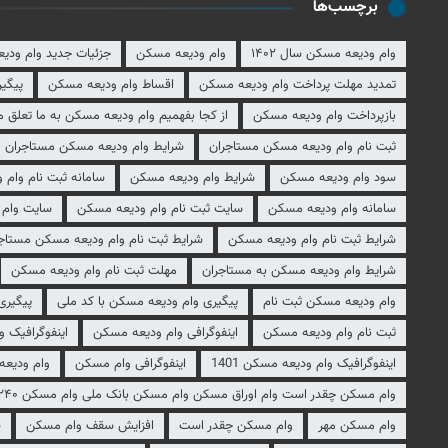
برچسب‌ها
وام ودیعه مسکن سال ۱۴۰۲
وام ودیعه مسکن
جزئیات جدید وام ودی
تمدید مهلت پرداخت وام ودیعه مسکن
اقساط وام ودیعه مسکن
پیگی
بازپرداخت وام ودیعه مسکن
از کجا بفهمیم وام ودیعه مسکن به ما تعلق م
ثبت نام وام ودیعه مسکن مستاجران
شرایط وام ودیعه مسکن مستاجران
سود وام ودیعه مسکن
شرایط وام ودیعه مسکن
سامانه ثبت نام وام
سامانه وام ودیعه مسکن
سایت ثبت نام وام ودیعه مسکن
سایت وام 
شرایط ثبت نام وام ودیعه مسکن
شرایط ثبت نام وام ودیعه مسکن مستاج
شرایط وام ودیعه مسکن به مستاجران
مهلت ثبت نام وام ودیعه مسکن
وام ودیعه مسکن ثبت نام
پیگیری وام ودیعه مسکن با کد ملی
پیگیری
ثبت نام وام ودیعه مسکن
اینفوگرافی وام ودیعه مسکن
اینفوگرافیک 
اینفوگرافیک وام ودیعه مسکن 1401
اینفوگرافی وام مسکن
وام ودیعه 
وام مسکن چقدر است وام اوراق مسکن وام مسکن بانک ملی وام مسکن ۲۴۰ میلیونی
وام مسکن مهر
وام مسکن چقدر است
افزایش سقف وام مسکن
س