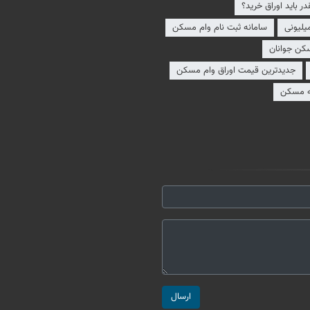
 باید اوراق خرید؟
سامانه ثبت نام وام مسکن
کن جوانان
جدیدترین قیمت اوراق وام مسکن
ه مسکن
ارسال