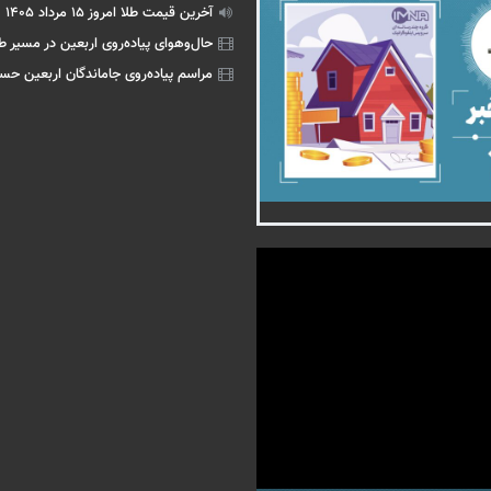
آخرین قیمت طلا امروز ۱۵ مرداد ۱۴۰۵
حال‌وهوای پیاده‌روی اربعین در مسیر طر
مراسم پیاده‌روی جاماندگان اربعین حس