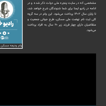
مشخصی که در سایت پنجره ملی دولت ذکر شده و در
ادامه در رادیو ایمنا برای شما شنوندگان شرح خواهد شد،
تا پایان سال ۱۴۰۲ پرداخت می‌شود. این وام در سه گروه
کلی ثبت نام نهضت ملی مسکن، طرح جوانی جمعیت و
متقاضیان دارای چهار فرزند زیر ۲۰ سال به افراد پرداخت
می‌شود.
وام ودیعه مسکن