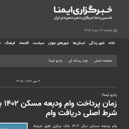
یکشنبه ۱۸ مرداد ۱۴۰۵
خانه
شهر زندگی
استان‌ها
شهرهای جهان
سیاست
اقتصاد
فرهنگ
ج
صفحه اصلی
چند رسانه ای
رادیو ایمنا
۴ مهر ۱۴۰۲ - ۱۳:۱۵
رادیو ایمنا/
شرط اصلی دریافت وام
وام ودیعه مسکن سال ۱۴۰۲ بانک مرکزی طبق شرایط