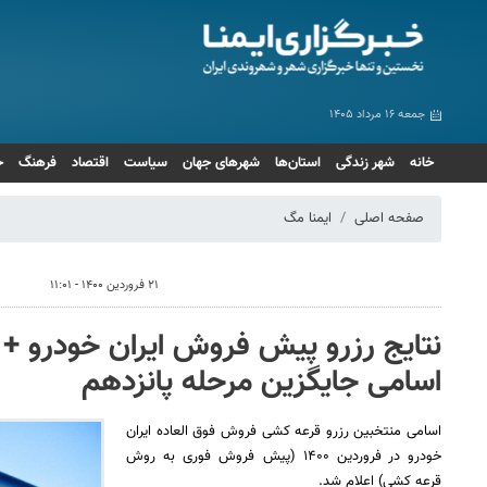
جمعه ۱۶ مرداد ۱۴۰۵
خانه
شهر زندگی
استان‌ها
شهرهای جهان
سیاست
اقتصاد
فرهنگ
ج
صفحه اصلی
ایمنا مگ
۲۱ فروردین ۱۴۰۰ - ۱۱:۰۱
نتایج رزرو پیش فروش ایران خودرو + 
اسامی جایگزین مرحله پانزدهم
اسامی منتخبین رزرو قرعه کشی فروش فوق العاده ایران
خودرو در فروردین ۱۴۰۰ (پیش فروش فوری به روش
قرعه کشی) اعلام شد.