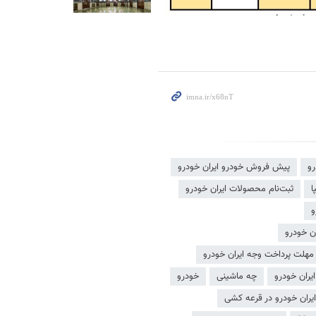
رو
پیش فروش خودرو ایران خودرو
ا
ثبت‌نام محصولات ایران خودرو
و
ن خودرو
مهلت پرداخت وجه ایران خودرو
یران خودرو
چه ماشینی
خودرو
یران خودرو در قرعه کشی