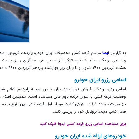
به گزارش
ایمنا
و اسامی برندگان اعلام شد؛ به تازگی نیز اسامی افراد جایگزین و رزرو اعلا
هشت
فروردین ۱۴۰۰ شروع و تا پایان روز چهارشنبه یازدهم فروردین ۱۴۰۰ ادامه داشت.
اسامی رزرو ایران خودرو
اسامی رزرو برندگان فروش فوق‌العاده ایران خودرو مرحله پانزدهم اعلام شد
وضعیت قرعه کشی با عنوان برنده دوم قابل مشاهده است. همچنین
اطلاع
رس
نیز صورت خواهد گرفت. افرادی که در مرحله
اول
قرعه کشی این طرح برنده نش
قرعه کشی مجدد پروفایل خود را بررسی کنند.
برای مشاهده اسامی رزرو قرعه کشی اینجا کلیک کنید
خودروهای
ارائه شده ایران خودرو