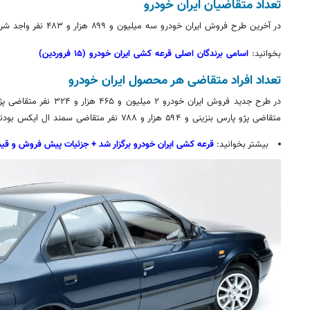
تعداد متقاضیان ایران خودرو
در آخرین طرح فروش ایران خودرو سه میلیون و ۸۹۹ هزار و ۴۸۳ نفر واجد شرایط حضور در قرعه‌کشی شدند.
بخوانید:
اسامی برندگان اصلی قرعه کشی ایران خودرو (۱۵ فروردین)
تعداد افراد متقاضی هر محصول ایران خودرو
در طرح جدید فروش ایران خودرو ۲ میلیون و ۴۶۵ هزار و ۳۲۴ نفر متقاضی پژو پارس
متقاضی پژو پارس بنزینی و ۵۹۴ هزار و ۷۸۸ نفر متقاضی سمند
ال
ایکس بودند
بیشتر بخوانید:
قرعه کشی ایران خودرو برگزار شد + جزئیات پیش فروش و قیمت قطعی (