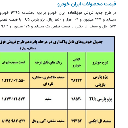
قیمت محصولات ایران خودرو
در طرح جدید فرو
۵۷۲ ریال و سمند
ال
ایکس با قیمت قطعی یک میلیارد و ۱۷۵ میلیون و ۹۸۳ هزار و ۵۲۲ ریال عرضه می‌شود.