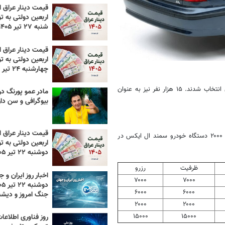
قیمت دینار عراق ام
اربعین دولتی به تو
شنبه ۲۷ تیر ۱۴۰۵
قیمت دینار عراق ام
اربعین دولتی به تو
چهارشنبه ۲۴ تیر ۱۴۰۵
ظرفیت هر خودرو، به عنوان برنده و با روش قرعه‌کشی انتخاب شدند. ۱۵ هزار نفر نیز به عنوان
مادر عمو پورنگ د
بیوگرافی و سن دا
قیمت دینار عراق ام
ال
ایکس در
اربعین دولتی به تو
دوشنبه ۲۲ تیر ۱۴۰۵
ظرفیت
رزرو
اخبار روز ایران و ج
۷۰۰۰
۷۰۰۰
۶۰۰۰
۶۰۰۰
جنگ امروز و دیش
۲۰۰۰
۲۰۰۰
۱۵۰۰۰
۱۵۰۰۰