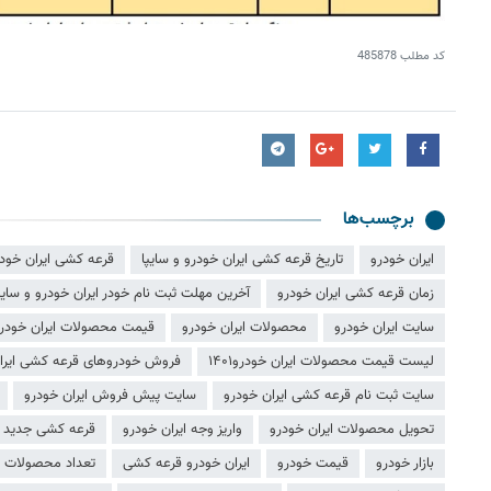
کد مطلب
485878
برچسب‌ها
ایران خودرو
تاریخ قرعه کشی ایران خودرو و سایپا
قرعه کشی ایران خود
زمان قرعه کشی ایران خودرو
آخرین مهلت ثبت نام خودر ایران خودرو و سایپ
سایت ایران خودرو
محصولات ایران خودرو
قیمت محصولات ایران خودر
لیست قیمت محصولات ایران خودرو۱۴۰۱
فروش خودروهای قرعه کشی ایرا
سایت ثبت نام قرعه کشی ایران خودرو
سایت پیش فروش ایران خودرو
تحویل محصولات ایران خودرو
واریز وجه ایران خودرو
قرعه کشی جدید ا
بازار خودرو
قیمت خودرو
ایران خودرو قرعه کشی
تعداد محصولات ا