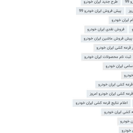
99
طرح جدید ایران خودرو
وز
پیش فروش ایران خودرو 99
م ایران خودرو
فروش نقدی ایران خودرو
پیش فروش ماشین ایران خودرو
قرعه کشی ایران خودرو
ثبت نام محصولات ایران خودرو
اسامی ایران خودرو
خودرو
قرعه کشی ایران خودرو
قرعه کشی ایران خودرو امروز
اعلام نتایج قرعه کشی ایران خودرو
ه کشی ایران خودرو
ن خودرو
 خودرو