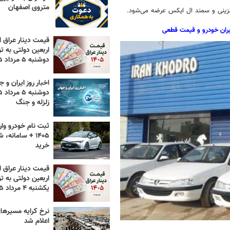
متروی اصفهان
ال
ایکس عرضه می‌شود.
ران خودرو و قیمت قطعی
قیمت دینار عراق ام
اربعین دولتی به تو
دوشنبه ۵ مرداد ۱۴۰۵
اخبار روز ایران و ج
زلزله و جنگ
ثبت نام خودرو وار
۱۴۰۵ + سامانه،
خرید
قیمت دینار عراق ام
اربعین دولتی به تو
یکشنبه ۴ مرداد ۱۴۰۵
اعلام شد