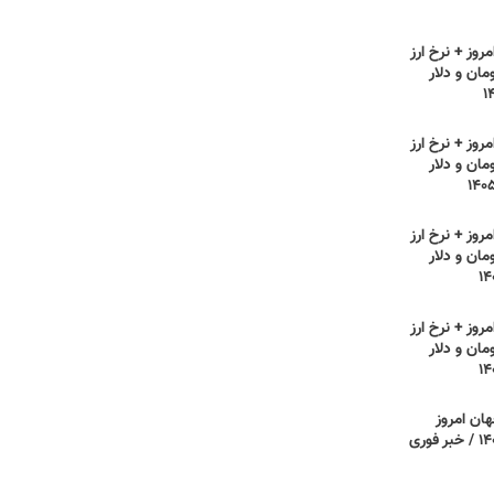
روز + نرخ ارز
مان و دلار
روز + نرخ ارز
مان و دلار
روز + نرخ ارز
مان و دلار
روز + نرخ ارز
مان و دلار
هان امروز
یکشنبه ۲۸ تیر ۱۴۰۵ / خبر فوری