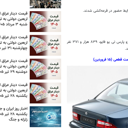
قیمت دینار عراق ام
اربعین دولتی به تو
شنبه ۳ مرداد ۱۴۰۵
قیمت دینار عراق ام
تی
یو
فایو
، ۸۳۹ هزار و ۳۷۱ نفر
اربعین دولتی به تو
چهارشنبه ۳۱ تیر ۱۴۰۵
.
۱۵ فروردین)
قیمت دینار عراق ام
اربعین دولتی به تو
دوشنبه ۲۹ تیر ۱۴۰۵
قیمت دینار عراق ام
اربعین دولتی به تو
یکشنبه ۲۸ تیر ۱۴۰۵
اخبار روز ایران و ج
زلزله و جنگ