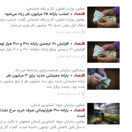
معاون وزارت تعاون، کار و رفاه اجتماعی:
اقتصاد
امشب یارانه ۲۵ میلیون نفر زیاد می‌شود
دهک اول یعنی حدود ۲۵ میلیون نفر واریز می‌شود.
۱۴۰۲-۰۳-۲۸ ۱۳:۳۱
اقتصاد
افزایش ۲۰ درصدی یارانه ۳۰۰ و ۴۰۰ هزار تومانی در دستور کار دولت
افزایش ۲۰ درصدی مبلغ یارانه ماهانه ۳۰۰ و ۴۰۰ هزار تومانی در دستور کار دولت قرار گرفته است.
۱۴۰۲-۰۳-۰۷ ۰۸:۴۴
سخنگوی سازمان هدفمندسازی یارانه‌ها خبر داد:
اقتصاد
یارانه معیشتی جدید برای ۳ میلیون نفر
یارانه معیشتی جدید برای سه میلیون نفر از پنج میلیون نف
شده بود، مجدد برقرار شد.
۱۴۰۱-۰۸-۱۷ ۱۲:۳۸
معاون سازمان جهاد کشاورزی استان:
اقتصاد
یارانه ۳۰۰ هزارتومانی صرف خرید مر
است
معاون سازمان جهاد کشاورزی استان اصفهان با تاکید بر 