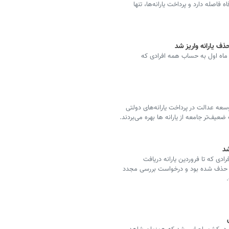
اه فاصله دارد و پرداخت یارانه‌ها، تنها
 یارانه واریز شد
تی ماه اول به حساب همه افرادی که
عه عدالت در پرداخت یارانه‌های دولتی
شد
رادی که تا فروردین یارانه دریافت
نها حذف شده بود و درخواست بررسی مجدد