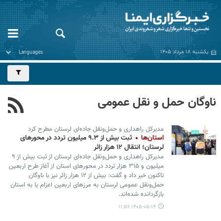
یکشنبه ۱۸ مرداد ۱۴۰۵
ناوگان حمل و نقل عمومی
مدیرکل راهداری و حمل‌ونقل جاده‌ای لرستان مطرح کرد
استان‌ها
ثبت بیش از ۹.۳ میلیون تردد در محورهای
لرستان؛ انتقال ۱۲ هزار زائر
مدیرکل راهداری و حمل‌ونقل جاده‌ای لرستان از ثبت بیش از ۹
میلیون و ۳۱۵ هزار تردد در محورهای استان از آغاز طرح اربعین
تاکنون خبر داد و گفت: بیش از ۱۲ هزار زائر نیز با ناوگان
حمل‌ونقل عمومی لرستان به مرزهای اربعین اعزام یا به استان
بازگردانده شده‌اند.
۱۴۰۵-۰۵-۱۴ ۱۱:۵۶