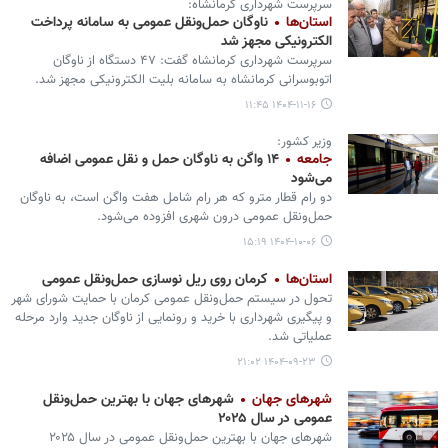
سرپرست شهرداری کرمانشاه:
استان‌ها
ناوگان حمل‌ونقل عمومی به سامانه‌ پرداخت
الکترونیکی مجهز شد
سرپرست شهرداری کرمانشاه گفت: ۴۷ دستگاه از ناوگان
اتوبوسرانی کرمانشاه به سامانه بلیت الکترونیکی مجهز شد.
۱۴۰۴-۱۱-۱۶ ۱۱:۴۵
وزیر کشور:
جامعه
۱۴ واگن به ناوگان حمل و نقل عمومی اضافه
می‌شود
دو رام قطار مترو که هر رام شامل هفت واگن است، به ناوگان
حمل‌ونقل عمومی درون شهری افزوده می‌شود.
۱۴۰۴-۱۰-۰۶ ۱۵:۱۹
استان‌ها
کرمان روی ریل نوسازی حمل‌ونقل عمومی
تحول در سیستم حمل‌ونقل عمومی کرمان با حمایت شورای شهر
و پیگیری شهرداری با خرید و رونمایی از ناوگان جدید وارد مرحله‌
عملیاتی شد.
۱۴۰۴-۰۹-۲۳ ۲۱:۰۲
شهرهای جهان
شهرهای جهان با بهترین حمل‌ونقل
عمومی در سال ۲۰۲۵
شهرهای جهان با بهترین حمل‌ونقل عمومی در سال ۲۰۲۵