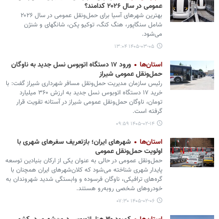
عمومی در سال ۲۰۲۶ کدامند؟
بهترین شهرهای آسیا برای حمل‌ونقل عمومی در سال ۲۰۲۶
شامل سنگاپور، هنگ کنگ، توکیو پکن، شانگهای و شنژن
می‌شود.
۱۴۰۵-۰۳-۰۵ ۱۳:۰۴
استان‌ها
ورود ۱۷ دستگاه اتوبوس نسل جدید به ناوگان
حمل‌ونقل عمومی شیراز
رئیس سازمان مدیریت حمل‌ونقل مسافر شهرداری شیراز گفت: با
خرید ۱۷ دستگاه اتوبوس نسل جدید به ارزش ۳۶۰ میلیارد
تومان، ناوگان حمل‌ونقل عمومی شیراز در آستانه تقویت قرار
گرفته است.
۱۴۰۵-۰۲-۱۴ ۰۹:۵۹
استان‌ها
شهرهای ایران؛ بازتعریف سفرهای شهری با
اولویت حمل‌ونقل عمومی
حمل‌ونقل عمومی در حالی به عنوان یکی از ارکان بنیادین توسعه
پایدار شهری شناخته می‌شود که کلان‌شهرهای ایران همچنان با
گره‌های ترافیکی، ناوگان فرسوده و وابستگی شدید شهروندان به
خودروهای شخصی روبه‌رو هستند.
۱۴۰۵-۰۲-۰۶ ۰۷:۳۰