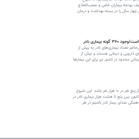
لیف بودجه بیماران خاص و صعب‌العلاج
 چهار سال را در بسته بهداشت و درمان
حاضر تعداد بیماری‌های نادر به بیش از
ای دارویی و درمانی هستند و بیش از
مانی محدود در کشور نیز برای این بیمارها
بیماری نادر نوعی از بیماری‌ها است که دارای فراوانی کمتر از پنج نفر در ۱۰ هزار نفر باشد. این شیوع
 بین پنج تا هشت هزار بیماری نادر در
«همگی صدای بیمار نادر باشیم در هر