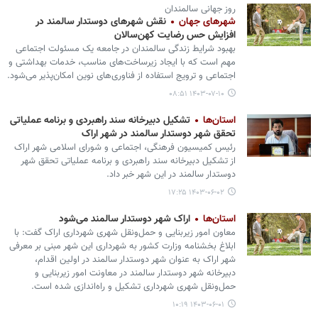
روز جهانی سالمندان
شهرهای جهان
نقش شهرهای دوستدار سالمند در
افزایش حس رضایت کهن‌سالان
بهبود شرایط زندگی سالمندان در جامعه یک مسئولت اجتماعی
مهم است که با ایجاد زیرساخت‌های مناسب، خدمات بهداشتی و
اجتماعی و ترویج استفاده از فناوری‌های نوین امکان‌پذیر می‌شود.
۱۴۰۳-۰۷-۱۰ ۰۸:۵۱
استان‌ها
تشکیل دبیرخانه سند راهبردی و برنامه عملیاتی
تحقق شهر دوستدار سالمند در شهر اراک
رئیس کمیسیون فرهنگی، اجتماعی و شورای اسلامی شهر اراک
از تشکیل دبیرخانه سند راهبردی و برنامه عملیاتی تحقق شهر
دوستدار سالمند در این شهر خبر داد.
۱۴۰۳-۰۶-۰۲ ۱۷:۲۵
استان‌ها
اراک شهر دوستدار سالمند می‌شود
معاون امور زیربنایی و حمل‌ونقل شهری شهرداری اراک گفت: با
ابلاغ بخشنامه وزارت کشور به شهرداری این شهر مبنی بر معرفی
شهر اراک به عنوان شهر دوستدار سالمند در اولین اقدام،
دبیرخانه شهر دوستدار سالمند در معاونت امور زیربنایی و
حمل‌ونقل شهری شهرداری تشکیل و راه‌اندازی شده است.
۱۴۰۳-۰۶-۰۱ ۱۰:۱۹