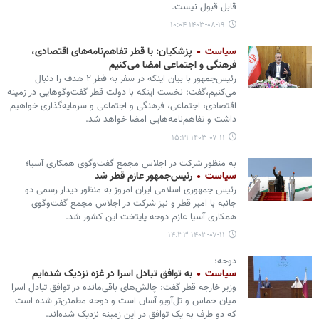
قابل قبول نیست.
۱۴۰۳-۰۸-۱۹ ۱۰:۰۴
سیاست
پزشکیان: با قطر تفاهم‌نامه‌های اقتصادی،
فرهنگی و اجتماعی امضا می‌کنیم
رئیس‌جمهور با بیان اینکه در سفر به قطر ۲ هدف را دنبال
می‌کنیم،گفت: نخست اینکه با دولت قطر گفت‌وگوهایی در زمینه
اقتصادی، اجتماعی، فرهنگی و اجتماعی و سرمایه‌گذاری خواهیم
داشت و تفاهم‌نامه‌هایی امضا خواهد شد.
۱۴۰۳-۰۷-۱۱ ۱۵:۱۹
به منظور شرکت در اجلاس مجمع گفت‌وگوی همکاری آسیا؛
سیاست
رئیس‌جمهور عازم قطر شد
رئیس جمهوری اسلامی ایران امروز به منظور دیدار رسمی دو
جانبه با امیر قطر و نیز شرکت در اجلاس مجمع گفت‌وگوی
همکاری آسیا عازم دوحه پایتخت این کشور شد.
۱۴۰۳-۰۷-۱۱ ۱۴:۳۳
دوحه:
سیاست
به توافق تبادل اسرا در غزه نزدیک شده‌ایم
وزیر خارجه قطر گفت: چالش‌های باقی‌مانده در توافق تبادل اسرا
میان حماس و تل‌آویو آسان است و دوحه مطمئن‌تر شده است
که دو طرف به یک توافق در این زمینه نزدیک شده‌اند.