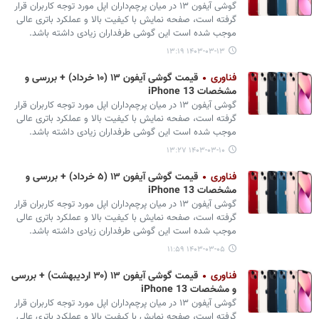
گوشی آیفون ۱۳ در میان پرچم‌داران اپل مورد توجه کاربران قرار
گرفته است، صفحه نمایش با کیفیت بالا و عملکرد باتری عالی
موجب شده است این گوشی طرفداران زیادی داشته باشد.
۱۴۰۳-۰۳-۱۳ ۱۳:۱۹
فناوری
قیمت گوشی آیفون ۱۳ (۱۰ خرداد) + بررسی و
مشخصات iPhone 13
گوشی آیفون ۱۳ در میان پرچم‌داران اپل مورد توجه کاربران قرار
گرفته است، صفحه نمایش با کیفیت بالا و عملکرد باتری عالی
موجب شده است این گوشی طرفداران زیادی داشته باشد.
۱۴۰۳-۰۳-۱۰ ۱۳:۲۷
فناوری
قیمت گوشی آیفون ۱۳ (۵ خرداد) + بررسی و
مشخصات iPhone 13
گوشی آیفون ۱۳ در میان پرچم‌داران اپل مورد توجه کاربران قرار
گرفته است، صفحه نمایش با کیفیت بالا و عملکرد باتری عالی
موجب شده است این گوشی طرفداران زیادی داشته باشد.
۱۴۰۳-۰۳-۰۵ ۱۱:۵۹
فناوری
قیمت گوشی آیفون ۱۳ (۳۰ اردیبهشت) + بررسی
و مشخصات iPhone 13
گوشی آیفون ۱۳ در میان پرچم‌داران اپل مورد توجه کاربران قرار
گرفته است، صفحه نمایش با کیفیت بالا و عملکرد باتری عالی