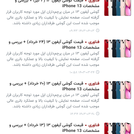
فناوری
قیمت گوشی آیفون ۱۳ (۳ تیر) + بررسی و
مشخصات iPhone 13
گوشی آیفون ۱۳ در میان پرچم‌داران اپل مورد توجه کاربران قرار
گرفته است، صفحه نمایش با کیفیت بالا و عملکرد باتری عالی
موجب شده است این گوشی طرفداران زیادی داشته باشد.
۱۴۰۳-۰۴-۰۳ ۰۹:۴۳
فناوری
قیمت گوشی آیفون ۱۳ (۲۴ خرداد) + بررسی و
مشخصات iPhone 13
گوشی آیفون ۱۳ در میان پرچم‌داران اپل مورد توجه کاربران قرار
گرفته است، صفحه نمایش با کیفیت بالا و عملکرد باتری عالی
موجب شده است این گوشی طرفداران زیادی داشته باشد.
۱۴۰۳-۰۳-۲۴ ۱۰:۵۸
فناوری
قیمت گوشی آیفون ۱۳ (۲۰ خرداد) + بررسی و
مشخصات iPhone 13
گوشی آیفون ۱۳ در میان پرچم‌داران اپل مورد توجه کاربران قرار
گرفته است، صفحه نمایش با کیفیت بالا و عملکرد باتری عالی
موجب شده است این گوشی طرفداران زیادی داشته باشد.
۱۴۰۳-۰۳-۲۰ ۱۴:۳۴
فناوری
قیمت گوشی آیفون ۱۳ (۱۳ خرداد) + بررسی و
مشخصات iPhone 13