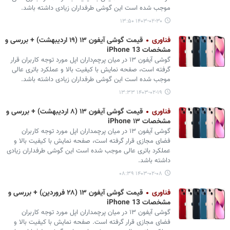
موجب شده است این گوشی طرفداران زیادی داشته باشد.
۱۴۰۳-۰۲-۳۰ ۱۳:۵۰
فناوری
قیمت گوشی آیفون ۱۳ (۱۹ اردیبهشت) + بررسی و
مشخصات iPhone 13
گوشی آیفون ۱۳ در میان پرچم‌داران اپل مورد توجه کاربران قرار
گرفته است، صفحه نمایش با کیفیت بالا و عملکرد باتری عالی
موجب شده است این گوشی طرفداران زیادی داشته باشد.
۱۴۰۳-۰۲-۱۹ ۱۳:۳۳
فناوری
قیمت گوشی آیفون ۱۳ (۸ اردیبهشت) + بررسی و
مشخصات iPhone ۱۳
گوشی آیفون ۱۳ در میان پرچمداران اپل مورد توجه کاربران
فضای مجازی قرار گرفته است، صفحه نمایش با کیفیت بالا و
عملکرد باتری عالی موجب شده است این گوشی طرفداران زیادی
داشته باشد.
۱۴۰۳-۰۲-۰۸ ۰۸:۳۹
فناوری
قیمت گوشی آیفون ۱۳ (۲۸ فروردین) + بررسی و
مشخصات iPhone 13
گوشی آیفون ۱۳ در میان پرچمداران اپل مورد توجه کاربران
فضای مجازی قرار گرفته است. صفحه نمایش با کیفیت بالا و