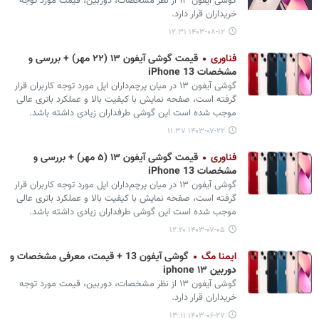
گوشی آیفون ۱۳ از نظر مشخصات، دوربین، قیمت مورد توجه
خریداران قرار دارد.
۱۴۰۳-۰۸-۱۲ ۱۲:۳۱
فناوری
قیمت گوشی آیفون ۱۳ (۲۲ مهر) + بررسی و
مشخصات iPhone 13
گوشی آیفون ۱۳ در میان پرچم‌داران اپل مورد توجه کاربران قرار
گرفته است، صفحه نمایش با کیفیت بالا و عملکرد باتری عالی
موجب شده است این گوشی طرفداران زیادی داشته باشد.
۱۴۰۳-۰۷-۲۲ ۱۱:۳۷
فناوری
قیمت گوشی آیفون ۱۳ (۵ مهر) + بررسی و
مشخصات iPhone 13
گوشی آیفون ۱۳ در میان پرچم‌داران اپل مورد توجه کاربران قرار
گرفته است، صفحه نمایش با کیفیت بالا و عملکرد باتری عالی
موجب شده است این گوشی طرفداران زیادی داشته باشد.
۱۴۰۳-۰۷-۰۵ ۱۲:۲۰
ایمنا مگ
گوشی آیفون 13 + قیمت، معرفی مشخصات و
دوربین iphone ۱۳
گوشی آیفون ۱۳ از نظر مشخصات، دوربین، قیمت مورد توجه
خریداران قرار دارد.
۱۴۰۳-۰۶-۲۷ ۱۳:۱۱