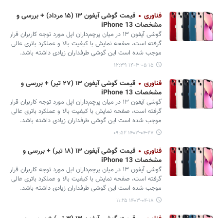
فناوری
قیمت گوشی آیفون ۱۳ (۱۵ مرداد) + بررسی و
مشخصات iPhone 13
گوشی آیفون ۱۳ در میان پرچم‌داران اپل مورد توجه کاربران قرار
گرفته است، صفحه نمایش با کیفیت بالا و عملکرد باتری عالی
موجب شده است این گوشی طرفداران زیادی داشته باشد.
۱۴۰۳-۰۵-۱۵ ۱۲:۳۹
فناوری
قیمت گوشی آیفون ۱۳ (۲۷ تیر) + بررسی و
مشخصات iPhone 13
گوشی آیفون ۱۳ در میان پرچم‌داران اپل مورد توجه کاربران قرار
گرفته است، صفحه نمایش با کیفیت بالا و عملکرد باتری عالی
موجب شده است این گوشی طرفداران زیادی داشته باشد.
۱۴۰۳-۰۴-۲۷ ۰۹:۵۲
فناوری
قیمت گوشی آیفون ۱۳ (۱۸ تیر) + بررسی و
مشخصات iPhone 13
گوشی آیفون ۱۳ در میان پرچم‌داران اپل مورد توجه کاربران قرار
گرفته است، صفحه نمایش با کیفیت بالا و عملکرد باتری عالی
موجب شده است این گوشی طرفداران زیادی داشته باشد.
۱۴۰۳-۰۴-۱۸ ۱۱:۲۵