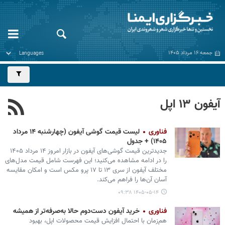
جمعه ۱۶ مرداد ۱۴۰۵
آیفون ۱۳ اپل
فناوری
لیست قیمت گوشی آیفون (چهارشنبه ۱۴ مرداد
۱۴۰۵) + جدول
جدیدترین قیمت گوشی‌های آیفون در بازار امروز ۱۴ مرداد ۱۴۰۵
را در ادامه مشاهده می‌کنید؛ این فهرست شامل قیمت مدل‌های
مختلف آیفون از سری ۱۳ تا ۱۷ پرو مکس است و امکان مقایسه
آسان آن‌ها را فراهم می‌کند.
۱۴۰۵-۰۵-۱۴ ۰۹:۳۸
فناوری
خرید آیفون دست‌دوم حالا به‌صرفه‌تر از همیشه
هم‌زمان با احتمال افزایش قیمت محصولات اپل، بهبود