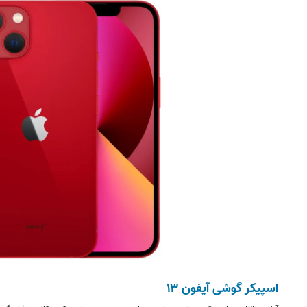
اسپیکر گوشی آیفون ۱۳