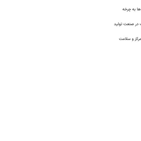
ا به چرخه
 در صنعت تولید
مرکز و سلامت