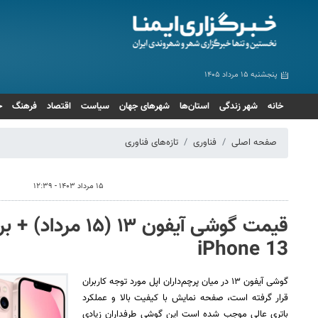
پنجشنبه ۱۵ مرداد ۱۴۰۵
خانه
شهر زندگی
استان‌ها
شهرهای جهان
سیاست
اقتصاد
فرهنگ
ج
صفحه اصلی
فناوری
تازه‌های فناوری
۱۵ مرداد ۱۴۰۳ - ۱۲:۳۹
قیمت گوشی آیفون ۱۳
iPhone 13
گوشی آیفون ۱۳ در میان پرچم‌داران اپل مورد توجه کاربران
قرار گرفته است، صفحه نمایش با کیفیت بالا و عملکرد
باتری عالی موجب شده است این گوشی طرفداران زیادی