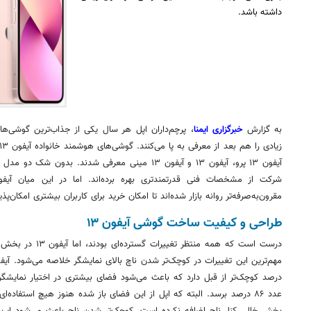
داشته باشد.
به گزارش
خبرگزاری ایمنا
، پرچم‌داران اپل هر سال یکی از جذاب‌ترین گوشی‌ه
آیفون ۱۳ پرو، آیفون ۱۳ و آیفون ۱۳ مینی معرفی شدند. ب
مقرون‌به‌صرفه‌تر روانه بازار شده‌اند تا امکان خرید برای کاربران بیشتری امکان‌پذی
طراحی و کیفیت ساخت گوشی آیفون ۱۳
درست است که همه منتظر
درصد کوچک‌تر از قبل دارد که باعث می‌شود فضای بیشتری در اختیار نمایشگر 
عدد ۸۶ درصد برسد. البته که اپل از این فضای باز شده هنوز هیچ استفاده‌ا