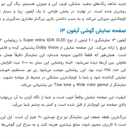
روشن‌تر شده است. در نهایت در بخش طراحی با یک آیفون زیبا و بسیار ب
کوچک‌تری میزبانی می‌کند و به سبب داشتن باتری بزرگ‌تر مقداری سنگین‌تر و
صفحه نمایش گوشی آیفون ۱۳
تفاوتی بین آن‌ها دیده نمی‌ش
این عدد ۶۲۵ نیت بود. این روشنایی موجب می‌شود زیر نور مستقیم 
نمایش گذاشته شود و شما با کوچک‌ترین مشکلی در محیط باز مواجه نشوید. طبق 
نمایشگر از Wide color gamut و True tone نیز پشتیبانی می‌کند.
کیفیت این صفحه نمایش واقعاً خوب است و شما از نگاه کردن به آن بی‌نهایت
بالای صفحه نیز کوچک‌تر از قبل شده است و کمتر به چشم شما می‌آید.
بزرگ‌ترین نقطه ضعف این نمایشگر نیز نرخ ن
است تا کاربران مجبور شوند مبلغ بیشتری هزینه کنند و به سراغ این گوشی‌ها ب