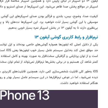
آیفون ۱۳ دو اسپیکر در لبه‌ی پایینی دارد و همچنین اسپیکر مکالمه قرار
اسپیکر در مواقع پخش صدا ظاهر می‌شود. این اسپیکرها از صدای استریو و دال
کیفیت صدا، وضوح، بیس، بلندی و فراگیر بودن صدای اسپیکرهای این گوشی و
موسیقی با این گوشی بسیار لذت خواهید برد. این اسپیکرها نت‌های بالا و پا
بی‌نظیری دارند تا به آیفون ۱۳ در بخش اسپیکر نمره بسیار خوبی بدهیم.
نرم‌افزار و رابط کاربری گوشی آیفون ۱۳
یکی از دلایل اصلی که ایفون‌ها همواره گوشی‌های خاصی بوده‌اند و اپل توان
حد موفق عمل 
است و از توان پردازشی و گرافیکی سخت‌افزار به صورت بهینه و کامل استفاده م
کمتر شاهد آن هستیم و در برخی بخش‌ها نرم‌افزار نمی‌تواند از تمام توان سخت‌ا
دیده نمی‌شود، اما در عوض نرم‌افزارها در این سیستم عامل بسیار بهتر و ر
هنگام استفاده خواهید داشت.