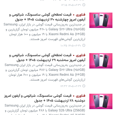
۱۴۰۵-۰۲-۳۱ ۱۲:۱۵
فناوری
قیمت لحظه‌ای گوشی سامسونگ، شیائومی و
آیفون امروز چهارشنبه ۳۰ اردیبهشت ۱۴۰۵ + جدول
در جدیدترین به‌روزرسانی قیمت گوشی در بازار ایران، Samsung
Galaxy S۲۶ Ultra (۲۵۶GB) با ۴۲۰ میلیون تومان گران‌ترین و
Xiaomi Redmi A۵ (۶۴GB) با ۱۹ میلیون و ۱۰۰ هزار تومان
ارزان‌ترین گوشی‌های فهرست امروز هستند.
۱۴۰۵-۰۲-۳۰ ۱۰:۳۵
فناوری
قیمت لحظه‌ای گوشی سامسونگ، شیائومی و
آیفون امروز سه‌شنبه ۲۹ اردیبهشت ۱۴۰۵ + جدول
در جدیدترین به‌روزرسانی قیمت گوشی در بازار ایران Samsung
Galaxy S۲۶ Ultra (۲۵۶GB) با ۴۸۶ میلیون تومان گران‌ترین و
Xiaomi Redmi A۵ (۶۴GB) با ۱۹ میلیون و ۶۰۰ هزار تومان
ارزان‌ترین گوشی‌های فهرست امروز هستند.
۱۴۰۵-۰۲-۲۹ ۱۴:۳۲
فناوری
قیمت گوشی سامسونگ، شیائومی و آیفون امروز
دوشنبه ۲۸ اردیبهشت ۱۴۰۵ + جدول
در جدیدترین به‌روزرسانی قیمت گوشی در بازار ایران Samsung
Galaxy S26 Ultra (256GB) با ۴۸۶ میلیون تومان گران‌ترین و