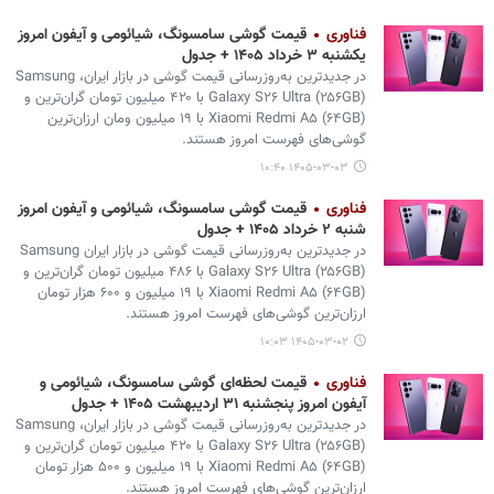
فناوری
قیمت گوشی سامسونگ، شیائومی و آیفون امروز
یکشنبه ۳ خرداد ۱۴۰۵ + جدول
در جدیدترین به‌روزرسانی قیمت گوشی در بازار ایران، Samsung
Galaxy S۲۶ Ultra (۲۵۶GB) با ۴۲۰ میلیون تومان گران‌ترین و
Xiaomi Redmi A۵ (۶۴GB) با ۱۹ میلیون ومان ارزان‌ترین
گوشی‌های فهرست امروز هستند.
۱۴۰۵-۰۳-۰۳ ۱۰:۴۰
فناوری
قیمت گوشی سامسونگ، شیائومی و آیفون امروز
شنبه ۲ خرداد ۱۴۰۵ + جدول
در جدیدترین به‌روزرسانی قیمت گوشی در بازار ایران Samsung
Galaxy S۲۶ Ultra (۲۵۶GB) با ۴۸۶ میلیون تومان گران‌ترین و
Xiaomi Redmi A۵ (۶۴GB) با ۱۹ میلیون و ۶۰۰ هزار تومان
ارزان‌ترین گوشی‌های فهرست امروز هستند.
۱۴۰۵-۰۳-۰۲ ۱۰:۰۳
فناوری
قیمت لحظه‌ای گوشی سامسونگ، شیائومی و
آیفون امروز پنجشنبه ۳۱ اردیبهشت ۱۴۰۵ + جدول
در جدیدترین به‌روزرسانی قیمت گوشی در بازار ایران، Samsung
Galaxy S۲۶ Ultra (۲۵۶GB) با ۴۲۰ میلیون تومان گران‌ترین و
Xiaomi Redmi A۵ (۶۴GB) با ۱۹ میلیون و ۵۰۰ هزار تومان
ارزان‌ترین گوشی‌های فهرست امروز هستند.