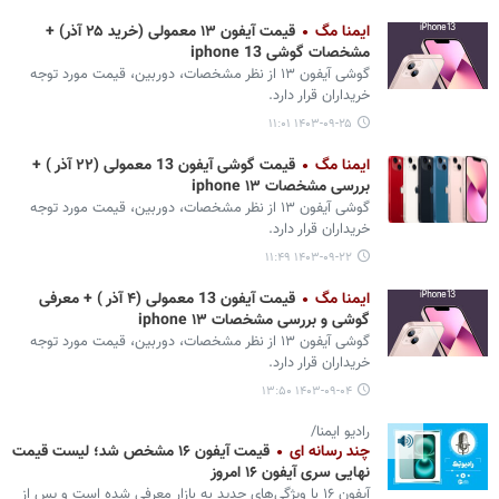
ایمنا مگ
قیمت آیفون ۱۳ معمولی (خرید ۲۵ آذر) +
مشخصات گوشی iphone 13
گوشی آیفون ۱۳ از نظر مشخصات، دوربین، قیمت مورد توجه
خریداران قرار دارد.
۱۴۰۳-۰۹-۲۵ ۱۱:۰۱
ایمنا مگ
قیمت گوشی آیفون 13 معمولی (۲۲ آذر ) +
بررسی مشخصات iphone ۱۳
گوشی آیفون ۱۳ از نظر مشخصات، دوربین، قیمت مورد توجه
خریداران قرار دارد.
۱۴۰۳-۰۹-۲۲ ۱۱:۴۹
ایمنا مگ
قیمت آیفون 13 معمولی (۴ آذر ) + معرفی
گوشی و بررسی مشخصات iphone ۱۳
گوشی آیفون ۱۳ از نظر مشخصات، دوربین، قیمت مورد توجه
خریداران قرار دارد.
۱۴۰۳-۰۹-۰۴ ۱۳:۵۰
رادیو ایمنا/
چند رسانه ای
قیمت آیفون ۱۶ مشخص شد؛ لیست قیمت
نهایی سری آیفون ۱۶ امروز
آیفون ۱۶ با ویژگی‌های جدید به بازار معرفی شده است و پس از