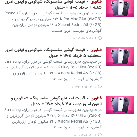
فناوری
قیمت گوشی سامسونگ، شیائومی و آیفون امروز
شنبه ۹ خرداد ۱۴۰۵ + جدول
در جدیدترین به‌روزرسانی قیمت گوشی در بازار ایران، iPhone 17
Pro Max ZAA (۲۵۶GB) با ۴۱۳ میلیون تومان گران‌ترین و
Xiaomi Redmi A5 (۶۴GB) با ۱۹ میلیون تومان ارزان‌ترین
گوشی‌های فهرست امروز هستند.
۱۴۰۵-۰۳-۰۹ ۱۰:۱۷
فناوری
قیمت گوشی سامسونگ، شیائومی و آیفون امروز
سه‌شنبه ۵ خرداد ۱۴۰۵ + جدول
در جدیدترین به‌روزرسانی قیمت گوشی در بازار ایران، Samsung
Galaxy S۲۶ Ultra (۲۵۶GB) با ۴۲۰ میلیون تومان گران‌ترین و
Xiaomi Redmi A۵ (۶۴GB) با ۱۹ میلیون ومان ارزان‌ترین
گوشی‌های فهرست امروز هستند.
۱۴۰۵-۰۳-۰۵ ۱۰:۳۶
فناوری
قیمت لحظه‌ای گوشی سامسونگ، شیائومی و
آیفون امروز دوشنبه ۴ خرداد ۱۴۰۵ + جدول
در جدیدترین به‌روزرسانی قیمت گوشی در بازار ایران، Samsung
Galaxy S۲۶ Ultra (۲۵۶GB) با ۴۲۰ میلیون تومان گران‌ترین و
Xiaomi Redmi A۵ (۶۴GB) با ۱۹ میلیون تومان ارزان‌ترین
گوشی‌های فهرست امروز هستند.
۱۴۰۵-۰۳-۰۴ ۱۰:۱۱