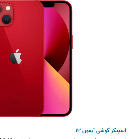
اسپیکر گوشی آیفون ۱۳