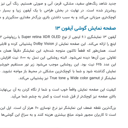
روشن‌تر شده است. در نهایت در بخش طراحی با یک آیفون زیبا و بسیار 
کوچک‌تری میزبانی می‌کند و به سبب داشتن باتری بزرگ‌تر مقداری سنگین‌تر و
صفحه نمایش گوشی آیفون ۱۳
تفاوتی بین آن‌ها دیده نمی‌ش
این عدد ۶۲۵ نیت بود. این روشنایی موجب می‌شود زیر نور مستقیم 
نمایش گذاشته شود و شما با کوچک‌ترین مشکلی در محیط باز مواجه نشوید. طبق 
نمایشگر از Wide color gamut و True tone نیز پشتیبانی می‌کند.
کیفیت این صفحه نمایش واقعاً خوب است و شما از نگاه کردن به آن بی‌نهای
بالای صفحه نیز کوچک‌تر از قبل شده است و کمتر به چشم شما می‌آید.
بزرگ‌ترین نقطه ضعف این نمایشگر نیز نرخ ن
است تا کاربران مجبور شوند مبلغ بیشتری هزینه کنند و به سراغ این گوشی‌ها ب