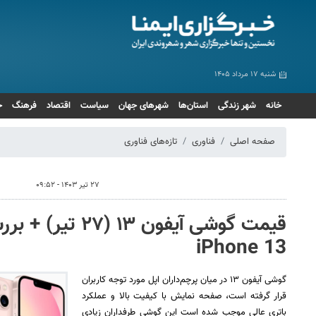
شنبه ۱۷ مرداد ۱۴۰۵
خانه
شهر زندگی
استان‌ها
شهرهای جهان
سیاست
اقتصاد
فرهنگ
ج
صفحه اصلی
فناوری
تازه‌های فناوری
۲۷ تیر ۱۴۰۳ - ۰۹:۵۲
قیمت گوشی آیفون ۱۳
iPhone 13
گوشی آیفون ۱۳ در میان پرچم‌داران اپل مورد توجه کاربران
قرار گرفته است، صفحه نمایش با کیفیت بالا و عملکرد
باتری عالی موجب شده است این گوشی طرفداران زیادی