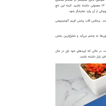
یاهی بالای نمایشگر در هنگام تماشای
این
ناچ
کی از آن وارد نمایشگر شود.
کنند. برعکس قاب پشتی فریم آلومینیومی
ها به چشم می‌آید و شلوغ‌ترین بخش
د، در حالی که
ایپدهای
خود اپل در حال