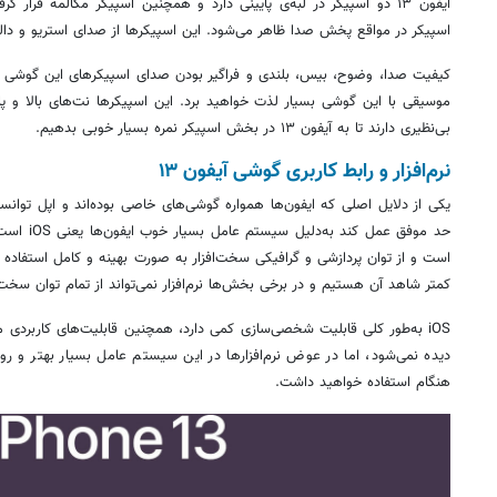
آیفون ۱۳ دو اسپیکر در لبه‌ی پایینی دارد و همچنین اسپیکر مکالمه قرار گرفته درون
اسپیکر در مواقع پخش صدا ظاهر می‌شود. این اسپیکرها از صدای استریو و دا
کیفیت صدا، وضوح،
بیس
، بلندی و فراگیر بودن صدای
اسپیکرهای
این گوشی وا
موسیقی با این گوشی بسیار لذت خواهید برد. این اسپیکرها نت‌های بالا و پا
بی‌نظیری دارند تا به آیفون ۱۳ در بخش اسپیکر نمره بسیار خوبی بدهیم.
نرم‌افزار و رابط کاربری گوشی آیفون ۱۳
یکی از دلایل اصلی که ایفون‌ها همواره گوشی‌های خاصی بوده‌اند و اپل توان
حد موفق عمل 
است و از توان پردازشی و گرافیکی سخت‌افزار به صورت بهینه و کامل استفاده م
کمتر شاهد آن هستیم و در برخی بخش‌ها نرم‌افزار نمی‌تواند از تمام توان سخت‌ا
دیده نمی‌شود، اما در عوض نرم‌افزارها در این سیستم عامل بسیار بهتر و ر
هنگام استفاده خواهید داشت.