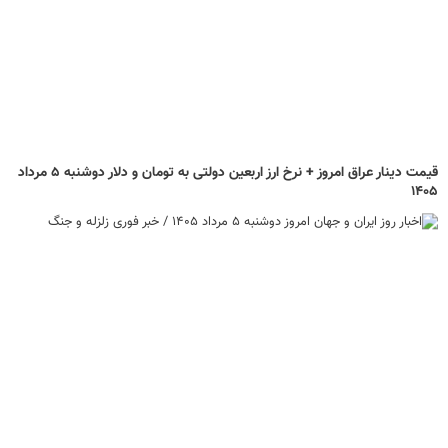
قیمت دینار عراق امروز + نرخ ارز اربعین دولتی به تومان و دلار دوشنبه ۵ مرداد
۱۴۰۵