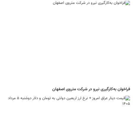
فراخوان به‌کارگیری نیرو در شرکت متروی اصفهان