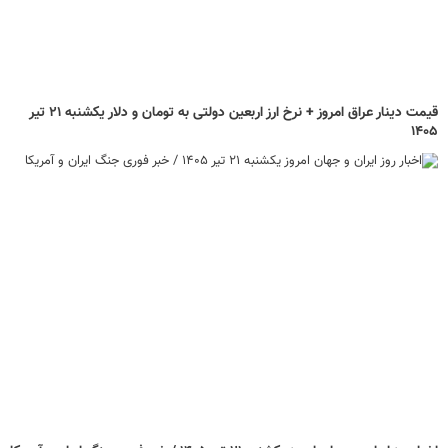
قیمت دینار عراق امروز + نرخ ارز اربعین دولتی به تومان و دلار یکشنبه ۲۱ تیر
۱۴۰۵