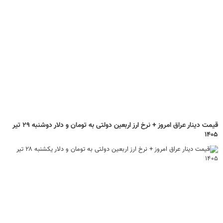
قیمت دینار عراق امروز + نرخ ارز اربعین دولتی به تومان و دلار دوشنبه ۲۹ تیر
۱۴۰۵