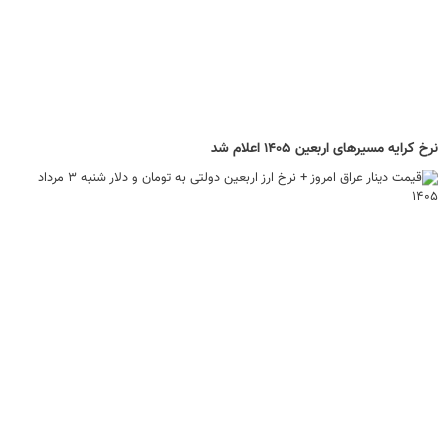
نرخ کرایه مسیرهای اربعین ۱۴۰۵ اعلام شد