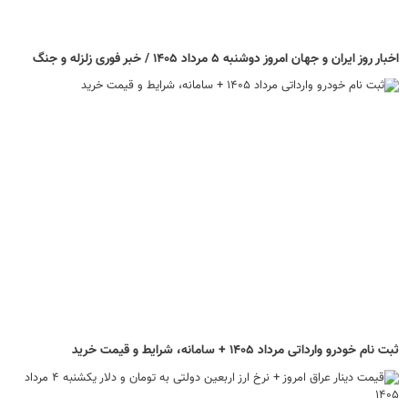
اخبار روز ایران و جهان امروز دوشنبه ۵ مرداد ۱۴۰۵ / خبر فوری زلزله و جنگ
ثبت نام خودرو وارداتی مرداد ۱۴۰۵ + سامانه، شرایط و قیمت خرید