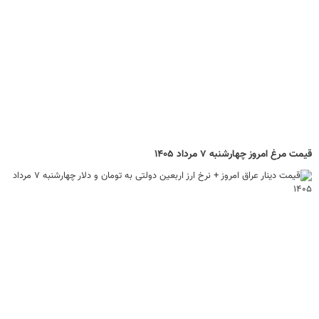
قیمت مرغ امروز چهارشنبه ۷ مرداد ۱۴۰۵