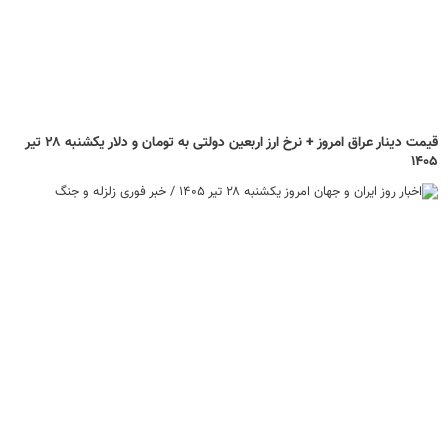
قیمت دینار عراق امروز + نرخ ارز اربعین دولتی به تومان و دلار یکشنبه ۲۸ تیر
۱۴۰۵