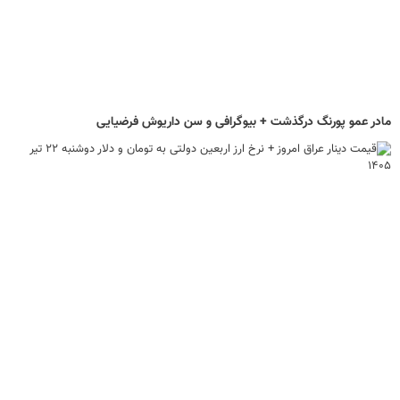
مادر عمو پورنگ درگذشت + بیوگرافی و سن داریوش فرضیایی