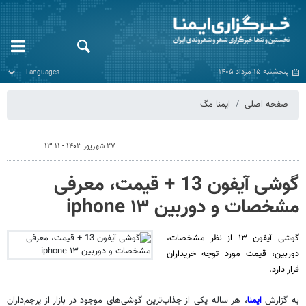
پنجشنبه ۱۵ مرداد ۱۴۰۵
صفحه اصلی
ایمنا مگ
۲۷ شهریور ۱۴۰۳ - ۱۳:۱۱
گوشی آیفون 13 + قیمت، معرفی
مشخصات و دوربین iphone ۱۳
گوشی آیفون ۱۳ از نظر مشخصات،
دوربین، قیمت مورد توجه خریداران
قرار دارد.
به گزارش
ایمنا
، هر ساله یکی از جذاب‌ترین گوشی‌های موجود در بازار از پرچم‌داران