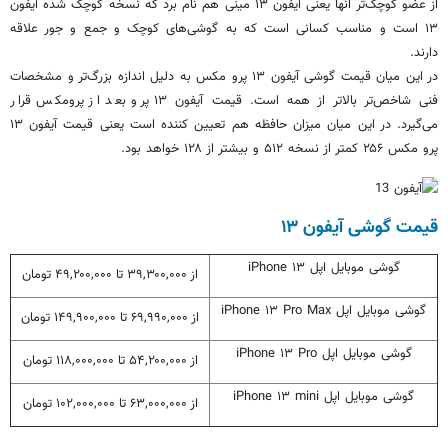
از عضو کوچک‌تر آنها یعنی آیفون ۱۳ مینی هم نام برد که نسخه کوچک شده آیفون
۱۳ است و مناسب کسانی است که به گوشی‌های کوچک و جمع و جور علاقه
دارند.
در این میان قیمت گوشی آیفون ۱۳ پرو مکس به دلیل اندازه بزرگ‌تر و مشخصات
فنی شاخص‌تر بالاتر از همه است. قیمت آیفون ۱۳ پرو بعد از پرومکس قرار
می‌گیرد. در این میان میزان حافظه هم تعیین کننده است یعنی قیمت آیفون ۱۳
پرو مکس ۲۵۶ کمتر از نسخه ۵۱۲ و بیشتر از ۱۲۸ خواهد بود.
قیمت گوشی آیفون ۱۳
گوشی موبایل اپل iPhone ۱۳
از ۳۹,۳۰۰,۰۰۰ تا ۴۹,۲۰۰,۰۰۰ تومان
گوشی موبایل اپل iPhone ۱۳ Pro Max
از ۶۹,۹۹۰,۰۰۰ تا ۱۴۹,۹۰۰,۰۰۰ تومان
گوشی موبایل اپل iPhone ۱۳ Pro
از ۵۴,۲۰۰,۰۰۰ تا ۱۱۸,۰۰۰,۰۰۰ تومان
گوشی موبایل اپل iPhone ۱۳ mini
از ۶۳,۰۰۰,۰۰۰ تا ۱۰۲,۰۰۰,۰۰۰ تومان