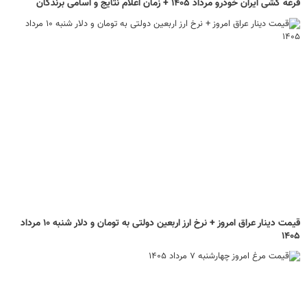
قرعه کشی ایران خودرو مرداد ۱۴۰۵ + زمان اعلام نتایج و اسامی برندگان
قیمت دینار عراق امروز + نرخ ارز اربعین دولتی به تومان و دلار شنبه ۱۰ مرداد
۱۴۰۵