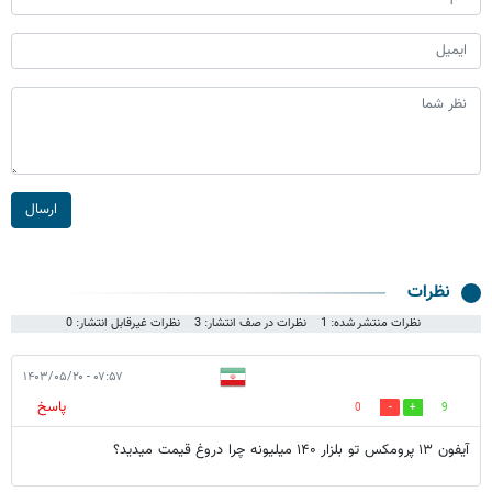
ارسال
نظرات
نظرات منتشر شده: 1
نظرات در صف انتشار: 3
نظرات غیرقابل انتشار: 0
۰۷:۵۷ - ۱۴۰۳/۰۵/۲۰
پاسخ
0
9
آیفون ۱۳ پرومکس تو بلزار ۱۴۰ میلیونه چرا دروغ قیمت میدید؟