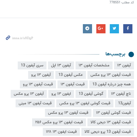
کد مطلب
778551
برچسب‌ها
آیفون ۱۳
مشخصات آیفون ۱۳
آیفون ۱۳ اپل
سری آیفون 13
قیمت آیفون ۱۳ پرو مکس
عکس آیفون 13
آیفون ۱۳ پرو
همه چیز درباره آیفون 13
قیمت آیفون ۱۳
قیمت آیفون ۱۳ پرو
ناچ آیفون ۱۳
گوشی آيفون 13
ایفون ۱۳ پرو
آیفون ۱۳ پرو مکس
آیفون13
قیمت گوشی ایفون ۱۳ پرو مکس
قیمت آیفون ۱۳ مینی
قیمت گوشی آیفون ۱۳
قیمت آیفون ۱۳ پرو مکس
قیمت آیفون ۱۳ دیجی کالا
قیمت ایفون ۱۳ پرو مکس ۲۵۶
قیمت آیفون 13 پرو دیجی کالا
قیمت ایفون ۱۳ ۱۲۸