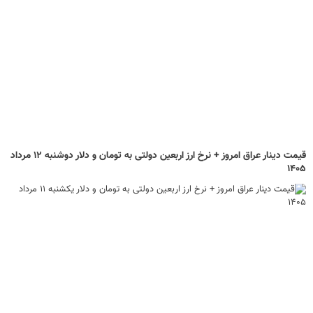
قیمت دینار عراق امروز + نرخ ارز اربعین دولتی به تومان و دلار دوشنبه ۱۲ مرداد
۱۴۰۵