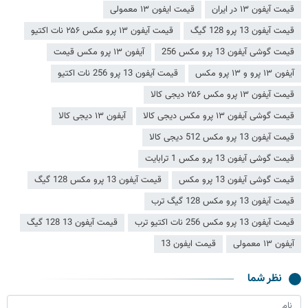
قیمت آیفون ۱۳ در ایران
قیمت ایفون ۱۳ معمولی
قیمت آیفون 13 پرو 128 گیگ
قیمت آیفون ۱۳ پرو مکس ۲۵۶ نات اکتیو
قیمت گوشی آیفون 13 پرو مکس 256
آیفون ۱۳ پرو مکس قیمت
آیفون ۱۳ پرو و ۱۳ پرو مکس
قیمت آیفون 13 پرو 256 نات اکتیو
قیمت آیفون ۱۳ پرو مکس ۲۵۶ دیجی کالا
قیمت گوشی آیفون ۱۳ پرو مکس دیجی کالا
آیفون ۱۳ دیجی کالا
قیمت آیفون 13 پرو مکس 512 دیجی کالا
قیمت گوشی آیفون 13 پرو مکس 1 ترابایت
قیمت گوشی آیفون 13 پرو مکس
قیمت آیفون 13 پرو مکس 128 گیگ
قیمت آیفون 13 پرو مکس 128 گیگ ترب
قیمت آیفون 13 پرو مکس 256 نات اکتیو ترب
قیمت آیفون 13 128 گیگ
آیفون ۱۳ معمولی
قيمت ايفون 13
نظر شما