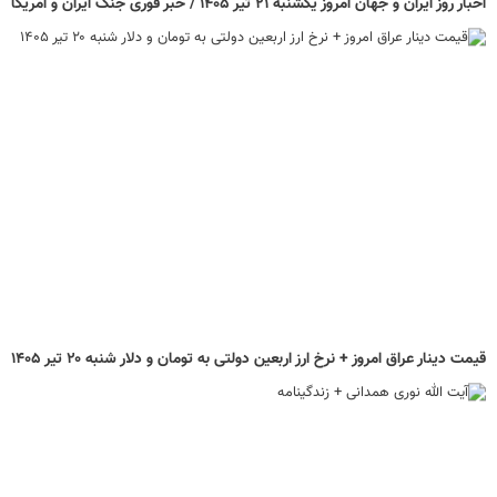
اخبار روز ایران و جهان امروز یکشنبه ۲۱ تیر ۱۴۰۵ / خبر فوری جنگ ایران و آمریکا
قیمت دینار عراق امروز + نرخ ارز اربعین دولتی به تومان و دلار شنبه ۲۰ تیر ۱۴۰۵