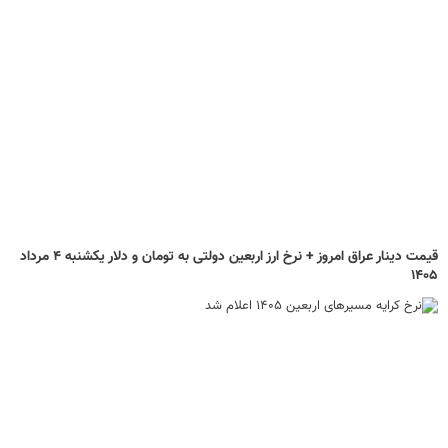
قیمت دینار عراق امروز + نرخ ارز اربعین دولتی به تومان و دلار یکشنبه ۴ مرداد
۱۴۰۵