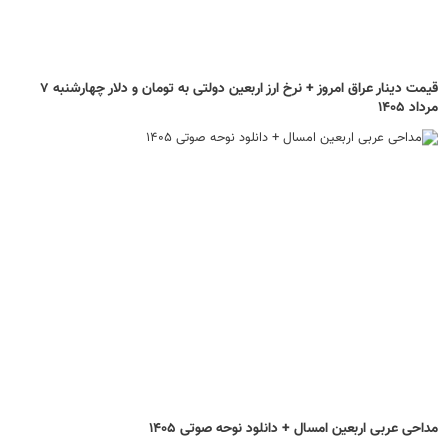
قیمت دینار عراق امروز + نرخ ارز اربعین دولتی به تومان و دلار چهارشنبه ۷
مرداد ۱۴۰۵
مداحی عربی اربعین امسال + دانلود نوحه صوتی ۱۴۰۵