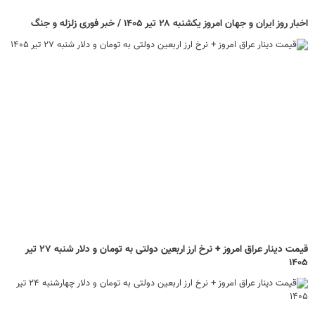
اخبار روز ایران و جهان امروز یکشنبه ۲۸ تیر ۱۴۰۵ / خبر فوری زلزله و جنگ
قیمت دینار عراق امروز + نرخ ارز اربعین دولتی به تومان و دلار شنبه ۲۷ تیر
۱۴۰۵