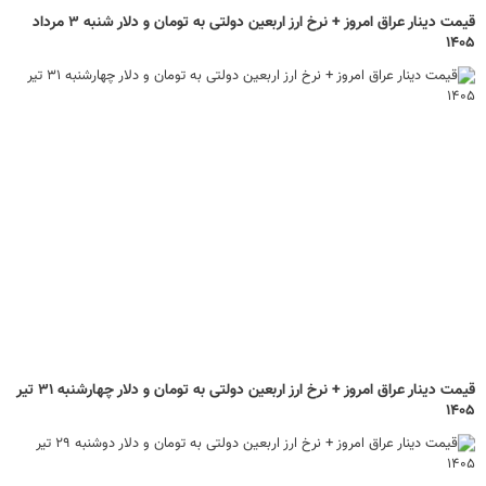
قیمت دینار عراق امروز + نرخ ارز اربعین دولتی به تومان و دلار شنبه ۳ مرداد
۱۴۰۵
قیمت دینار عراق امروز + نرخ ارز اربعین دولتی به تومان و دلار چهارشنبه ۳۱ تیر
۱۴۰۵