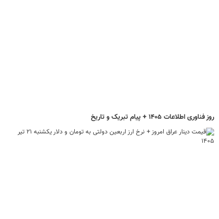
روز فناوری اطلاعات ۱۴۰۵ + پیام تبریک و تاریخ