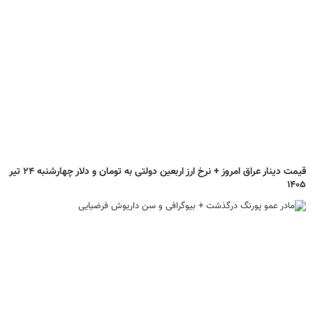
قیمت دینار عراق امروز + نرخ ارز اربعین دولتی به تومان و دلار چهارشنبه ۲۴ تیر
۱۴۰۵