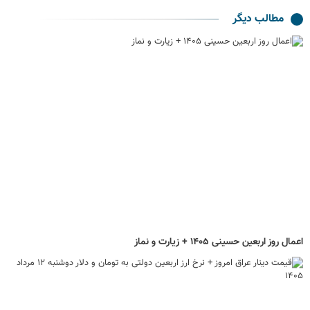
مطالب دیگر
اعمال روز اربعین حسینی ۱۴۰۵ + زیارت و نماز