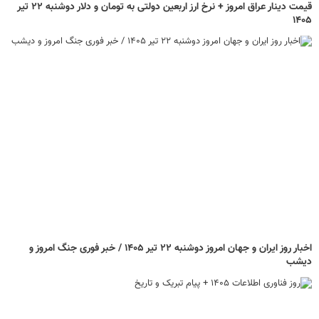
قیمت دینار عراق امروز + نرخ ارز اربعین دولتی به تومان و دلار دوشنبه ۲۲ تیر
۱۴۰۵
اخبار روز ایران و جهان امروز دوشنبه ۲۲ تیر ۱۴۰۵ / خبر فوری جنگ امروز و
دیشب