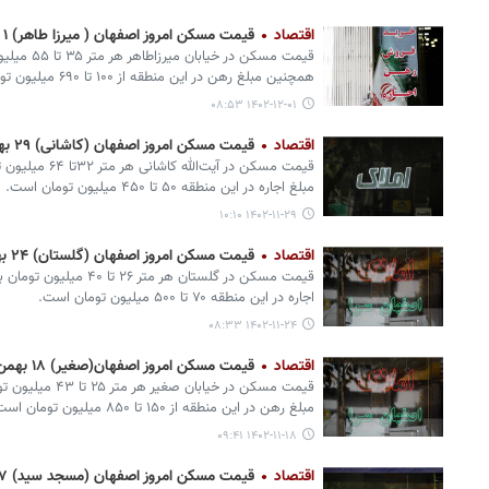
اقتصاد
قیمت مسکن امروز اصفهان ( میرزا طاهر) ۱ اسفند ۱۴۰۲+ جدول
قیمت مسکن در 
همچنین مبلغ رهن در این منطقه از ۱۰۰ تا ۶۹۰ میلیون تومان است.
۱۴۰۲-۱۲-۰۱ ۰۸:۵۳
اقتصاد
قیمت مسکن امروز اصفهان (کاشانی) ۲۹ بهمن ۱۴۰۲+ جدول
قیمت مسکن در آیت‌
مبلغ اجاره در این منطقه ۵۰ تا ۴۵۰ میلیون تومان است.
۱۴۰۲-۱۱-۲۹ ۱۰:۱۰
اقتصاد
قیمت مسکن امروز اصفهان (گلستان) ۲۴ بهمن ۱۴۰۲+ جدول
قیمت مسکن در گلستان هر مت
اجاره در این منطقه ۷۰ تا ۵۰۰ میلیون تومان است.
۱۴۰۲-۱۱-۲۴ ۰۸:۳۳
اقتصاد
قیمت مسکن امروز اصفهان(صغیر) ۱۸ بهمن ۱۴۰۲+ جدول
قیمت مسکن در خیابا
مبلغ رهن در این منطقه از ۱۵۰ تا ۸۵۰ میلیون تومان است.
۱۴۰۲-۱۱-۱۸ ۰۹:۴۱
اقتصاد
قیمت مسکن امروز اصفهان (مسجد سید) ۱۷ بهمن ۱۴۰۲+ جدول