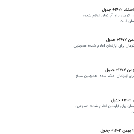
خیابان میرزاطاهر هر متر ۳۵ تا ۵۵ میلیون تومان برای آپارتمان اعلام شده؛
الله کاشانی هر متر ۳۲تا ۶۴ میلیون تومان برای آپارتمان اعلام شده؛ همچنین
ر ۲۶ تا ۴۰ میلیون تومان برای آپارتمان اعلام شده، همچنین مبلغ
ن صغیر هر متر ۲۵ تا ۴۳ میلیون تومان برای آپارتمان اعلام شده؛ همچنین