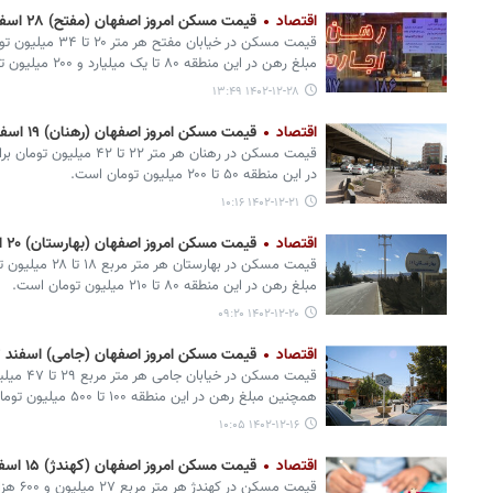
اقتصاد
قیمت مسکن امروز اصفهان (مفتح) ۲۸ اسفند ۱۴۰۲+ جدول
قیمت مسکن در خیابان
مبلغ رهن در این منطقه ۸۰ تا یک میلیارد و ۲۰۰ میلیون تومان است.
۱۴۰۲-۱۲-۲۸ ۱۳:۴۹
اقتصاد
قیمت مسکن امروز اصفهان (رهنان) ۱۹ اسفند ۱۴۰۲+ جدول
قیمت مسکن در رهنان هر متر 
در این منطقه ۵۰ تا ۲۰۰ میلیون تومان است.
۱۴۰۲-۱۲-۲۱ ۱۰:۱۶
اقتصاد
قیمت مسکن امروز اصفهان (بهارستان) ۲۰ اسفند ۱۴۰۲ + جدول
قیمت مسکن در بهار
مبلغ رهن در این منطقه ۸۰ تا ۲۱۰ میلیون تومان است.
۱۴۰۲-۱۲-۲۰ ۰۹:۲۰
اقتصاد
قیمت مسکن امروز اصفهان (جامی) اسفند ۱۴۰۲ + جدول
قیمت مسکن د
همچنین مبلغ رهن در این منطقه ۱۰۰ تا ۵۰۰ میلیون تومان است.
۱۴۰۲-۱۲-۱۶ ۱۰:۰۵
اقتصاد
قیمت مسکن امروز اصفهان (کهندژ) ۱۵ اسفند ۱۴۰۲ + جدول