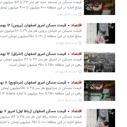
قیمت مسکن در مسجد
مبلغ اجاره در این منطقه ۲۰۰ میلیون تا ۴۰۰ میلیون تومان است.
۱۴۰۲-۱۱-۱۷ ۱۱:۴۸
اقتصاد
قیمت مسکن امروز اصفهان (پروین) ۱۶ بهمن ۱۴۰۲+جدول
قیمت مسکن در خیابا
مبلغ اجاره در این منطقه از ۱۲۰ تا ۷۵۰میلیون تومان است.
۱۴۰۲-۱۱-۱۶ ۰۸:۵۵
اقتصاد
قیمت مسکن امروز اصفهان (اشراق) ۱۲ بهمن ۱۴۰۲+ جدول
قیمت مسکن در اشراق هر متر ۲
رهن در این منطقه ۲۵۰ تا ۶۵۰ میلیون تومان است.
۱۴۰۲-۱۱-۱۲ ۰۸:۵۵
اقتصاد
قیمت مسکن امروز اصفهان (مرداویج) ۸ بهمن ۱۴۰۲+ جدول
قیمت مسکن در مرداویج هر
رهن در این منطقه ۲۵۰ تا ۶۰۰ میلیون با اجاره ماهانه ۱۶ تا ۳۵ میلیون تومان است.
۱۴۰۲-۱۱-۱۰ ۰۹:۱۶
اقتصاد
قیمت مسکن اصفهان (رباط اول) امروز ۷ بهمن ۱۴۰۲+ جدول
قیمت مسکن در م
مبلغ اجاره در این منطقه ۱۰۰ تا ۲۵۰ میلیون تومان با اجاره ماهانه ۴ تا ۱۱ میلیون تومان است.