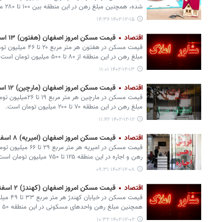
شده، همچنین مبلغ رهن در این منطقه بین ۱۰۰ تا ۲۸۰ میلیون تومان است.
۱۴۰۲-۱۲-۱۵ ۱۴:۳۶
اقتصاد
قیمت مسکن امروز اصفهان (هفتون) ۱۳ اسفند ۱۴۰۲ + جدول
قیمت مسکن در هفتون ه
مبلغ رهن در این منطقه از ۸۰ تا ۵۰۰ میلیون تومان است.
۱۴۰۲-۱۲-۱۳ ۱۱:۰۱
اقتصاد
قیمت مسکن امروز اصفهان (مارچین) ۱۲ اسفند ۱۴۰۲ + جدول
قیمت مسکن در مارچین 
مبلغ رهن در این منطقه ۷۰ تا ۲۰۰ میلیون تومان است.
۱۴۰۲-۱۲-۱۲ ۱۱:۴۲
اقتصاد
قیمت مسکن امروز اصفهان (امیریه) ۸ اسفند ۱۴۰۲ + جدول
قیمت مسکن در امیریه 
رهن و اجاره در این منطقه ۱۲۵ تا ۷۵۰ میلیون تومان است.
۱۴۰۲-۱۲-۰۸ ۰۹:۳۱
اقتصاد
قیمت مسکن امروز اصفهان (کهندژ) ۲ اسفند ۱۴۰۲+ جدول
قیمت مسکن
همچنین مبلغ رهن واحدهای مسکونی در این منطقه ۵۰ تا ۲۸۰ میلیون تومان است.
۱۴۰۲-۱۲-۰۲ ۱۰:۳۲