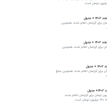
ر متر مربع ۲۰ تا ۴۶ میلیون تومان برای آپارتمان اعلام شده، همچنین
هر متر مربع ۱۹ تا ۲۶میلیون تومان برای آپارتمان اعلام شده، همچنین
هر متر مربع ۲۹ تا ۶۶ میلیون تومان برای آپارتمان اعلام شده، همچنین مبلغ
 در خیابان کهندژ هر متر مربع ۳۳ تا ۴۹ میلیون تومان برای آپارتمان اعلام شده،