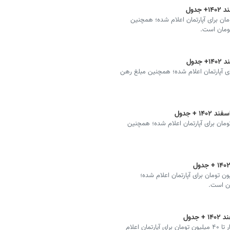
 مفتح هر متر ۲۰ تا ۳۴ میلیون تومان برای آپارتمان اعلام شده؛ همچنین
۲۲ تا ۴۲ میلیون تومان برای آپارتمان اعلام شده؛ همچنین مبلغ رهن
ستان هر متر مربع ۱۸ تا ۲۸ میلیون تومان برای آپارتمان اعلام شده؛ همچنین
ر خیابان جامی هر متر مربع ۲۹ تا ۴۷ میلیون تومان برای آپارتمان اعلام شده؛
قیمت مسکن در کهندژ هر متر مربع ۲۷ میلیون و ۶۰۰ هزار تا ۴۰ میلیون تومان برای آپارتمان اعلام