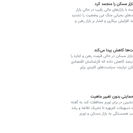
ازار مسکن را منجمد کرد
ا بازارهای مالی رقیب در حالی بازار
یامدهای بحرانی جنگ این وضعیت را تشدید
 افزایش بیکاری و فشار بر بازار رهن و
ت‌ها کاهش پیدا می‌کند
ازار مسکن در حالی قیمت رهن و اجاره را
رصد کاهش داده که کارشناسان اقتصادی
مسکن نیازمند سیاست‌های کلیدی برای
حمایتی بدون تغییر ماهیت
‌نشینی در برابر تورم محافظت کند به گفته
ت تسهیلات کم‌بهره تا تحریک تقاضا و رشد
یب همبستگی به بازار مسکن و تورم