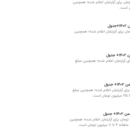
 سید هر متر ۳۳ تا ۵۳ میلیون تومان برای آپارتمان اعلام شده؛ همچنین
ن پروین هر متر ۲۹ تا ۷۸میلیون تومان برای آپارتمان اعلام شده؛ همچنین
۳ تا ۴۲ میلیون تومان برای آپارتمان اعلام شده؛ همچنین مبلغ
 متر ۴۵ تا ۱۵۰میلیون تومان برای آپارتمان اعلام شده؛ همچنین مبلغ
حله رباط اول هر متر ۳۵ تا ۵۴ میلیون تومان برای آپارتمان اعلام شده؛ همچنین