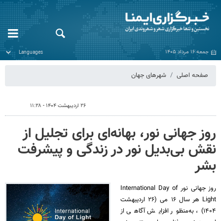
جمعه ۱۶ مرداد ۱۴۰۵
صفحه اصلی
شهرهای جهان
۲۶ اردیبهشت ۱۴۰۴ - ۱۱:۲۸
روز جهانی نور، بهانه‌ای برای تجلیل از
نقش بی‌بدیل نور در زندگی و پیشرفت
بشر
روز جهانی نور International Day of
Light هر سال ۱۶ می (۲۶ اردیبهشت
۱۴۰۴)، به‌منظور افزایش آگاهی از