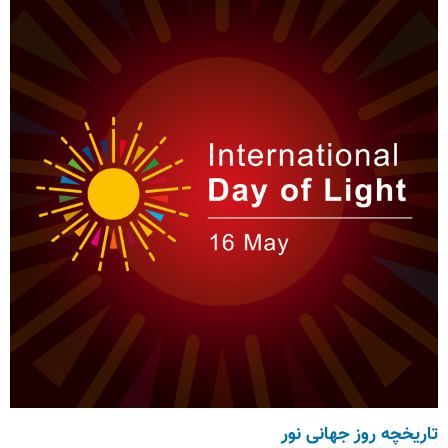
تاریخچه روز جهانی نور