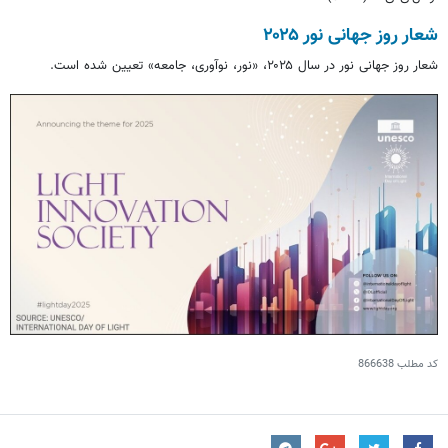
شعار روز جهانی نور ۲۰۲۵
شعار روز جهانی نور در سال ۲۰۲۵، «نور، نوآوری، جامعه» تعیین شده است.
کد مطلب
866638