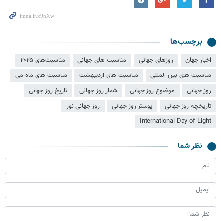
برچسب‌ها
اخبار جهان
روزهای جهانی
مناسبت های جهانی
مناسبت‌های ۲۰۲۵
مناسبت های بین المللی
مناسبت های اردیبهشت
مناسبت های ماه می
روز جهانی
موضوع روز جهانی
شعار روز جهانی
تاریخ روز جهانی
تاریخچه روز جهانی
پوستر روز جهانی
روز جهانی نور
International Day of Light
نظر شما