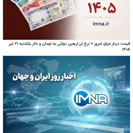
قیمت دینار عراق امروز + نرخ ارز اربعین دولتی به تومان و دلار یکشنبه ۲۱ تیر
۱۴۰۵