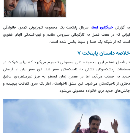
به گزارش
خبرگزاری ایمنا
، سریال پایتخت یک مجموعه تلویزیونی کمدی خانوادگی
ایرانی که در هفت فصل به کارگردانی سیروس مقدم و تهیه‌کنندگی الهام غفوری
است که از شبکه یک صدا و سیما پخش شده است.
خلاصه داستان پایتخت ۷
در فصل هفتم این مجموعه نقی معمولی تصمیم می‌گیرد که برای شرکت در
مسابقات پیشکسوتان کشتی به تاجیکستان سفر کند. این سفر برای او فرصتی
جدید به حساب می‌آید، اما در همین زمان ارسطو به طرز غیرمنتظره‌ای عاشق
دختری از تاجیکستان می‌شود. این عشق ناخواسته، آغاز یک سری اتفاقات پیچیده و
چالش‌های جدید برای خانواده معمولی می‌شود.