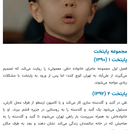
مجموعه پایتخت
پایتخت ۱ (۱۳۹۰)
فصل اول مجموعه ماجرای خانواده «نقی معمولی» را روایت می‌کند که تصمیم
می‌گیرند از علی‌آباد به تهران کوچ کنند؛ اما پس از ورود به پایتخت با مشکلات
زیادی مواجه می‌شوند.
پایتخت ۲ (۱۳۹۲)
نقی در گنبد و گلدسته سازی کار می‌کند و با کامیون ارسطو از طرف محل کارش،
مسئول می‌شود یک گنبد و گلدسته را به روستایی در جزیره قشم ببرند. او با
خانواده‌اش به همراه سرپرست بار راهی تهران می‌شوند تا گنبد و گلدسته را به
صاحبش که در خانه سالمندان زندگی می‌کند نشان دهند و بعد به طرف مکان