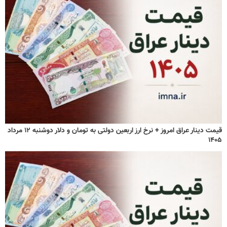
قیمت دینار عراق امروز + نرخ ارز اربعین دولتی به تومان و دلار دوشنبه ۱۲ مرداد
۱۴۰۵