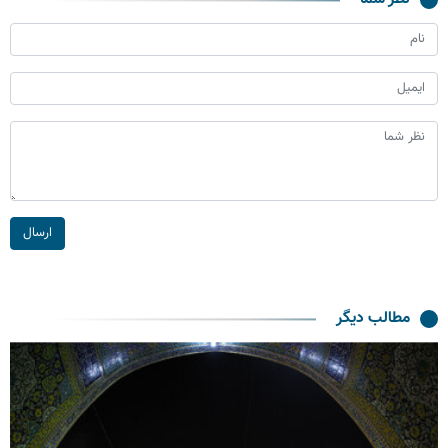
ارسال
مطالب دیگر