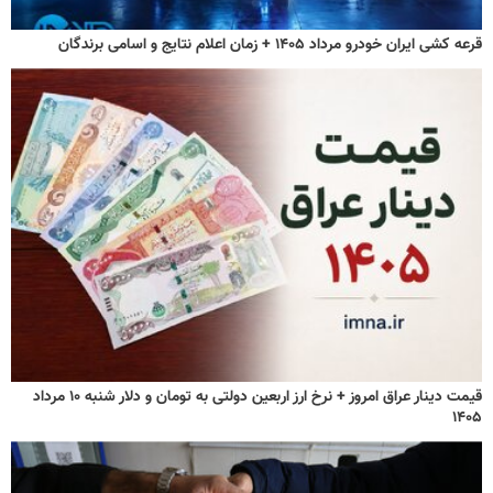
قرعه کشی ایران خودرو مرداد ۱۴۰۵ + زمان اعلام نتایج و اسامی برندگان
قیمت دینار عراق امروز + نرخ ارز اربعین دولتی به تومان و دلار شنبه ۱۰ مرداد
۱۴۰۵