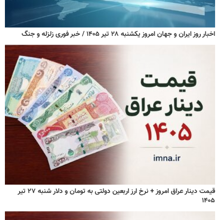
اخبار روز ایران و جهان امروز یکشنبه ۲۸ تیر ۱۴۰۵ / خبر فوری زلزله و جنگ
قیمت دینار عراق امروز + نرخ ارز اربعین دولتی به تومان و دلار شنبه ۲۷ تیر
۱۴۰۵