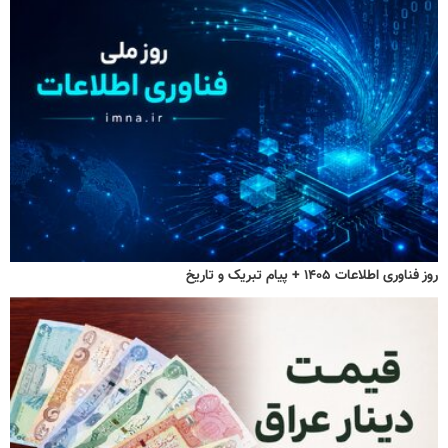
روز فناوری اطلاعات ۱۴۰۵ + پیام تبریک و تاریخ