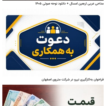
مداحی عربی اربعین امسال + دانلود نوحه صوتی ۱۴۰۵
فراخوان به‌کارگیری نیرو در شرکت متروی اصفهان