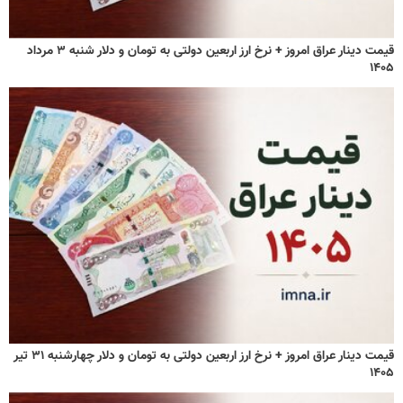
قیمت دینار عراق امروز + نرخ ارز اربعین دولتی به تومان و دلار شنبه ۳ مرداد
۱۴۰۵
قیمت دینار عراق امروز + نرخ ارز اربعین دولتی به تومان و دلار چهارشنبه ۳۱ تیر
۱۴۰۵