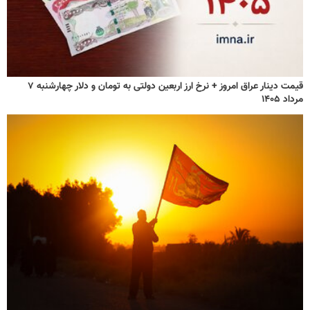
قیمت دینار عراق امروز + نرخ ارز اربعین دولتی به تومان و دلار چهارشنبه ۷
مرداد ۱۴۰۵