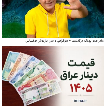
مادر عمو پورنگ درگذشت + بیوگرافی و سن داریوش فرضیایی