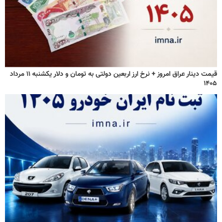
قیمت دینار عراق امروز + نرخ ارز اربعین دولتی به تومان و دلار یکشنبه ۱۱ مرداد
۱۴۰۵