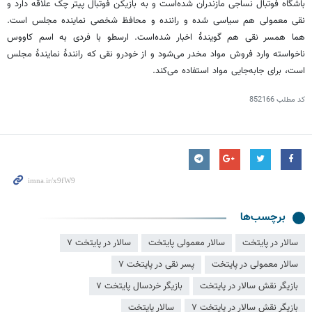
باشگاه فوتبال نساجی مازندران شده‌است و به بازیکن فوتبال پیتر چک علاقه دارد و
نقی معمولی هم سیاسی شده و راننده و محافظ شخصی نماینده مجلس است.
هما همسر نقی هم گویندهٔ اخبار شده‌است. ارسطو با فردی به اسم کاووس
ناخواسته وارد فروش مواد مخدر می‌شود و از خودرو نقی که رانندهٔ نمایندهٔ مجلس
است، برای جابه‌جایی مواد استفاده می‌کند.
کد مطلب
852166
برچسب‌ها
سالار در پایتخت
سالار معمولی پایتخت
سالار در پایتخت ۷
سالار معمولی در پایتخت
پسر نقی در پایتخت ۷
بازیگر نقش سالار در پایتخت
بازیگر خردسال پایتخت ۷
بازیگر نقش سالار در پایتخت ۷
سالار پایتخت