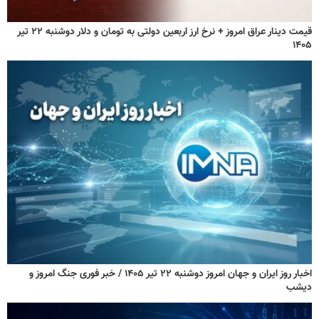
قیمت دینار عراق امروز + نرخ ارز اربعین دولتی به تومان و دلار دوشنبه ۲۲ تیر
۱۴۰۵
اخبار روز ایران و جهان امروز دوشنبه ۲۲ تیر ۱۴۰۵ / خبر فوری جنگ امروز و
دیشب