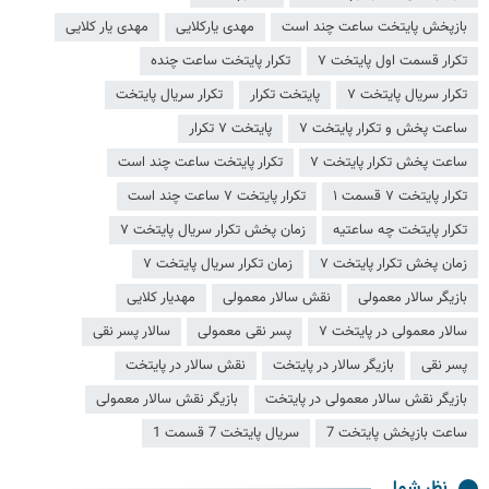
بازپخش پایتخت ساعت چند است
مهدی یارکلایی
مهدی یار کلایی
تکرار قسمت اول پایتخت ۷
تکرار پایتخت ساعت چنده
تکرار سریال پایتخت ۷
پایتخت تکرار
تکرار سریال پایتخت
ساعت پخش و تکرار پایتخت ۷
پایتخت ۷ تکرار
ساعت پخش تکرار پایتخت ۷
تکرار پایتخت ساعت چند است
تکرار پایتخت ۷ قسمت ۱
تکرار پایتخت ۷ ساعت چند است
تکرار پایتخت چه ساعتیه
زمان پخش تکرار سریال پایتخت ۷
زمان پخش تکرار پایتخت ۷
زمان تکرار سریال پایتخت ۷
بازیگر سالار معمولی
نقش سالار معمولی
مهدیار کلایی
سالار معمولی در پایتخت ۷
پسر نقی معمولی
سالار پسر نقی
پسر نقی
بازیگر سالار در پایتخت
نقش سالار در پایتخت
بازیگر نقش سالار معمولی در پایتخت
بازیگر نقش سالار معمولی
ساعت بازپخش پایتخت 7
سریال پایتخت 7 قسمت 1
نظر شما