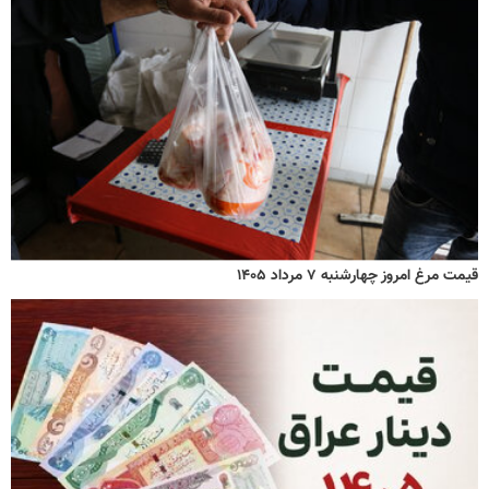
قیمت مرغ امروز چهارشنبه ۷ مرداد ۱۴۰۵