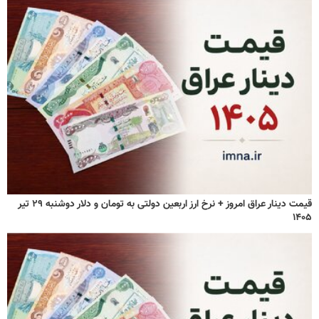
قیمت دینار عراق امروز + نرخ ارز اربعین دولتی به تومان و دلار دوشنبه ۲۹ تیر
۱۴۰۵