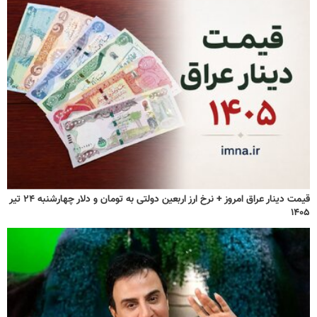
قیمت دینار عراق امروز + نرخ ارز اربعین دولتی به تومان و دلار چهارشنبه ۲۴ تیر
۱۴۰۵