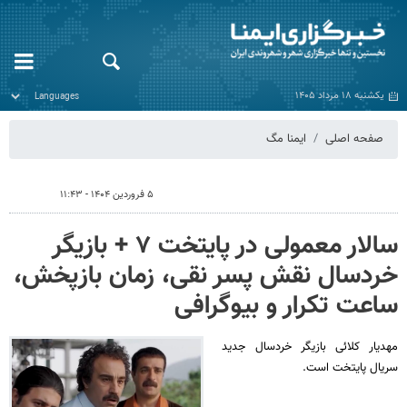
یکشنبه ۱۸ مرداد ۱۴۰۵
صفحه اصلی
ایمنا مگ
۵ فروردین ۱۴۰۴ - ۱۱:۴۳
سالار معمولی در پایتخت ۷ + بازیگر
خردسال نقش پسر نقی، زمان بازپخش،
ساعت تکرار و بیوگرافی
مهدیار کلائی بازیگر خردسال جدید
سریال پایتخت است.