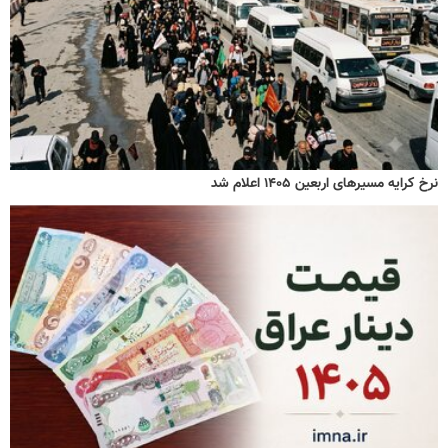
نرخ کرایه مسیرهای اربعین ۱۴۰۵ اعلام شد