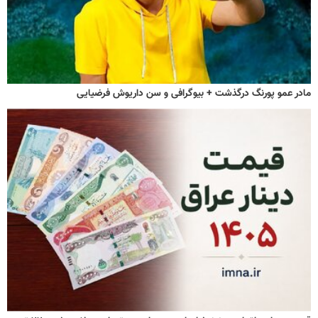
مادر عمو پورنگ درگذشت + بیوگرافی و سن داریوش فرضیایی