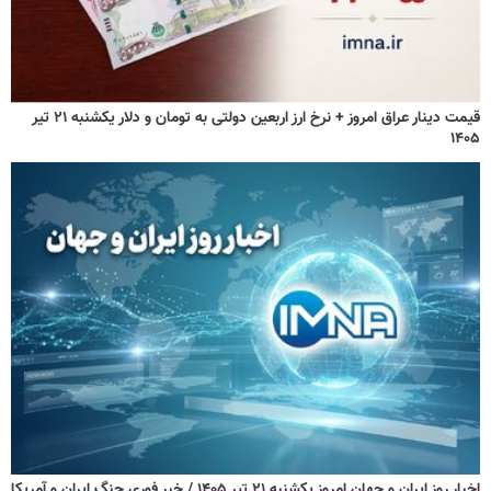
قیمت دینار عراق امروز + نرخ ارز اربعین دولتی به تومان و دلار یکشنبه ۲۱ تیر
۱۴۰۵
اخبار روز ایران و جهان امروز یکشنبه ۲۱ تیر ۱۴۰۵ / خبر فوری جنگ ایران و آمریکا