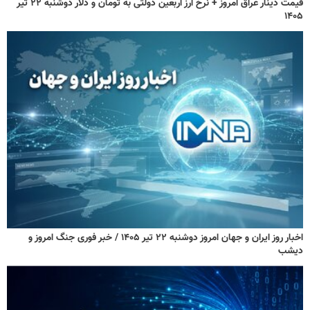
قیمت دینار عراق امروز + نرخ ارز اربعین دولتی به تومان و دلار دوشنبه ۲۲ تیر
۱۴۰۵
اخبار روز ایران و جهان امروز دوشنبه ۲۲ تیر ۱۴۰۵ / خبر فوری جنگ امروز و
دیشب