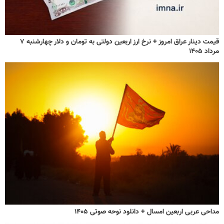
قیمت دینار عراق امروز + نرخ ارز اربعین دولتی به تومان و دلار چهارشنبه ۷
مرداد ۱۴۰۵
مداحی عربی اربعین امسال + دانلود نوحه صوتی ۱۴۰۵