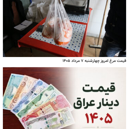
قیمت مرغ امروز چهارشنبه ۷ مرداد ۱۴۰۵