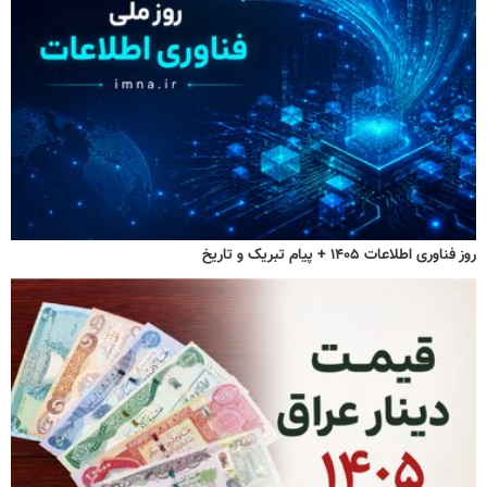
روز فناوری اطلاعات ۱۴۰۵ + پیام تبریک و تاریخ