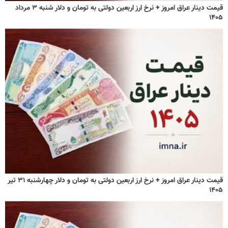
قیمت دینار عراق امروز + نرخ ارز اربعین دولتی به تومان و دلار شنبه ۳ مرداد
۱۴۰۵
قیمت دینار عراق امروز + نرخ ارز اربعین دولتی به تومان و دلار چهارشنبه ۳۱ تیر
۱۴۰۵