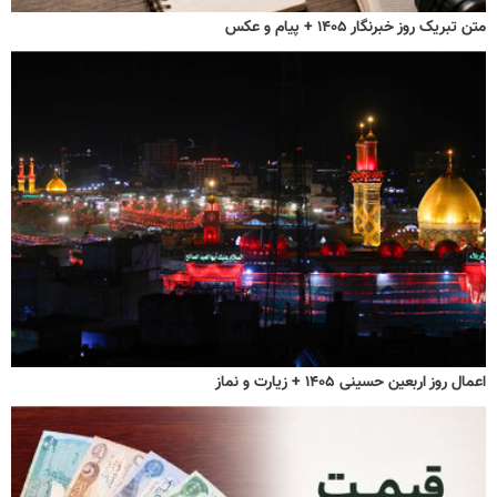
متن تبریک روز خبرنگار ۱۴۰۵ + پیام و عکس
اعمال روز اربعین حسینی ۱۴۰۵ + زیارت و نماز