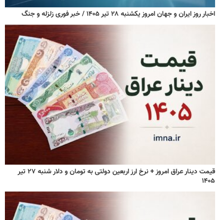
اخبار روز ایران و جهان امروز یکشنبه ۲۸ تیر ۱۴۰۵ / خبر فوری زلزله و جنگ
قیمت دینار عراق امروز + نرخ ارز اربعین دولتی به تومان و دلار شنبه ۲۷ تیر
۱۴۰۵