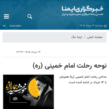
دوشنبه ۱۹ مرداد ۱۴۰۵
صفحه اصلی
ایمنا مگ
۱۳ خرداد ۱۴۰۵ - ۱۳:۲۴
نوحه رحلت امام خمینی (ره)
مداحی رحلت امام خمینی (ره) همزمان
با ۱۴ خرداد در ادامه آمده است.