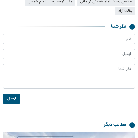
مداحی رحلت امام خمینی نریمانی
متن نوحه رحلت امام خمینی
وقت آزاد
نظر شما
ارسال
مطالب دیگر