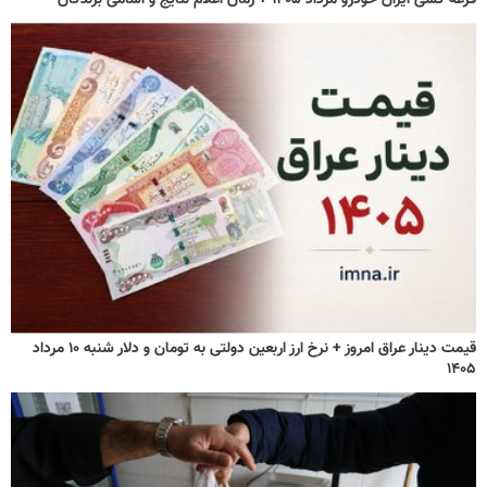
قرعه کشی ایران خودرو مرداد ۱۴۰۵ + زمان اعلام نتایج و اسامی برندگان
قیمت دینار عراق امروز + نرخ ارز اربعین دولتی به تومان و دلار شنبه ۱۰ مرداد
۱۴۰۵