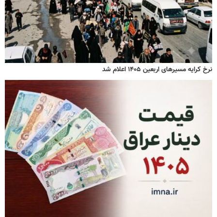
نرخ کرایه مسیرهای اربعین ۱۴۰۵ اعلام شد