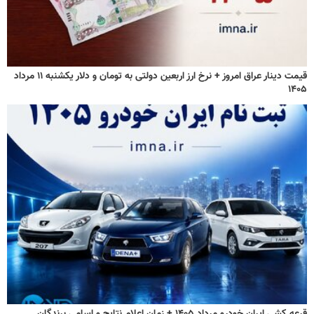
قیمت دینار عراق امروز + نرخ ارز اربعین دولتی به تومان و دلار یکشنبه ۱۱ مرداد
۱۴۰۵