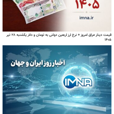
قیمت دینار عراق امروز + نرخ ارز اربعین دولتی به تومان و دلار یکشنبه ۲۸ تیر
۱۴۰۵