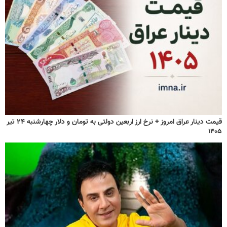
قیمت دینار عراق امروز + نرخ ارز اربعین دولتی به تومان و دلار چهارشنبه ۲۴ تیر
۱۴۰۵