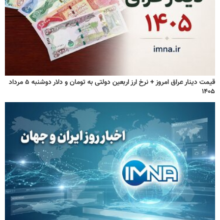
قیمت دینار عراق امروز + نرخ ارز اربعین دولتی به تومان و دلار دوشنبه ۵ مرداد
۱۴۰۵