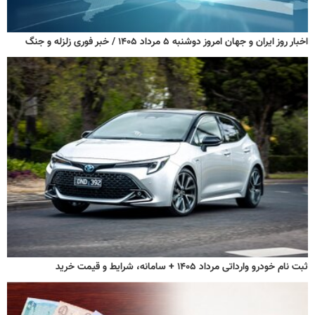
اخبار روز ایران و جهان امروز دوشنبه ۵ مرداد ۱۴۰۵ / خبر فوری زلزله و جنگ
ثبت نام خودرو وارداتی مرداد ۱۴۰۵ + سامانه، شرایط و قیمت خرید