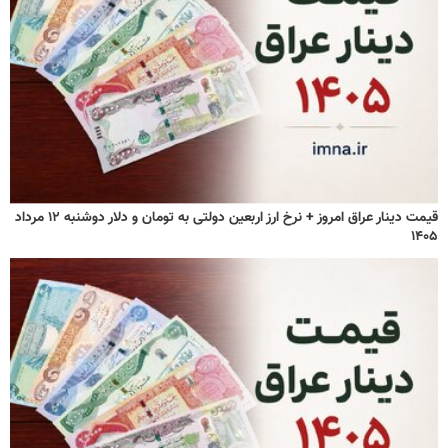
قیمت دینار عراق امروز + نرخ ارز اربعین دولتی به تومان و دلار دوشنبه ۱۲ مرداد
۱۴۰۵