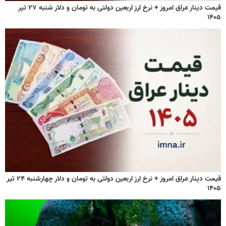
قیمت دینار عراق امروز + نرخ ارز اربعین دولتی به تومان و دلار شنبه ۲۷ تیر
۱۴۰۵
قیمت دینار عراق امروز + نرخ ارز اربعین دولتی به تومان و دلار چهارشنبه ۲۴ تیر
۱۴۰۵