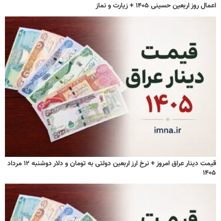
اعمال روز اربعین حسینی ۱۴۰۵ + زیارت و نماز
قیمت دینار عراق امروز + نرخ ارز اربعین دولتی به تومان و دلار دوشنبه ۱۲ مرداد
۱۴۰۵