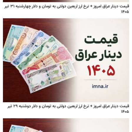
قیمت دینار عراق امروز + نرخ ارز اربعین دولتی به تومان و دلار چهارشنبه ۳۱ تیر
۱۴۰۵
قیمت دینار عراق امروز + نرخ ارز اربعین دولتی به تومان و دلار دوشنبه ۲۹ تیر
۱۴۰۵