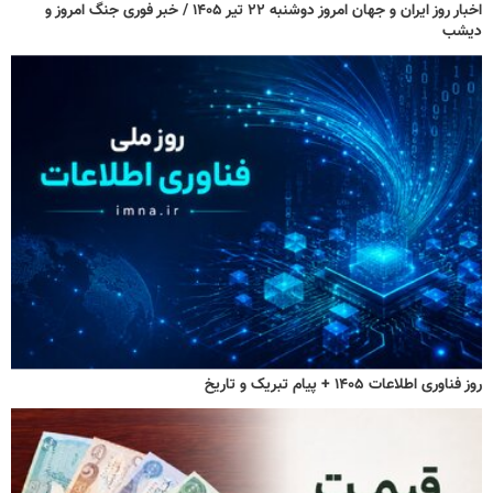
اخبار روز ایران و جهان امروز دوشنبه ۲۲ تیر ۱۴۰۵ / خبر فوری جنگ امروز و
دیشب
روز فناوری اطلاعات ۱۴۰۵ + پیام تبریک و تاریخ