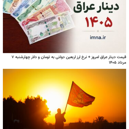
قیمت دینار عراق امروز + نرخ ارز اربعین دولتی به تومان و دلار چهارشنبه ۷
مرداد ۱۴۰۵