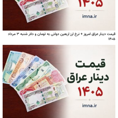
قیمت دینار عراق امروز + نرخ ارز اربعین دولتی به تومان و دلار شنبه ۳ مرداد
۱۴۰۵