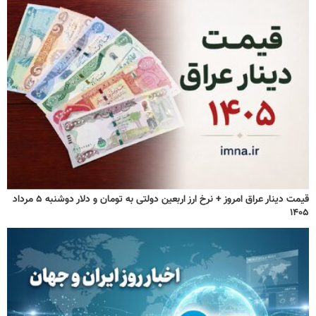
قیمت دینار عراق امروز + نرخ ارز اربعین دولتی به تومان و دلار دوشنبه ۵ مرداد
۱۴۰۵