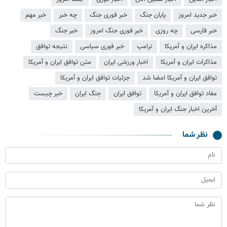
خبر جدید امروز
پایان جنگ
خبر فوری جنگ
چه خبر
خبر مهم
خبر فارسی
چه روزی
خبر فوری جنگ امروز
خبر جنگ
مذاکره ایران و آمریکا
ترامپ
خبر فوری سیاسی
نتیجه توافق
مذاکرات ایران و آمریکا
اخبار ورزشی ایران
متن توافق ایران و آمریکا
توافق ایران و آمریکا امضا شد
جزئیات توافق ایران و آمریکا
مفاد توافق ایران و آمریکا
توافق ایران
جنگ ایران
خبر چیست
آخرین اخبار جنگ ایران و آمریکا
نظر شما