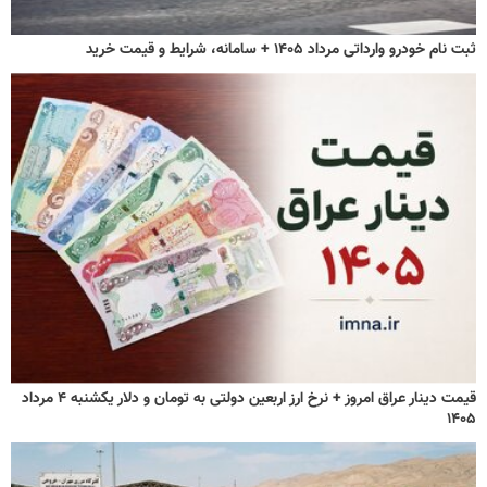
ثبت نام خودرو وارداتی مرداد ۱۴۰۵ + سامانه، شرایط و قیمت خرید
قیمت دینار عراق امروز + نرخ ارز اربعین دولتی به تومان و دلار یکشنبه ۴ مرداد
۱۴۰۵