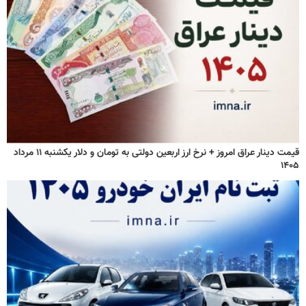
قیمت دینار عراق امروز + نرخ ارز اربعین دولتی به تومان و دلار یکشنبه ۱۱ مرداد
۱۴۰۵