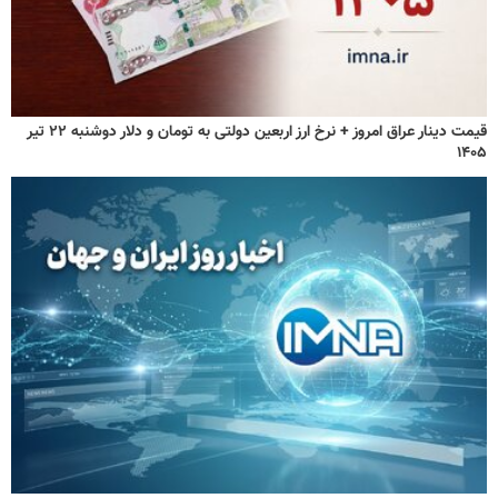
قیمت دینار عراق امروز + نرخ ارز اربعین دولتی به تومان و دلار دوشنبه ۲۲ تیر
۱۴۰۵