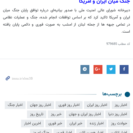
جنگ میان ایران و آمریکا
دبیرخانه شورای عالی امنیت ملی با صدور بیانیه‌ای درباره توافق پایان جنگ میان
ایران و آمریکا تاکید کرد که بر اساس توافقات انجام شده، جنگ و عملیات نظامی
در تمامی جبهه ها از جمله لبنان از امشب به صورت فوری و دائمی پایان یافته
است.
کد مطلب
979685
برچسب‌ها
اخبار روز
اخبار روز ایران
اخبار روز فوری
اخبار روز جهان
اخبار جنگ
اخبار روز دنیا
اخبار روز ایران و جهان
خبر روز
تاریخ روز
حوادث روز
اخبار زنده
خبر ایران
خبر فوری
اخرین اخبار
اخبار انلاین
اخبار همین الان
اخبار فوری
جنگ امروز