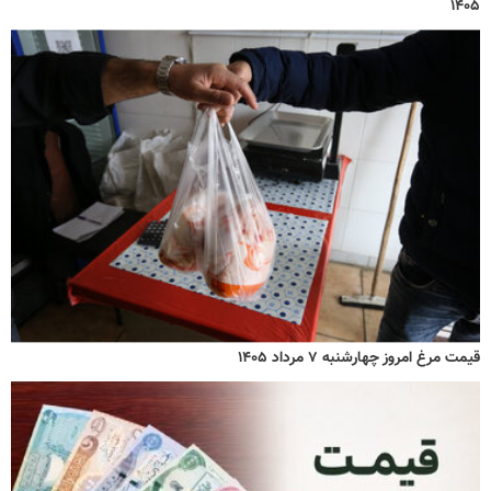
۱۴۰۵
قیمت مرغ امروز چهارشنبه ۷ مرداد ۱۴۰۵