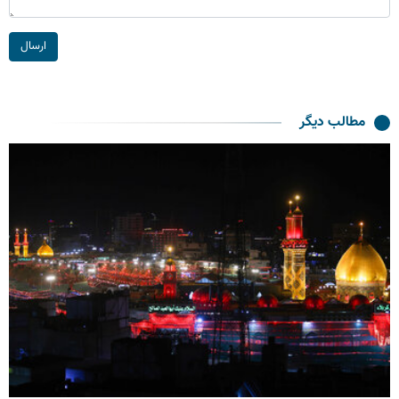
ارسال
مطالب دیگر