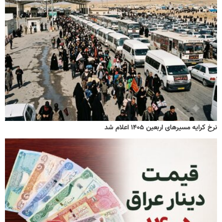
نرخ کرایه مسیرهای اربعین ۱۴۰۵ اعلام شد