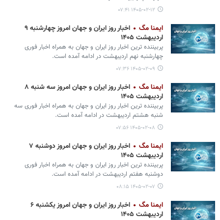
۱۴۰۵-۰۲-۱۲ ۰۷:۴۱
ایمنا مگ
اخبار روز ایران و جهان امروز چهارشنبه ۹
اردیبهشت ۱۴۰۵
پربیننده ترین اخبار روز ایران و جهان به همراه اخبار فوری
چهارشنبه نهم اردیبهشت در ادامه آمده است.
۱۴۰۵-۰۲-۰۹ ۰۷:۳۶
ایمنا مگ
اخبار روز ایران و جهان امروز سه شنبه ۸
اردیبهشت ۱۴۰۵
پربیننده ترین اخبار روز ایران و جهان به همراه اخبار فوری سه
شنبه هشتم اردیبهشت در ادامه آمده است.
۱۴۰۵-۰۲-۰۸ ۰۷:۵۶
ایمنا مگ
اخبار روز ایران و جهان امروز دوشنبه ۷
اردیبهشت ۱۴۰۵
پربیننده ترین اخبار روز ایران و جهان به همراه اخبار فوری
دوشنبه هفتم اردیبهشت در ادامه آمده است.
۱۴۰۵-۰۲-۰۷ ۰۸:۱۵
ایمنا مگ
اخبار روز ایران و جهان امروز یکشنبه ۶
اردیبهشت ۱۴۰۵