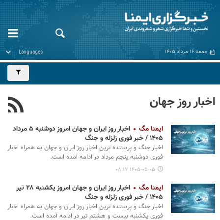
جمعه ۱۶ مرداد ۱۴۰۵
اخبار روز جهان
ایمنا مگ
اخبار روز ایران و جهان امروز دوشنبه ۵ مرداد
۱۴۰۵ / خبر فوری زلزله و جنگ
اخبار جنگ و پربیننده ترین اخبار روز ایران و جهان به همراه اخبار
فوری دوشنبه پنجم مرداد در ادامه آمده است.
۱۴۰۵-۰۵-۰۵ ۰۸:۱۷
ایمنا مگ
اخبار روز ایران و جهان امروز یکشنبه ۲۸ تیر
۱۴۰۵ / خبر فوری زلزله و جنگ
اخبار جنگ و پربیننده ترین اخبار روز ایران و جهان به همراه اخبار
فوری یکشنبه بیست و هشتم تیر در ادامه آمده است.