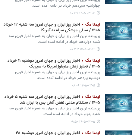
پربیننده ترین اخبار روز ایران و جهان به همراه اخبار فوری
چهارشنبه سیزدهم خرداد در ادامه آمده است.
۱۴۰۵-۰۳-۱۳ ۱۰:۳۷
ایمنا مگ
اخبار روز ایران و جهان امروز سه شنبه ۱۲ خرداد
۱۴۰۵ / سیلی موشکی سپاه به آمریکا
پربیننده ترین اخبار روز ایران و جهان به همراه اخبار فوری سه
شنبه دوازدهم خرداد در ادامه آمده است.
۱۴۰۵-۰۳-۱۲ ۰۸:۳۳
ایمنا مگ
اخبار روز ایران و جهان امروز دوشنبه ۱۱ خرداد
۱۴۰۵ / تجاوز ارتش متجاوز امریکا به سیریک
پربیننده ترین اخبار روز ایران و جهان به همراه اخبار فوری
دوشنبه یازدهم خرداد در ادامه آمده است.
۱۴۰۵-۰۳-۱۱ ۰۸:۰۹
ایمنا مگ
اخبار روز ایران و جهان امروز سه شنبه ۵ خرداد
۱۴۰۵ / سنتکام مدعی نقض آتش بس با ایران شد
پربیننده ترین اخبار روز ایران و جهان به همراه اخبار فوری سه
شنبه پنجم خرداد در ادامه آمده است.
۱۴۰۵-۰۳-۰۵ ۰۹:۵۰
ایمنا مگ
اخبار روز ایران و جهان امروز دوشنبه ۲۸