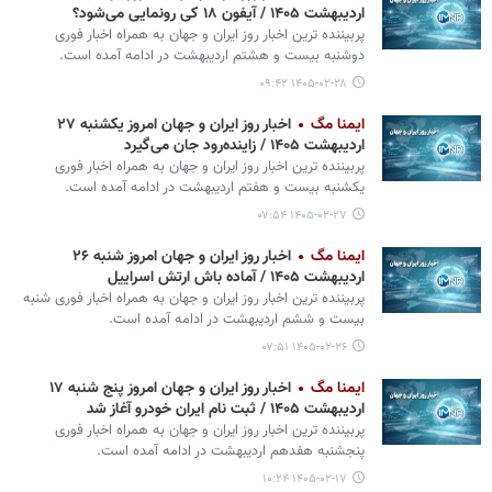
اردیبهشت ۱۴۰۵ / آیفون ۱۸ کی رونمایی می‌شود؟
پربیننده ترین اخبار روز ایران و جهان به همراه اخبار فوری
دوشنبه بیست و هشتم اردیبهشت در ادامه آمده است.
۱۴۰۵-۰۲-۲۸ ۰۹:۴۲
ایمنا مگ
اخبار روز ایران و جهان امروز یکشنبه ۲۷
اردیبهشت ۱۴۰۵ / زاینده‌رود جان می‌گیرد
پربیننده ترین اخبار روز ایران و جهان به همراه اخبار فوری
یکشنبه بیست و هفتم اردیبهشت در ادامه آمده است.
۱۴۰۵-۰۲-۲۷ ۰۷:۵۴
ایمنا مگ
اخبار روز ایران و جهان امروز شنبه ۲۶
اردیبهشت ۱۴۰۵ / آماده باش ارتش اسراییل
پربیننده ترین اخبار روز ایران و جهان به همراه اخبار فوری شنبه
بیست و ششم اردیبهشت در ادامه آمده است.
۱۴۰۵-۰۲-۲۶ ۰۷:۵۱
ایمنا مگ
اخبار روز ایران و جهان امروز پنج شنبه ۱۷
اردیبهشت ۱۴۰۵ / ثبت نام ایران خودرو آغاز شد
پربیننده ترین اخبار روز ایران و جهان به همراه اخبار فوری
پنجشنبه هفدهم اردیبهشت در ادامه آمده است.
۱۴۰۵-۰۲-۱۷ ۱۰:۲۴