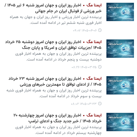
ایمنا مگ
اخبار روز ایران و جهان امروز شنبه ۶ تیر ۱۴۰۵ /
خبر ورزشی از فوتبال ایران در جام جهانی
پربیننده ترین اخبار ورزشی و اخبار روز ایران و جهان به همراه
اخبار فوری شنبه ششم تیر در ادامه آمده است.
۱۴۰۵-۰۴-۰۶ ۰۹:۰۷
ایمنا مگ
اخبار روز ایران و جهان امروز دوشنبه ۲۵ خرداد
۱۴۰۵ /جزییات توافق ایران و امریکا و پایان جنگ
پربیننده ترین اخبار روز ایران و جهان به همراه اخبار فوری
دوشنبه بیست و پنجم خرداد در ادامه آمده است.
۱۴۰۵-۰۳-۲۵ ۰۸:۲۶
ایمنا مگ
اخبار روز ایران و جهان امروز شنبه ۲۳ خرداد
۱۴۰۵ / از ادعای توافق تا مهمترین خبرهای ورزشی
پربیننده ترین اخبار روز ایران و جهان به همراه اخبار فوری شنبه
بیست و سوم خرداد در ادامه آمده است.
۱۴۰۵-۰۳-۲۳ ۰۸:۰۲
ایمنا مگ
اخبار روز ایران و جهان امروز چهارشنبه ۲۰
خرداد ۱۴۰۵ / خبر جدید جنگ و ادعای ترامپ
پربیننده ترین اخبار روز ایران و جهان به همراه اخبار فوری
چهارشنبه بیستم خرداد در ادامه آمده است.