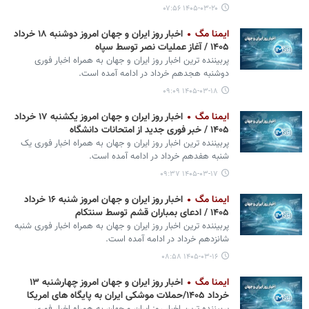
۱۴۰۵-۰۳-۲۰ ۰۷:۵۶
ایمنا مگ
اخبار روز ایران و جهان امروز دوشنبه ۱۸ خرداد
۱۴۰۵ / آغاز عملیات نصر توسط سپاه
پربیننده ترین اخبار روز ایران و جهان به همراه اخبار فوری
دوشنبه هجدهم خرداد در ادامه آمده است.
۱۴۰۵-۰۳-۱۸ ۰۹:۰۹
ایمنا مگ
اخبار روز ایران و جهان امروز یکشنبه ۱۷ خرداد
۱۴۰۵ / خبر فوری جدید از امتحانات دانشگاه
پربیننده ترین اخبار روز ایران و جهان به همراه اخبار فوری یک
شنبه هفدهم خرداد در ادامه آمده است.
۱۴۰۵-۰۳-۱۷ ۰۹:۳۷
ایمنا مگ
اخبار روز ایران و جهان امروز شنبه ۱۶ خرداد
۱۴۰۵ / ادعای بمباران قشم توسط سنتکام
پربیننده ترین اخبار روز ایران و جهان به همراه اخبار فوری شنبه
شانزدهم خرداد در ادامه آمده است.
۱۴۰۵-۰۳-۱۶ ۰۸:۵۸
ایمنا مگ
اخبار روز ایران و جهان امروز چهارشنبه ۱۳
خرداد ۱۴۰۵/حملات موشکی ایران به پایگاه های امریکا