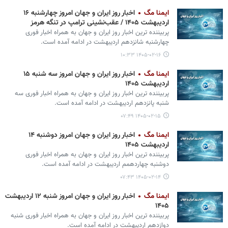
ایمنا مگ
اخبار روز ایران و جهان امروز چهارشنبه ۱۶
اردیبهشت ۱۴۰۵ / عقب‌نشینی ترامپ در تنگه هرمز
پربیننده ترین اخبار روز ایران و جهان به همراه اخبار فوری
چهارشنبه شانزدهم اردیبهشت در ادامه آمده است.
۱۴۰۵-۰۲-۱۶ ۱۰:۳۳
ایمنا مگ
اخبار روز ایران و جهان امروز سه شنبه ۱۵
اردیبهشت ۱۴۰۵
پربیننده ترین اخبار روز ایران و جهان به همراه اخبار فوری سه
شنبه پانزدهم اردیبهشت در ادامه آمده است.
۱۴۰۵-۰۲-۱۵ ۰۷:۴۹
ایمنا مگ
اخبار روز ایران و جهان امروز دوشنبه ۱۴
اردیبهشت ۱۴۰۵
پربیننده ترین اخبار روز ایران و جهان به همراه اخبار فوری
دوشنبه چهاردهمم اردیبهشت در ادامه آمده است.
۱۴۰۵-۰۲-۱۴ ۰۷:۴۳
ایمنا مگ
اخبار روز ایران و جهان امروز شنبه ۱۲ اردیبهشت
۱۴۰۵
پربیننده ترین اخبار روز ایران و جهان به همراه اخبار فوری شنبه
دوازدهم اردیبهشت در ادامه آمده است.