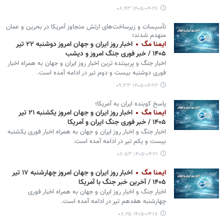
۱۴۰۵-۰۴-۲۸ ۰۸:۴۳
تأسیسات و زیرساخت‌های ارتش متجاوز آمریکا در بحرین و عمان
منهدم شدند؛
ایمنا مگ
اخبار روز ایران و جهان امروز دوشنبه ۲۲ تیر
۱۴۰۵ / خبر فوری جنگ امروز و دیشب
اخبار جنگ و پربیننده ترین اخبار روز ایران و جهان به همراه اخبار
فوری دوشنبه بیست و دوم تیر در ادامه آمده است.
۱۴۰۵-۰۴-۲۲ ۰۹:۳۳
پاسخ کوبنده ایران به آمریکا؛
ایمنا مگ
اخبار روز ایران و جهان امروز یکشنبه ۲۱ تیر
۱۴۰۵ / خبر فوری جنگ ایران و آمریکا
اخبار جنگ و اخبار روز ایران و جهان به همراه اخبار فوری یکشنبه
بیست و یکم تیر در ادامه آمده است.
۱۴۰۵-۰۴-۲۱ ۰۸:۵۳
ایمنا مگ
اخبار روز ایران و جهان امروز چهارشنبه ۱۷ تیر
۱۴۰۵ / آخرین خبر جنگ با آمریکا
اخبار جنگ و اخبار روز ایران و جهان به همراه اخبار فوری
چهارشنبه هفدهم تیر در ادامه آمده است.
۱۴۰۵-۰۴-۱۷ ۰۸:۲۵