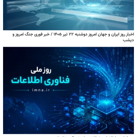
اخبار روز ایران و جهان امروز دوشنبه ۲۲ تیر ۱۴۰۵ / خبر فوری جنگ امروز و
دیشب