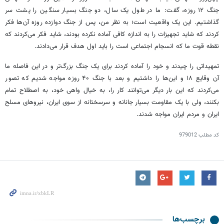
جنگ ۱۲ روزه، گفت: ما در طول یک سال، دو جنگ بسیار سنگین را پشت سر
گذاشتیم. این یک واقعیت است؛ به نظر من، پس از جنگ دوازده روزه آن‌ها فکر
کردند که شاید تجهیزات را به اندازه کافی آماده نکرده بودند، شاید فکر می‌کردند که
نقطه قوت ما که انسجام اجتماعی است را باید اول هدف قرار می‌دادند.
تمهیداتی را چیدند و خود را آماده کردند برای یک جنگ بزرگ‌تر و در این فاصله ما
آن وقایع ۱۸ و این‌ها را داشتیم و بعد با جنگ ۴۰ روزه مواجه شدیم که تصور
می‌کردند که این بار دیگر می‌توانند کار را، به خیال واهی خود، به اصطلاح تمام
بکنند، ولی با یک مقاومت بسیار جانانه و سرسختانه از سوی ایران، نیروهای مسلح
ایران و مردم ایران مواجه شدند.
کد مطلب
979012
برچسب‌ها