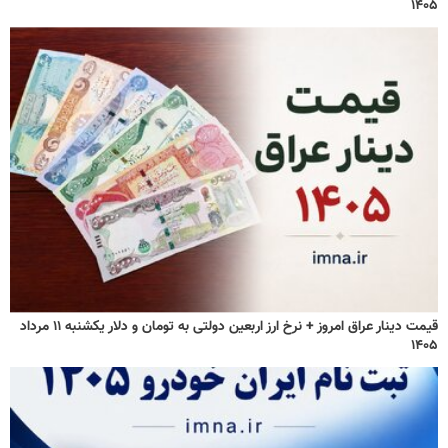
۱۴۰۵
قیمت دینار عراق امروز + نرخ ارز اربعین دولتی به تومان و دلار یکشنبه ۱۱ مرداد
۱۴۰۵