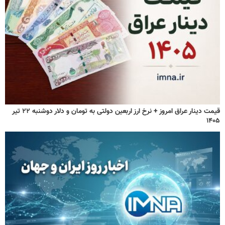
قیمت دینار عراق امروز + نرخ ارز اربعین دولتی به تومان و دلار دوشنبه ۲۲ تیر
۱۴۰۵