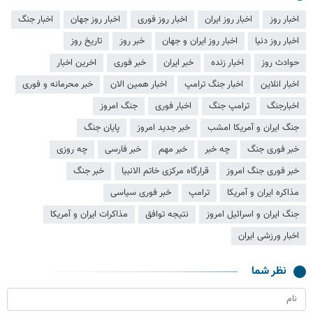
اخبار روز
اخبار روز ایران
اخبار روز فوری
اخبار روز جهان
اخبار جنگ
اخبار روز دنیا
اخبار روز ایران و جهان
خبر روز
تاریخ روز
حوادث روز
اخبار زنده
خبر ایران
خبر فوری
اخرین اخبار
اخبار انلاین
اخبار جنگ ترامپ
اخبار همین الان
خبر محرمانه و فوری
اخبارجنگ
ترامپ جنگ
اخبار فوری
جنگ امروز
جنگ ایران و آمریکا امشب
خبر جدید امروز
پایان جنگ
خبر فوری جنگ
چه خبر
خبر مهم
خبر فارسی
چه روزی
خبر فوری جنگ امروز
قرارگاه مرکزی خاتم الانبیا
خبر جنگ
مذاکره ایران و آمریکا
ترامپ
خبر فوری سیاسی
جنگ ایران و اسرائیل امروز
نتیجه توافق
مذاکرات ایران و آمریکا
اخبار ورزشی ایران
نظر شما