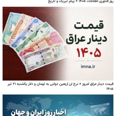
روز فناوری اطلاعات ۱۴۰۵ + پیام تبریک و تاریخ
قیمت دینار عراق امروز + نرخ ارز اربعین دولتی به تومان و دلار یکشنبه ۲۱ تیر
۱۴۰۵