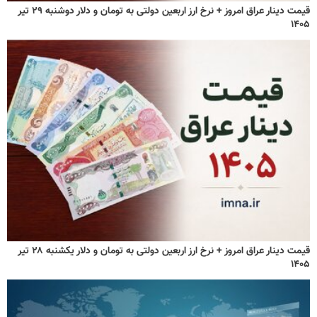
قیمت دینار عراق امروز + نرخ ارز اربعین دولتی به تومان و دلار دوشنبه ۲۹ تیر
۱۴۰۵
قیمت دینار عراق امروز + نرخ ارز اربعین دولتی به تومان و دلار یکشنبه ۲۸ تیر
۱۴۰۵