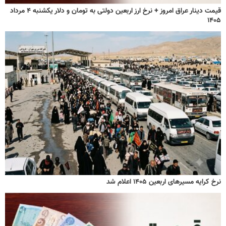
قیمت دینار عراق امروز + نرخ ارز اربعین دولتی به تومان و دلار یکشنبه ۴ مرداد
۱۴۰۵
نرخ کرایه مسیرهای اربعین ۱۴۰۵ اعلام شد