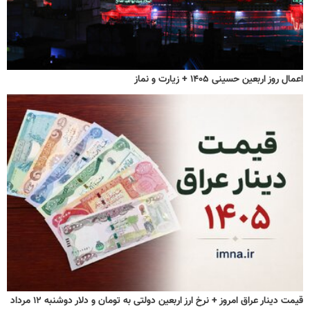
اعمال روز اربعین حسینی ۱۴۰۵ + زیارت و نماز
قیمت دینار عراق امروز + نرخ ارز اربعین دولتی به تومان و دلار دوشنبه ۱۲ مرداد