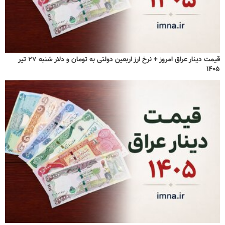
قیمت دینار عراق امروز + نرخ ارز اربعین دولتی به تومان و دلار شنبه ۲۷ تیر
۱۴۰۵