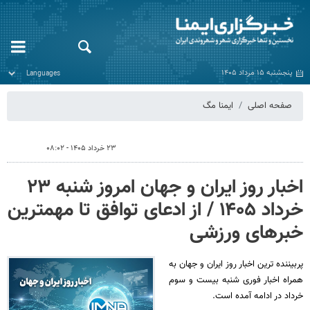
پنجشنبه ۱۵ مرداد ۱۴۰۵
صفحه اصلی
ایمنا مگ
۲۳ خرداد ۱۴۰۵ - ۰۸:۰۲
اخبار روز ایران و جهان امروز شنبه ۲۳
خرداد ۱۴۰۵ / از ادعای توافق تا مهمترین
خبرهای ورزشی
پربیننده ترین اخبار روز ایران و جهان به
همراه اخبار فوری شنبه بیست و سوم
خرداد در ادامه آمده است.