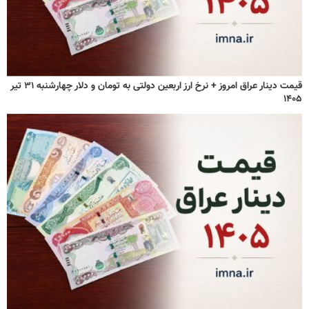
قیمت دینار عراق امروز + نرخ ارز اربعین دولتی به تومان و دلار چهارشنبه ۳۱ تیر
۱۴۰۵