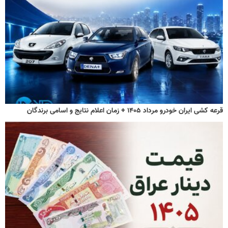
قرعه کشی ایران خودرو مرداد ۱۴۰۵ + زمان اعلام نتایج و اسامی برندگان