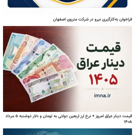
فراخوان به‌کارگیری نیرو در شرکت متروی اصفهان
قیمت دینار عراق امروز + نرخ ارز اربعین دولتی به تومان و دلار دوشنبه ۵ مرداد
۱۴۰۵