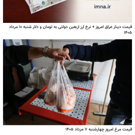
قیمت دینار عراق امروز + نرخ ارز اربعین دولتی به تومان و دلار شنبه ۱۰ مرداد
۱۴۰۵
قیمت مرغ امروز چهارشنبه ۷ مرداد ۱۴۰۵