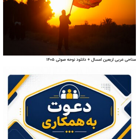
مداحی عربی اربعین امسال + دانلود نوحه صوتی ۱۴۰۵