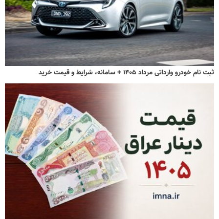
ثبت نام خودرو وارداتی مرداد ۱۴۰۵ + سامانه، شرایط و قیمت خرید