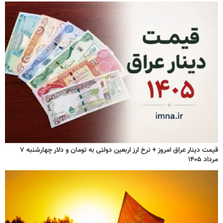
قیمت دینار عراق امروز + نرخ ارز اربعین دولتی به تومان و دلار چهارشنبه ۷
مرداد ۱۴۰۵