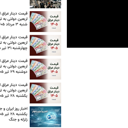
قیمت دینار عراق ام
اربعین دولتی به تو
شنبه ۳ مرداد ۱۴۰۵
قیمت دینار عراق ام
اربعین دولتی به تو
چهارشنبه ۳۱ تیر ۱۴۰۵
قیمت دینار عراق ام
اربعین دولتی به تو
دوشنبه ۲۹ تیر ۱۴۰۵
قیمت دینار عراق ام
اربعین دولتی به تو
یکشنبه ۲۸ تیر ۱۴۰۵
اخبار روز ایران و ج
زلزله و جنگ