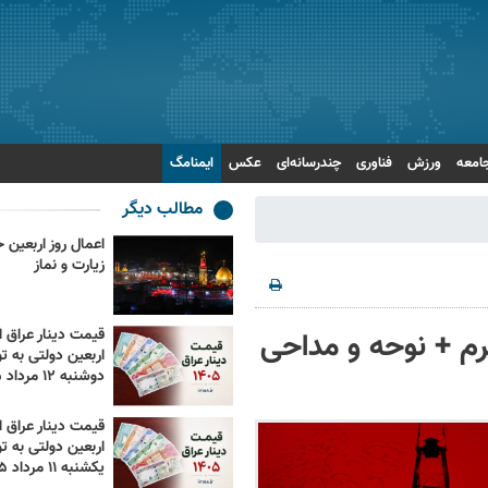
امعه
ورزش
فناوری
چندرسانه‌ای
عکس
ایمنامگ
مطالب دیگر
زیارت و نماز
حرم + نوحه و مداحی
قیمت دینار عراق ام
اربعین دولتی به تو
دوشنبه ۱۲ مرداد ۱۴۰۵
قیمت دینار عراق ام
اربعین دولتی به تو
یکشنبه ۱۱ مرداد ۱۴۰۵