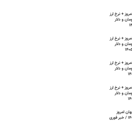
روز + نرخ ارز
مان و دلار
روز + نرخ ارز
مان و دلار
روز + نرخ ارز
مان و دلار
روز + نرخ ارز
مان و دلار
هان امروز
یکشنبه ۲۸ تیر ۱۴۰۵ / خبر فوری