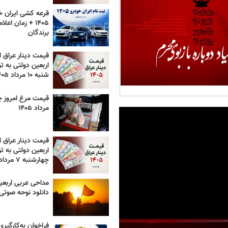
قرعه کشی ایران خ
۱۴۰۵ + زمان اعل
برندگان
قیمت دینار عراق ام
اربعین دولتی به تو
شنبه ۱۰ مرداد ۱۴۰۵
مرداد ۱۴۰۵
قیمت دینار عراق ام
اربعین دولتی به تو
چهارشنبه ۷ مرداد ۱۴۰۵
مداحی عربی اربعی
دانلود نوحه صوتی ۴۰۵
فراخوان به‌کارگیر