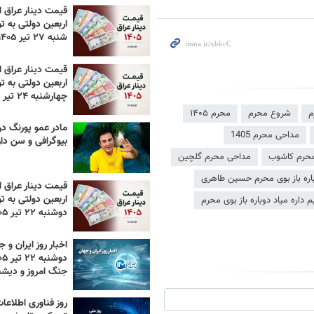
قیمت دینار عراق ام
اربعین دولتی به تو
شنبه ۲۷ تیر ۱۴۰۵
قیمت دینار عراق ام
اربعین دولتی به تو
چهارشنبه ۲۴ تیر ۱۴۰۵
م
شروع محرم
محرم ۱۴۰۵
مادر عمو پورنگ د
مداحی محرم 1405
بیوگرافی و سن دا
حرم کاشوب
مداحی محرم گلچین
وباره باز بوی محرم حسین طاهری
قیمت دینار عراق ام
اربعین دولتی به تو
 داره میاد دوباره باز بوی محرم
دوشنبه ۲۲ تیر ۱۴۰۵
اخبار روز ایران و ج
جنگ امروز و دیش