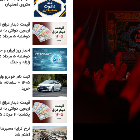
متروی اصفهان
قیمت دینار عراق ام
اربعین دولتی به تو
دوشنبه ۵ مرداد ۱۴۰۵
اخبار روز ایران و ج
زلزله و جنگ
ثبت نام خودرو وار
۱۴۰۵ + سامانه،
خرید
قیمت دینار عراق ام
اربعین دولتی به تو
یکشنبه ۴ مرداد ۱۴۰۵
اعلام شد