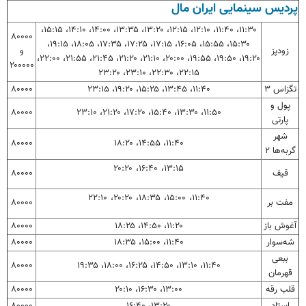
پردیس سینمایی ایران مال
۱۱:۳۰، ۱۱:۴۰، ۱۲:۱۰، ۱۲:۱۵، ۱۳:۲۰، ۱۳:۳۵، ۱۴:۰۰، ۱۴:۱۰، ۱۵:۱۵،
۸۰۰۰۰
۱۵:۳۰، ۱۵:۵۵، ۱۶:۰۵، ۱۷:۱۵، ۱۷:۲۵، ۱۷:۳۵، ۱۸:۰۵، ۱۹:۱۵،
زودپز
و
۱۹:۲۰، ۱۹:۵۰، ۱۹:۵۵، ۲۰:۰۰، ۲۱:۱۰، ۲۱:۲۰، ۲۱:۴۵، ۲۱:۵۵، ۲۲:۰۰،
۲۰۰۰۰۰
۲۲:۱۵، ۲۲:۳۰، ۲۳:۱۰، ۲۳:۲۰
تگزاس ۳
۱۱:۴۰، ۱۳:۴۵، ۱۵:۲۵، ۱۹:۲۰، ۲۳:۱۵
۸۰۰۰۰
پول و
۸۰۰۰۰
۱۱:۵۰، ۱۳:۳۰، ۱۵:۴۰، ۱۷:۲۰، ۲۱:۲۰، ۲۳:۱۰
پارتی
شهر
۸۰۰۰۰
۱۱:۴۰، ۱۴:۵۵، ۱۸:۲۰
گربه‌ها ۲
۱۳:۱۵، ۱۶:۴۰، ۲۰:۲۰
قیف
۸۰۰۰۰
۱۱:۴۰، ۱۵:۰۰، ۱۸:۳۵، ۲۰:۲۰، ۲۲:۱۰
مفت بر
۸۰۰۰۰
آغوش باز
۱۱:۲۰، ۱۴:۵۰، ۱۸:۲۵
۸۰۰۰۰
شه‌سوار
۱۱:۴۰، ۱۵:۰۰، ۱۸:۳۵
۸۰۰۰۰
ببعی
۸۰۰۰۰
۱۱:۴۰، ۱۳:۱۰، ۱۴:۵۰، ۱۶:۲۵، ۱۸:۰۰، ۱۹:۳۵
قهرمان
قلب رقه
۱۳:۰۰، ۱۶:۳۰، ۲۰:۱۰
۸۰۰۰۰
استاد
۱۳:۲۰، ۱۶:۴۰
۸۰۰۰۰