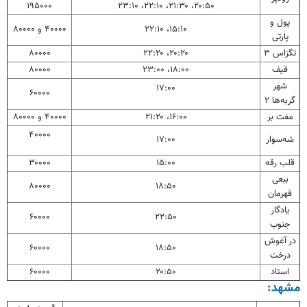
۱۹۵۰۰۰
۲۰:۵۰، ۲۱:۳۰، ۲۲:۱۰، ۲۳:۱۰
پول و
۱۵:۱۰، ۲۲:۱۰
۴۰۰۰۰ و ۸۰۰۰۰
پارتی
تگزاس ۳
۲۰:۲۰، ۲۲:۲۰
۸۰۰۰۰
قیف
۱۸:۰۰، ۲۳:۰۰
۸۰۰۰۰
شهر
۱۷:۰۰
۶۰۰۰۰
گربه‌ها ۲
مفت بر
۱۶:۰۰، ۲۱:۲۰
۴۰۰۰۰ و ۸۰۰۰۰
۴۰۰۰۰
شه‌سوار
۱۷:۰۰
قلب رقه
۱۵:۰۰
۳۰۰۰۰
ببعی
۸۰۰۰۰
۱۸:۵۰
قهرمان
یادگار
۶۰۰۰۰
۲۲:۵۰
جنوب
در آغوش
۶۰۰۰۰
۱۸:۵۰
درخت
استاد
۲۰:۵۰
۶۰۰۰۰
مشهد: