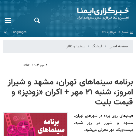
شنبه ۱۷ مرداد ۱۴۰۵
صفحه اصلی
فرهنگ
سینما و تئاتر
۲۱ مهر ۱۴۰۳ - ۱۱:۵۶
برنامه سینماهای تهران، مشهد و شیراز
امروز، شنبه ۲۱ مهر + اکران «زودپز» و
قیمت بلیت
فیلم‌های روی پرده‌ در شهرهای تهران،
مشهد و شیراز در روز شنبه،
بیست‌ویکم مهر معرفی می‌شود.