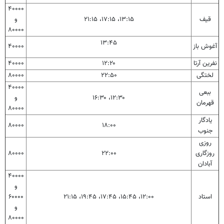
۴۰۰۰۰
قیف
۱۳:۱۵، ۱۷:۱۵، ۲۱:۱۵
و
۸۰۰۰۰
۱۳:۴۵
آغوش باز
۴۰۰۰۰
نفرین آرتا
۱۲:۲۰
۴۰۰۰۰
لختگی
۲۲:۵۰
۸۰۰۰۰
۴۰۰۰۰
ببعی
۱۲:۳۰، ۱۶:۳۰
و
قهرمان
۸۰۰۰۰
یادگار
۸۰۰۰۰
۱۸:۰۰
جنوب
روزی
روزگاری
۲۲:۰۰
۸۰۰۰۰
آبادان
۴۰۰۰۰
و
استاد
۱۲:۰۰، ۱۵:۴۵، ۱۷:۴۵، ۱۹:۴۵، ۲۱:۱۵
۶۰۰۰۰
و
۸۰۰۰۰