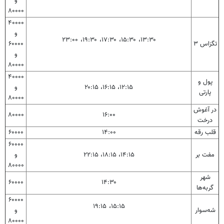
و
۸۰۰۰۰
۴۰۰۰۰
و
۱۳:۳۰، ۱۵:۳۰، ۱۷:۳۰، ۱۹:۳۰، ۲۳:۰۰
تگزاس ۳
۶۰۰۰۰
و
۸۰۰۰۰
۴۰۰۰۰
پول و
۱۲:۱۵، ۱۶:۱۵، ۲۰:۱۵
و
پارتی
۸۰۰۰۰
در آغوش
۸۰۰۰۰
۱۶:۰۰
درخت
قلب رقه
۱۴:۰۰
۶۰۰۰۰
۶۰۰۰۰
مفت بر
۱۴:۱۵، ۱۸:۱۵، ۲۲:۱۵
و
۸۰۰۰۰
شهر
۶۰۰۰۰
۱۴:۳۰
گربه‌ها
۶۰۰۰۰
۱۵:۱۵، ۱۹:۱۵
شه‌سوار
و
۸۰۰۰۰