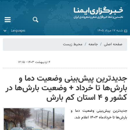
شنبه ۱۷ مرداد ۱۴۰۵
صفحه اصلی
جامعه
محیط زیست
۴ اردیبهشت ۱۴۰۳ - ۱۲:۱۵
جدیدترین پیش‌بینی وضعیت دما و
بارش‌ها تا خرداد + وضعیت بارش‌ها در
کشور و ۴ استان کم‌ بارش
جدیدترین پیش‌بینی وضعیت دما و
بارش‌ها تا خردادماه ۱۴۰۳ اعلام شد.