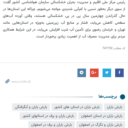
رئیس مرکز ملی اقلیم و مدیریت بحران خشکسالی سازمان هواشناسی کشور گفت:
از سوی دیگر به‌طور نسبی با کم‌آبی شدیدی مواجه می‌شویم، چراکه این استان‌ها در
حال گذراندن چهارمین سال پی در پی خشکسالی هستند، وقتی آورده آب‌های
سطحی کاهش می‌یابد، فشار بر منابع آب زیرزمینی به‌ویژه در استان‌هایی مانند
تهران و خراسان رضوی برای تأمین آب شرب افزایش می‌یابد، در این شرایط همکاری
مردم برای مدیریت مصرف آب از اهمیت زیادی برخوردار است.
کد مطلب
747192
برچسب‌ها
بارش باران
بارش باران در استان های کشور
بارش باران و آبگرفتگی
بارش باران در استان اصفهان
بارش باران و برف در استانهای کشور
بارش باران و تگرگ در اصفهان
بارش باران و برف در اصفهان