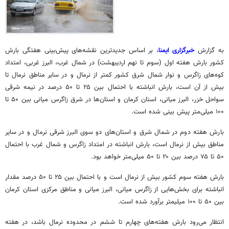
به گزارش
خبرگزاری ایمنا
، بر اساس جدیدترین نقشه‌های پیش‌بینی هفتگی بارش
کشور بارش هفته اول (سوم تا نهم اردیبهشت) در شمال غرب، البرز غربی، امتداد
کوه‌های زاگرس و نوار شمال شرق کشور کمتر از نرمال و در سایر مناطق نرمال تا
بیش از آن است، بارش انباشته با احتمال بین ۲۵ تا ۵۰ درصد در نیمه شرقی
سواحل خزر، البرز میانی، استان کرمان و استان‌ها در شرق زاگرس میانی بین ۵۰ تا
۱۰۰ میلی‌متر پیش بینی شده است.
بارش هفته دوم در شمال شرق و استان‌های دو سوی البرز شرقی نرمال و در سایر
مناطق بیش از نرمال است، بارش انباشته در امتداد زاگرس و شمال غرب با احتمال
۵۰ تا ۷۵ درصد بین ۲۰ تا ۵۰ میلی‌متر خواهد بود.
بارش هفته سوم کشور بیش از نرمال است و با احتمال بین ۲۵ تا ۵۰ درصد مقدار
انباشته برای بخش‌هایی از زاگرس میانی، البرز میانی و مناطق مرکزی استان کرمان
بین ۵۰ تا ۱۰۰ میلیمتر برآورد شده است.
انتظار می‌رود بارش هفته‌های چهارم تا ششم در محدوده نرمال باشد، در هفته