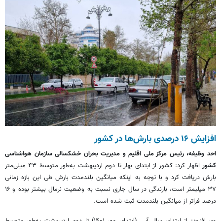
افزایش ۱۶ درصدی بارش‌ها در کشور
احد وظیفه، رئیس مرکز ملی اقلیم و مدیریت بحران خشکسالی سازمان هواشناسی
کشور
اظهار کرد: کشور از ابتدای بهار تا دوم اردیبهشت به‌طور متوسط ۴۳ میلی‌متر
بارش دریافت کرد و با توجه به اینکه میانگین بلندمدت بارش طی این بازه زمانی
۳۷ میلیمتر است، بارندگی در سال جاری نسبت به وضعیت نرمال بیشتر بوده و ۱۶
درصد فراتر از میانگین بلندمدت ثبت شده است.