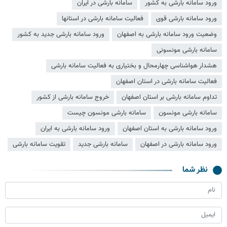
ورود سامانه بارشی به کشور
سامانه بارشی در ایران
ورود سامانه بارشی قوی
فعالیت سامانه بارشی در استانها
وضعیت ورود سامانه بارشی به اصفهان
ورود سامانه بارشی جدید به کشور
سامانه بارشی مونسونی
هشدار هواشناسی چهارمحال و بختیاری به فعالیت سامانه بارشی
فعالیت سامانه بارشی در استان اصفهان
تداوم سامانه بارشی بر استان اصفهان
خروج سامانه بارشی از کشور
سامانه بارشی مونسون
سامانه بارشی مونسون چیست
ورود سامانه بارشی به استان اصفهان
ورود سامانه بارشی به ایران
ورود سامانه بارشی در اصفهان
سامانه بارشی جدید
تقویت سامانه بارشی
نظر شما