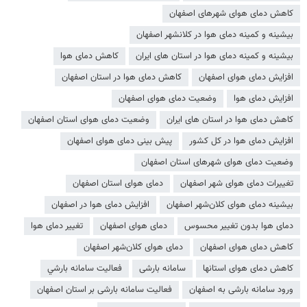
کاهش دمای هوای شهرهای اصفهان
بیشینه و کمینه دمای هوا در کلانشهر اصفهان
بیشینه و کمینه دمای هوا در استان های ایران
کاهش دمای هوا
افزایش دمای هوای اصفهان
کاهش دمای هوا در استان اصفهان
افزایش دمای هوا
وضعیت دمای هوای اصفهان
کاهش دمای هوا در استان های ایران
وضعیت دمای هوای استان اصفهان
افزایش دمای هوا در کل کشور
پیش بینی دمای هوای اصفهان
وضعیت دمای هوای شهرهای استان اصفهان
تغییرات دمای هوای شهر اصفهان
دمای هوای استان اصفهان
بیشینه دمای هوای کلان‌شهر اصفهان
افزایش دمای هوا در اصفهان
دمای هوا بدون تغییر محسوس
دمای هوای اصفهان
تغییر دمای هوا
کاهش دمای هوای اصفهان
دمای هوای کلان‌شهر اصفهان
کاهش دمای هوای استانها
سامانه بارشی
فعاليت سامانه بارشي
ورود سامانه بارشی به اصفهان
فعالیت سامانه بارشی بر استان اصفهان