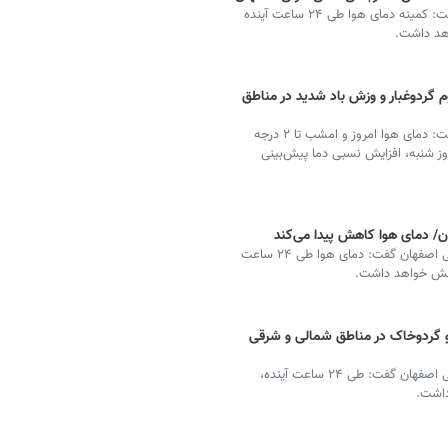
کارشناس پیش‌بینی اداره‌کل هواشناسی استان اصفهان گفت: کمینه دمای هوا طی ۲۴ ساعت آینده
وم گردوغبار و وزش باد شدید در مناطق
کارشناس پیش‌بینی اداره‌کل هواشناسی استان اصفهان گفت: دمای هوا امروز و امشب تا ۲ درجه
 شنبه، افزایش نسبی دما پیش‌بینی
/ دمای هوا کاهش پیدا می‌کند
رئیس مرکز پیش‌بینی و مخاطرات جوی اداره کل هواشناسی اصفهان گفت: دمای هوا طی ۲۴ ساعت
د و گردوخاک در مناطق شمالی و شرقی
رئیس مرکز پیش‌بینی و مخاطرات جوی اداره کل هواشناسی اصفهان گفت: طی ۲۴ ساعت آینده،