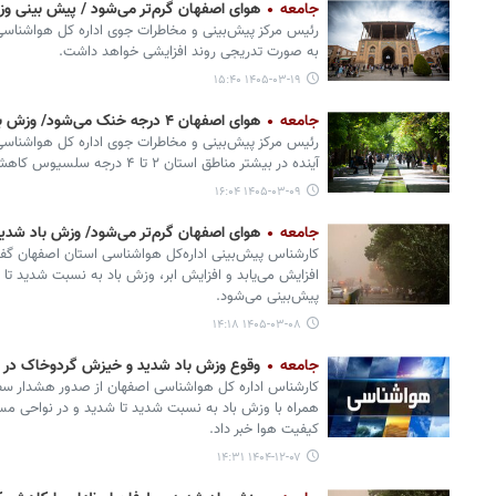
جامعه
هوای اصفهان گرم‌تر می‌شود / پیش بینی و
رئیس مرکز پیش‌بینی و مخاطرات جوی اداره کل هواشناسی 
به صورت تدریجی روند افزایشی خواهد داشت.
۱۴۰۵-۰۳-۱۹ ۱۵:۴۰
جامعه
هوای اصفهان ۴ درجه خنک می‌شود/ وزش باد شدید ادامه دارد
آینده در بیشتر مناطق استان ۲ تا ۴ درجه سلسیوس کاهش خواهد داشت.
۱۴۰۵-۰۳-۰۹ ۱۶:۰۴
جامعه
هوای اصفهان گرم‌تر می‌شود/ وزش باد شدید
افزایش می‌یابد و افزایش ابر، وزش باد به نسبت شدید تا
پیش‌بینی می‌شود.
۱۴۰۵-۰۳-۰۸ ۱۴:۱۸
جامعه
وقوع وزش باد شدید و خیزش گردوخاک در اص
کارشناس اداره کل هواشناسی اصفهان از صدور هشدار سطح 
همراه با وزش باد به نسبت شدید تا شدید و در نواحی مس
کیفیت هوا خبر داد.
۱۴۰۴-۱۲-۰۷ ۱۴:۳۱