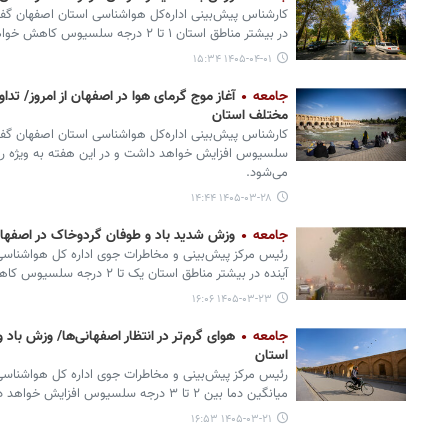
در بیشتر مناطق استان ۱ تا ۲ درجه سلسیوس کاهش خواهد داشت.
۱۴۰۵-۰۴-۰۱ ۱۵:۳۴
جامعه
آغاز موج گرمای هوا در اصفهان از امروز/ تدا
مختلف استان
سلسیوس افزایش خواهد داشت و در این هفته به ویژه روز
می‌شود.
۱۴۰۵-۰۳-۲۸ ۱۴:۴۴
جامعه
وزش شدید باد و طوفان گردوخاک در اصفهان
آینده در بیشتر مناطق استان یک تا ۲ درجه سلسیوس کاهش خواهد داشت.
۱۴۰۵-۰۳-۲۳ ۱۶:۰۶
جامعه
هوای گرم‌تر در انتظار اصفهانی‌ها/ وزش با
استان
میانگین دما بین ۲ تا ۳ درجه سلسیوس افزایش خواهد داشت.
۱۴۰۵-۰۳-۲۱ ۱۶:۵۳