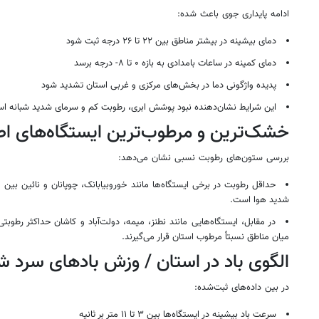
ادامه پایداری جوی باعث شده:
دمای بیشینه در بیشتر مناطق بین ۲۲ تا ۲۶ درجه ثبت شود
دمای کمینه در ساعات بامدادی به بازه ۰ تا ۸- درجه برسد
پدیده واژگونی دما در بخش‌های مرکزی و غربی استان تشدید شود
این شرایط نشان‌دهنده نبود پوشش ابری، رطوبت کم و سرمای شدید شبانه ا
خشک‌ترین و مرطوب‌ترین ایستگاه‌های ا
بررسی ستون‌های رطوبت نسبی نشان می‌دهد:
شدید هوا است.
میان مناطق نسبتاً مرطوب استان قرار می‌گیرند.
الگوی باد در استان / وزش بادهای سرد شب
در بین داده‌های ثبت‌شده:
سرعت باد بیشینه در ایستگاه‌ها بین ۳ تا ۱۱ متر بر ثانیه