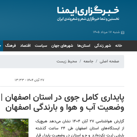
شنبه ۱۷ مرداد ۱۴۰۵
خانه
شهر زندگی
استان‌ها
شهرهای جهان
سیاست
اقتصاد
فرهنگ
ج
صفحه اصلی
جامعه
محیط زیست
۲۷ آبان ۱۴۰۴ - ۱۳:۳۳
پایداری کامل جوی در استان اصفهان 
وضعیت آب و هوا و بارندگی اصفهان
گزارش هواشناسی ۲۷ آبان ۱۴۰۴ نشان می‌دهد هیچ‌یک
از ایستگاه‌های استان اصفهان طی ۲۴ ساعت گذشته
بارشی ثبت نکرده‌اند و جو استان در وضعیت پایدار قرار