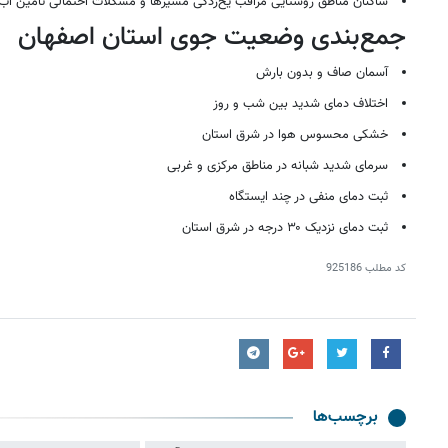
ساکنان مناطق روستایی مراقب یخ‌زدگی مسیرها و مشکلات احتمالی تأمین آب 
جمع‌بندی وضعیت جوی استان اصفهان
آسمان صاف و بدون بارش
اختلاف دمای شدید بین شب و روز
خشکی محسوس هوا در شرق استان
سرمای شدید شبانه در مناطق مرکزی و غربی
ثبت دمای منفی در چند ایستگاه
ثبت دمای نزدیک ۳۰ درجه در شرق استان
کد مطلب
925186
برچسب‌ها