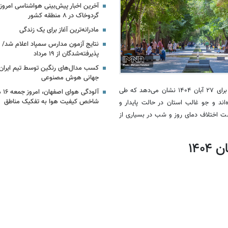
آخرین اخبار پیش‌بینی هواشناسی امروز 
گردوخاک در ۸ منطقه کشور
مادرانه‌ترین آغاز برای یک زندگی
نتایج آزمون مدارس سمپاد اعلام شد/ ث
پذیرفته‌شدگان از ۱۹ مرداد
کسب مدال‌های رنگین توسط تیم ایران د
جهانی هوش مصنوعی
به گزارش خبرگزاری ایمنا، گزارش روزانه شبکه پایش هواشناسی استان اصفهان برای ۲۷ آبان ۱۴۰۴ نشان می‌دهد که طی
آلود
شاخص کیفیت هوا به تفکیک مناطق
اند و جو غالب استان در حالت پایدار و
ت اختلاف دمای روز و شب در بسیاری از