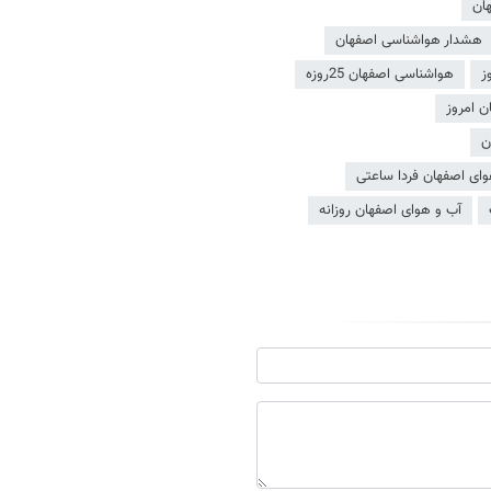
ان
هشدار هواشناسی اصفهان
ز
هواشناسی اصفهان 25روزه
ن امروز
ن
وای اصفهان فردا ساعتی
آب و هوای اصفهان روزانه