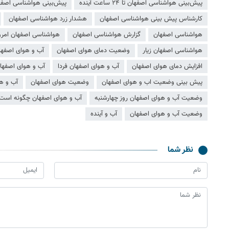
پیش‌بینی هواشناسی اصفهان تا ۲۴ ساعت آینده
پیش‌بینی هواشناسی اصفه
کارشناس پیش بینی هواشناسی اصفهان
هشدار زرد هواشناسی اصفهان
هواشناسی اصفهان
گزارش هواشناسی اصفهان
هواشناسی اصفهان امرو
هواشناسی اصفهان زیار
وضعیت دمای هوای اصفهان
آب و هوای اصفها
افزایش دمای هوای اصفهان
آب و هوای اصفهان فردا
آب و هوای اصفها
پیش بینی وضعیت اب و هوای اصفهان
وضعیت هوای اصفهان
آب و ه
وضعیت آب و هوای اصفهان روز چهارشنبه
آب و هوای اصفهان چگونه است
وضعیت آب و هوای اصفهان
آب و آینده
نظر شما