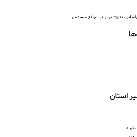
دادی، به‌ویژه در نواحی مرتفع و سردسیر
ها
ر استان
بگیرند.