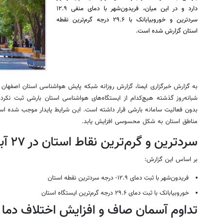
دارد و در این میان، فریدون‌شهر با دمای منفی ۱۲.۹
سردترین و خوروبیابانک با ۲۹.۶ درجه گرم‌ترین نقطه
استان گزارش شده‌ است.
شبانه‌روز گذشته هیچ‌کدام از ایستگاه‌های هواشناسی استان بارشی ثبت نکرده‌
بدون فعالیت سامانه بارشی قرار داشته است. این شرایط پایدار موجب شده اس
مناطق استان به شکل محسوسی افزایش یابد.
سردترین و گرم‌ترین نقاط استان در ۲۷ آبان ۱۴۰۴
بر اساس این گزارش:
فریدون‌شهر با ثبت دمای ۱۲.۹- درجه سردترین نقطه استان
خوروبیابانک با ثبت دمای ۲۹.۶ درجه گرم‌ترین ایستگاه استان
تداوم آسمان صاف و افزایش اختلاف دما