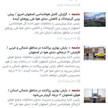
۱۴۰۵-۰۴-۰۴ ۱۵:۴۹
جامعه
گزارش کامل هواشناسی اصفهان امروز / پیش
بینی گردوخاک و کاهش دمای هوا طی روزهای آینده
رئیس مرکز پیش‌بینی و مخاطرات جوی اداره کل هواشناسی
اصفهان از پیش بینی گردوخاک و کاهش دمای هوا طی روزهای
آینده در مناطق مختلف استان خبر داد.
۱۴۰۵-۰۳-۲۴ ۱۶:۱۳
جامعه
بارش بهاری پراکنده در مناطق شمالی و غربی /
افزایش ۳ درجه‌ای دمای هوا در اصفهان
رئیس اداره پیش‌بینی و مدیریت بحران مخاطرات وضع هوای
اداره‌کل هواشناسی استان اصفهان گفت: در ساعات بعد از ظهر
روز سه‌شنبه، انتظار بارش بهاری پراکنده در مناطق شمالی و غربی
استان می‌رود و دمای هوا طی ۲۴ ساعت آینده، ۱ تا ۳ درجه
سلسیوس افزایش خواهد داشت.
۱۴۰۵-۰۲-۲۱ ۱۶:۲۴
جامعه
بارش بهاری پراکنده در مناطق شمالی استان /
هوای اصفهان ۲ درجه گرم‎‌تر می‌شود
رئیس اداره پیش‌بینی و مدیریت بحران مخاطرات وضع هوای
اداره‌کل هواشناسی استان اصفهان گفت: دمای هوا طی ۲۴