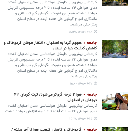
کارشناس پیش‌بینی اداره‌کل هواشناسی استان اصفهان گفت:
دمای هوا طی ۲۴ ساعت آینده ۱ تا ۲ درجه سلسیوس افزایش
خواهد داشت، همچنین تقویت الگوهای گرم تابستانی و
ماندگاری امواج گرمایی طی هفته آینده در سطح استان
پیش‌بینی می‌شود.
۱۴۰۵-۰۴-۱۸ ۱۸:۳۸
جامعه
هجوم گرما به اصفهان / انتظار طوفان گردوخاک و
کاهش کیفیت هوا در استان
کارشناس پیش‌بینی اداره‌کل هواشناسی استان اصفهان گفت:
دمای هوا طی ۲۴ ساعت آینده ۱ تا ۲ درجه سلسیوس افزایش
خواهد داشت، همچنین تقویت الگوهای گرم تابستانی و
ماندگاری امواج گرمایی طی هفته آینده در سطح استان
پیش‌بینی می‌شود.
۱۴۰۵-۰۴-۱۷ ۱۵:۰۰
جامعه
هوا ۲ درجه گرم‌تر می‌شود/ ثبت گرمای ۴۳
درجه‌ای در اصفهان
کارشناس پیش‌بینی اداره‌کل هواشناسی استان اصفهان گفت:
دمای هوا طی ۲۴ ساعت آینده تا ۲ درجه افزایش خواهد داشت.
۱۴۰۵-۰۴-۱۵ ۱۵:۲۸
جامعه
گردوخاک و کاهش کیفیت هوا تا آخر هفته /