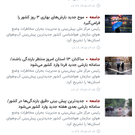
۱۴۰۵-۰۲-۰۷ ۰۸:۲۷
جامعه
موج جدید بارش‌های بهاری ۳ روز کشور را
فرامی‌گیرد
رئیس مرکز ملی پیش‌بینی و مدیریت بحران مخاطرات وضع
هوای سازمان هواشناسی کشور جدیدترین پیش‌بینی آب‌وهوای
استان‌ها را تشریح کرد.
۱۴۰۵-۰۲-۰۶ ۰۸:۱۸
جامعه
ساکنان ۱۳ استان امروز منتظر بارندگی باشند/
سامانه بارشی جدید فردا وارد کشور می‌شود
رئیس مرکز ملی پیش‌بینی و مدیریت بحران مخاطرات وضع
هوای سازمان هواشناسی کشور جدیدترین پیش‌بینی آب‌وهوای
استان‌ها را تشریح کرد.
۱۴۰۵-۰۲-۰۵ ۰۸:۰۷
جامعه
جدیدترین پیش بینی دقیق بارندگی‌ها در کشور/
سامانه بارشی بعدی هفته جدید وارد کشور می‌شود
رئیس مرکز ملی پیش‌بینی و مدیریت بحران مخاطرات وضع
هوای سازمان هواشناسی کشور جدیدترین پیش‌بینی آب‌وهوای
استان‌ها را تشریح کرد.
۱۴۰۵-۰۲-۰۴ ۱۰:۳۹