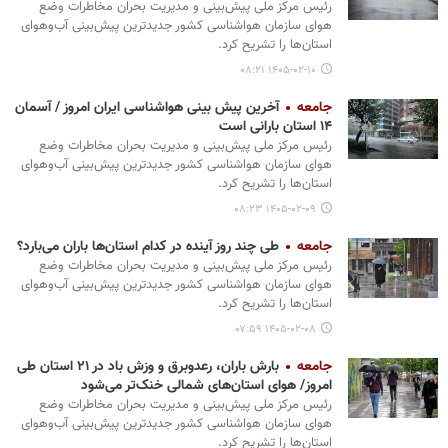
رئیس مرکز ملی پیش‌بینی و مدیریت بحران مخاطرات وضع
هوای سازمان هواشناسی کشور جدیدترین پیش‌بینی آب‌وهوای
استان‌ها را تشریح کرد.
۱۴۰۵-۰۲-۱۰ ۰۸:۲۱
جامعه
آخرین پیش بینی هواشناسی ایران امروز / آسمان
۱۴ استان بارانی است
رئیس مرکز ملی پیش‌بینی و مدیریت بحران مخاطرات وضع
هوای سازمان هواشناسی کشور جدیدترین پیش‌بینی آب‌وهوای
استان‌ها را تشریح کرد.
۱۴۰۵-۰۲-۰۹ ۰۸:۲۳
جامعه
طی چند روز آینده در کدام استان‌ها باران می‌بارد؟
رئیس مرکز ملی پیش‌بینی و مدیریت بحران مخاطرات وضع
هوای سازمان هواشناسی کشور جدیدترین پیش‌بینی آب‌وهوای
استان‌ها را تشریح کرد.
۱۴۰۵-۰۲-۰۸ ۰۷:۵۹
جامعه
بارش باران، رعدوبرق و وزش باد در ۲۱ استان طی
امروز/ هوای استان‌های شمالی خنک‌تر می‌شود
رئیس مرکز ملی پیش‌بینی و مدیریت بحران مخاطرات وضع
هوای سازمان هواشناسی کشور جدیدترین پیش‌بینی آب‌وهوای
استان‌ها را تشریح کرد.