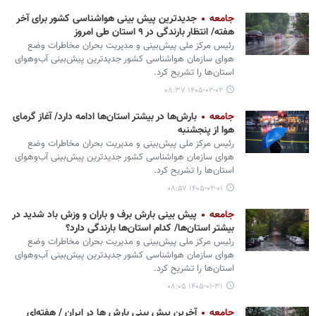
جامعه
جدیدترین پیش بینی هواشناسی کشور برای آخر
هفته/ انتظار بارندگی در ۹ استان طی امروز
رئیس مرکز ملی پیش‌بینی و مدیریت بحران مخاطرات وضع
هوای سازمان هواشناسی کشور جدیدترین پیش‌بینی آب‌وهوای
استان‌ها را تشریح کرد.
۱۴۰۵-۰۲-۰۲ ۰۸:۳۷
جامعه
بارش‌ها در بیشتر استان‌ها ادامه دارد/ آغاز گرمای
هوا از پنجشنبه
رئیس مرکز ملی پیش‌بینی و مدیریت بحران مخاطرات وضع
هوای سازمان هواشناسی کشور جدیدترین پیش‌بینی آب‌وهوای
استان‌ها را تشریح کرد.
۱۴۰۵-۰۲-۰۱ ۰۸:۵۷
جامعه
پیش بینی بارش برف و باران و وزش باد شدید در
بیشتر استان‌ها/ کدام استان‌ها بارندگی‌ دارد؟
رئیس مرکز ملی پیش‌بینی و مدیریت بحران مخاطرات وضع
هوای سازمان هواشناسی کشور جدیدترین پیش‌بینی آب‌وهوای
استان‌ها را تشریح کرد.
۱۴۰۵-۰۱-۳۱ ۰۸:۰۵
جامعه
آخرین پیش بینی بارش ها در ایران / هفته‌ای