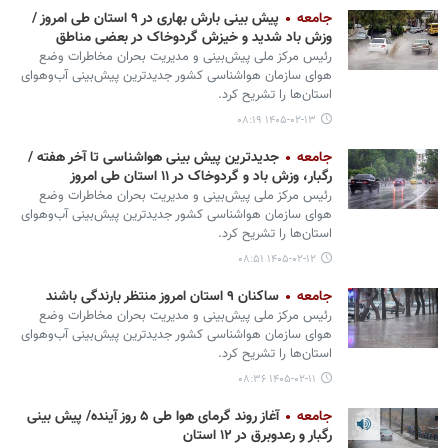
جامعه
پیش بینی بارش بهاری در ۹ استان طی امروز /
وزش باد شدید و خیزش گردوخاک در بعضی مناطق
رئیس مرکز ملی پیش‌بینی و مدیریت بحران مخاطرات وضع
هوای سازمان هواشناسی کشور جدیدترین پیش‌بینی آب‌وهوای
استان‌ها را تشریح کرد.
۱۴۰۵-۰۲-۱۳ ۰۸:۱۹
جامعه
جدیدترین پیش بینی هواشناسی تا آخر هفته /
رگبار، وزش باد و گردوخاک در ۱۱ استان طی امروز
رئیس مرکز ملی پیش‌بینی و مدیریت بحران مخاطرات وضع
هوای سازمان هواشناسی کشور جدیدترین پیش‌بینی آب‌وهوای
استان‌ها را تشریح کرد.
۱۴۰۵-۰۲-۱۲ ۰۸:۵۱
جامعه
ساکنان ۹ استان امروز منتظر بارندگی باشند
رئیس مرکز ملی پیش‌بینی و مدیریت بحران مخاطرات وضع
هوای سازمان هواشناسی کشور جدیدترین پیش‌بینی آب‌وهوای
استان‌ها را تشریح کرد.
۱۴۰۵-۰۲-۱۱ ۰۸:۳۶
جامعه
آغاز روند گرمای هوا طی ۵ روز آینده/ پیش بینی
رگبار و رعدوبرق در ۱۲ استان