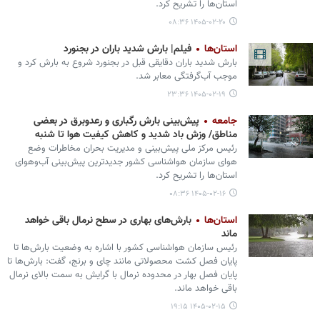
استان‌ها را تشریح کرد.
۱۴۰۵-۰۲-۲۰ ۰۸:۳۶
استان‌ها
فیلم| بارش شدید باران در بجنورد
بارش شدید باران دقایقی قبل در بجنورد شروع به بارش کرد و
موجب آب‌گرفتگی معابر شد.
۱۴۰۵-۰۲-۱۹ ۲۳:۳۶
جامعه
پیش‌بینی بارش رگباری و رعدوبرق در بعضی
مناطق/ وزش باد شدید و کاهش کیفیت هوا تا شنبه
رئیس مرکز ملی پیش‌بینی و مدیریت بحران مخاطرات وضع
هوای سازمان هواشناسی کشور جدیدترین پیش‌بینی آب‌وهوای
استان‌ها را تشریح کرد.
۱۴۰۵-۰۲-۱۶ ۰۸:۳۶
استان‌ها
بارش‌های بهاری در سطح نرمال باقی خواهد
ماند
رئیس سازمان هواشناسی کشور با اشاره به وضعیت بارش‌ها تا
پایان فصل کشت محصولاتی مانند چای و برنج، گفت: بارش‌ها تا
پایان فصل بهار در محدوده نرمال با گرایش به سمت بالای نرمال
باقی خواهد ماند.
۱۴۰۵-۰۲-۱۵ ۱۹:۱۵