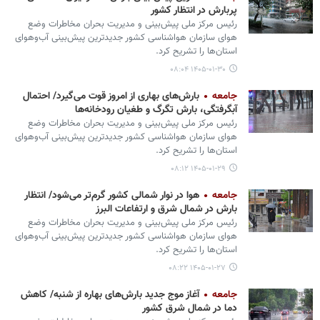
پربارش در انتظار کشور
رئیس مرکز ملی پیش‌بینی و مدیریت بحران مخاطرات وضع
هوای سازمان هواشناسی کشور جدیدترین پیش‌بینی آب‌وهوای
استان‌ها را تشریح کرد.
۱۴۰۵-۰۱-۳۰ ۰۸:۰۴
جامعه
بارش‌های بهاری از امروز قوت می‌گیرد/ احتمال
آبگرفتگی، بارش تگرگ و طغیان رودخانه‌ها
رئیس مرکز ملی پیش‌بینی و مدیریت بحران مخاطرات وضع
هوای سازمان هواشناسی کشور جدیدترین پیش‌بینی آب‌وهوای
استان‌ها را تشریح کرد.
۱۴۰۵-۰۱-۲۹ ۰۸:۱۲
جامعه
هوا در نوار شمالی کشور گرم‌تر می‌شود/ انتظار
بارش‌ در شمال شرق و ارتفاعات البرز
رئیس مرکز ملی پیش‌بینی و مدیریت بحران مخاطرات وضع
هوای سازمان هواشناسی کشور جدیدترین پیش‌بینی آب‌وهوای
استان‌ها را تشریح کرد.
۱۴۰۵-۰۱-۲۷ ۰۸:۲۲
جامعه
آغاز موج جدید بارش‌های بهاره از شنبه/ کاهش
دما در شمال شرق کشور