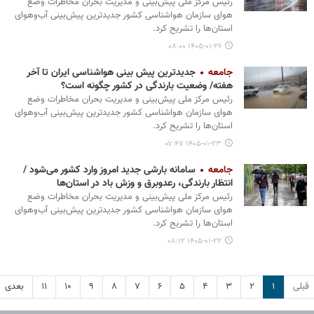
رئیس مرکز ملی پیش‌بینی و مدیریت بحران مخاطرات وضع
هوای سازمان هواشناسی کشور جدیدترین پیش‌بینی آب‌وهوای
استان‌ها را تشریح کرد.
۱۴۰۵-۰۱-۲۶ ۰۸:۰۰
جامعه
جدیدترین پیش بینی هواشناسی ایران تا آخر
هفته/ وضعیت بارندگی در کشور چگونه است؟
رئیس مرکز ملی پیش‌بینی و مدیریت بحران مخاطرات وضع
هوای سازمان هواشناسی کشور جدیدترین پیش‌بینی آب‌وهوای
استان‌ها را تشریح کرد.
۱۴۰۵-۰۱-۲۳ ۰۷:۴۷
جامعه
سامانه بارشی جدید امروز وارد کشور می‌شود /
انتظار بارندگی، رعدوبرق و وزش باد در استان‌ها
رئیس مرکز ملی پیش‌بینی و مدیریت بحران مخاطرات وضع
هوای سازمان هواشناسی کشور جدیدترین پیش‌بینی آب‌وهوای
استان‌ها را تشریح کرد.
۱۴۰۵-۰۱-۲۲ ۰۸:۱۲
قبلی
۱
۲
۳
۴
۵
۶
۷
۸
۹
۱۰
۱۱
بعدی