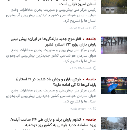
استان امروز بارانی است
رئیس مرکز ملی پیش‌بینی و مدیریت بحران مخاطرات وضع
هوای سازمان هواشناسی کشور جدیدترین پیش‌بینی آب‌وهوای
استان‌ها را تشریح کرد.
۱۴۰۵-۰۱-۲۱ ۰۸:۰۵
جامعه
آغاز موج جدید بارندگی‌ها در ایران/ پیش بینی
بارش باران برای ۲۳ استان کشور
رئیس مرکز ملی پیش‌بینی و مدیریت بحران مخاطرات وضع
هوای سازمان هواشناسی کشور جدیدترین پیش‌بینی آب‌وهوای
استان‌ها را تشریح کرد.
۱۴۰۵-۰۱-۱۹ ۰۸:۲۰
جامعه
بارش باران و وزش باد شدید در ۱۹ استان/
بارندگی‌ها تا کی ادامه دارد؟
رئیس مرکز ملی پیش‌بینی و مدیریت بحران مخاطرات وضع
هوای سازمان هواشناسی کشور جدیدترین پیش‌بینی آب‌وهوای
استان‌ها را تشریح کرد.
۱۴۰۵-۰۱-۱۸ ۰۸:۱۵
جامعه
تداوم بارش برف و باران طی ۲۴ ساعت آینده/
ورود سامانه جدید بارشی به کشور روز دوشنبه