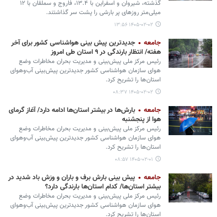
گذشته، شیروان و اسفراین با ۱۳.۴، فاروج و سملقان با ۱۲
میلی‌متر روزهای پر بارشی را پشت سر گذاشتند.
۱۴۰۵-۰۲-۰۲ ۱۳:۵۶
جامعه
جدیدترین پیش بینی هواشناسی کشور برای آخر
هفته/ انتظار بارندگی در ۹ استان طی امروز
رئیس مرکز ملی پیش‌بینی و مدیریت بحران مخاطرات وضع
هوای سازمان هواشناسی کشور جدیدترین پیش‌بینی آب‌وهوای
استان‌ها را تشریح کرد.
۱۴۰۵-۰۲-۰۲ ۰۸:۳۷
جامعه
بارش‌ها در بیشتر استان‌ها ادامه دارد/ آغاز گرمای
هوا از پنجشنبه
رئیس مرکز ملی پیش‌بینی و مدیریت بحران مخاطرات وضع
هوای سازمان هواشناسی کشور جدیدترین پیش‌بینی آب‌وهوای
استان‌ها را تشریح کرد.
۱۴۰۵-۰۲-۰۱ ۰۸:۵۷
جامعه
پیش بینی بارش برف و باران و وزش باد شدید در
بیشتر استان‌ها/ کدام استان‌ها بارندگی‌ دارد؟
رئیس مرکز ملی پیش‌بینی و مدیریت بحران مخاطرات وضع
هوای سازمان هواشناسی کشور جدیدترین پیش‌بینی آب‌وهوای
استان‌ها را تشریح کرد.