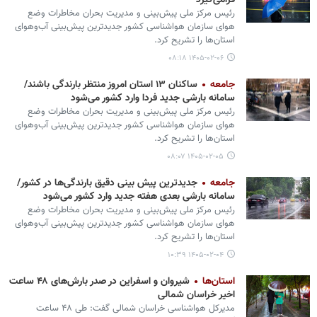
فرامی‌گیرد
رئیس مرکز ملی پیش‌بینی و مدیریت بحران مخاطرات وضع
هوای سازمان هواشناسی کشور جدیدترین پیش‌بینی آب‌وهوای
استان‌ها را تشریح کرد.
۱۴۰۵-۰۲-۰۶ ۰۸:۱۸
جامعه
ساکنان ۱۳ استان امروز منتظر بارندگی باشند/
سامانه بارشی جدید فردا وارد کشور می‌شود
رئیس مرکز ملی پیش‌بینی و مدیریت بحران مخاطرات وضع
هوای سازمان هواشناسی کشور جدیدترین پیش‌بینی آب‌وهوای
استان‌ها را تشریح کرد.
۱۴۰۵-۰۲-۰۵ ۰۸:۰۷
جامعه
جدیدترین پیش بینی دقیق بارندگی‌ها در کشور/
سامانه بارشی بعدی هفته جدید وارد کشور می‌شود
رئیس مرکز ملی پیش‌بینی و مدیریت بحران مخاطرات وضع
هوای سازمان هواشناسی کشور جدیدترین پیش‌بینی آب‌وهوای
استان‌ها را تشریح کرد.
۱۴۰۵-۰۲-۰۴ ۱۰:۳۹
استان‌ها
شیروان و اسفراین در صدر بارش‌های ۴۸ ساعت
اخیر خراسان شمالی
مدیرکل هواشناسی خراسان شمالی گفت: طی ۴۸ ساعت