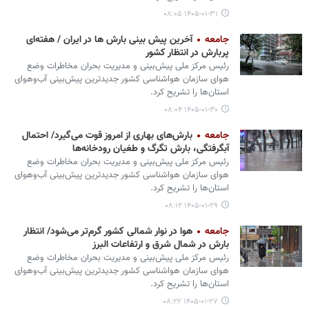
۱۴۰۵-۰۱-۳۱ ۰۸:۰۵
جامعه
آخرین پیش بینی بارش ها در ایران / هفته‌ای
پربارش در انتظار کشور
رئیس مرکز ملی پیش‌بینی و مدیریت بحران مخاطرات وضع
هوای سازمان هواشناسی کشور جدیدترین پیش‌بینی آب‌وهوای
استان‌ها را تشریح کرد.
۱۴۰۵-۰۱-۳۰ ۰۸:۰۴
جامعه
بارش‌های بهاری از امروز قوت می‌گیرد/ احتمال
آبگرفتگی، بارش تگرگ و طغیان رودخانه‌ها
رئیس مرکز ملی پیش‌بینی و مدیریت بحران مخاطرات وضع
هوای سازمان هواشناسی کشور جدیدترین پیش‌بینی آب‌وهوای
استان‌ها را تشریح کرد.
۱۴۰۵-۰۱-۲۹ ۰۸:۱۲
جامعه
هوا در نوار شمالی کشور گرم‌تر می‌شود/ انتظار
بارش‌ در شمال شرق و ارتفاعات البرز
رئیس مرکز ملی پیش‌بینی و مدیریت بحران مخاطرات وضع
هوای سازمان هواشناسی کشور جدیدترین پیش‌بینی آب‌وهوای
استان‌ها را تشریح کرد.
۱۴۰۵-۰۱-۲۷ ۰۸:۲۲