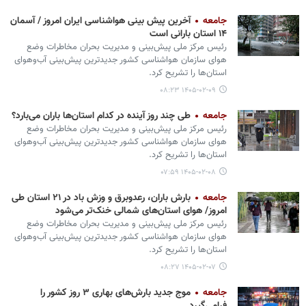
جامعه
آخرین پیش بینی هواشناسی ایران امروز / آسمان
۱۴ استان بارانی است
رئیس مرکز ملی پیش‌بینی و مدیریت بحران مخاطرات وضع
هوای سازمان هواشناسی کشور جدیدترین پیش‌بینی آب‌وهوای
استان‌ها را تشریح کرد.
۱۴۰۵-۰۲-۰۹ ۰۸:۲۳
جامعه
طی چند روز آینده در کدام استان‌ها باران می‌بارد؟
رئیس مرکز ملی پیش‌بینی و مدیریت بحران مخاطرات وضع
هوای سازمان هواشناسی کشور جدیدترین پیش‌بینی آب‌وهوای
استان‌ها را تشریح کرد.
۱۴۰۵-۰۲-۰۸ ۰۷:۵۹
جامعه
بارش باران، رعدوبرق و وزش باد در ۲۱ استان طی
امروز/ هوای استان‌های شمالی خنک‌تر می‌شود
رئیس مرکز ملی پیش‌بینی و مدیریت بحران مخاطرات وضع
هوای سازمان هواشناسی کشور جدیدترین پیش‌بینی آب‌وهوای
استان‌ها را تشریح کرد.
۱۴۰۵-۰۲-۰۷ ۰۸:۲۷
جامعه
موج جدید بارش‌های بهاری ۳ روز کشور را