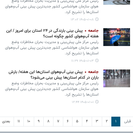
رئیس مرکز ملی پیش‌بینی و مدیریت بحران مخاطرات وضع
هوای سازمان هواشناسی کشور جدیدترین پیش بینی آب‌وهوای
استان‌ها را تشریح کرد.
۱۴۰۵-۰۱-۰۸ ۱۳:۰۲
جامعه
پیش بینی بارندگی در ۲۴ استان برای امروز / این
هفته آب‌وهوای کشور چگونه است؟
رئیس مرکز ملی پیش‌بینی و مدیریت بحران مخاطرات وضع
هوای سازمان هواشناسی کشور جدیدترین پیش بینی آب‌وهوای
استان‌ها را تشریح کرد.
۱۴۰۵-۰۱-۰۳ ۱۱:۲۹
جامعه
پیش بینی آب‌وهوای استان‌ها این هفته/ بارش
باران در کدام استان‌ها پیش بینی می‌شود؟
رئیس مرکز ملی پیش‌بینی و مدیریت بحران مخاطرات وضع
هوای سازمان هواشناسی کشور جدیدترین پیش بینی آب‌وهوای
استان‌ها را تشریح کرد.
۱۴۰۵-۰۱-۰۱ ۱۲:۴۴
قبلی
۱
۲
۳
۴
۵
۶
۷
۸
۹
۱۰
۱۱
بعدی