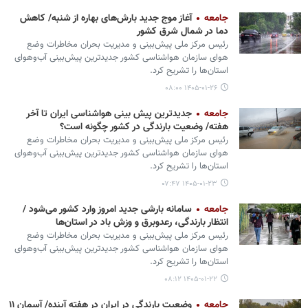
جامعه
آغاز موج جدید بارش‌های بهاره از شنبه/ کاهش
دما در شمال شرق کشور
رئیس مرکز ملی پیش‌بینی و مدیریت بحران مخاطرات وضع
هوای سازمان هواشناسی کشور جدیدترین پیش‌بینی آب‌وهوای
استان‌ها را تشریح کرد.
۱۴۰۵-۰۱-۲۶ ۰۸:۰۰
جامعه
جدیدترین پیش بینی هواشناسی ایران تا آخر
هفته/ وضعیت بارندگی در کشور چگونه است؟
رئیس مرکز ملی پیش‌بینی و مدیریت بحران مخاطرات وضع
هوای سازمان هواشناسی کشور جدیدترین پیش‌بینی آب‌وهوای
استان‌ها را تشریح کرد.
۱۴۰۵-۰۱-۲۳ ۰۷:۴۷
جامعه
سامانه بارشی جدید امروز وارد کشور می‌شود /
انتظار بارندگی، رعدوبرق و وزش باد در استان‌ها
رئیس مرکز ملی پیش‌بینی و مدیریت بحران مخاطرات وضع
هوای سازمان هواشناسی کشور جدیدترین پیش‌بینی آب‌وهوای
استان‌ها را تشریح کرد.
۱۴۰۵-۰۱-۲۲ ۰۸:۱۲
جامعه
وضعیت بارندگی در ایران در هفته آینده/ آسمان ۱۱