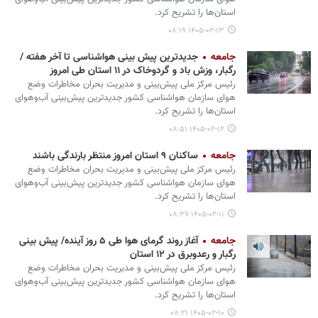
استان‌ها را تشریح کرد.
۱۴۰۵-۰۲-۱۳ ۰۸:۱۹
جامعه
جدیدترین پیش بینی هواشناسی تا آخر هفته /
رگبار، وزش باد و گردوخاک در ۱۱ استان طی امروز
رئیس مرکز ملی پیش‌بینی و مدیریت بحران مخاطرات وضع
هوای سازمان هواشناسی کشور جدیدترین پیش‌بینی آب‌وهوای
استان‌ها را تشریح کرد.
۱۴۰۵-۰۲-۱۲ ۰۸:۵۱
جامعه
ساکنان ۹ استان امروز منتظر بارندگی باشند
رئیس مرکز ملی پیش‌بینی و مدیریت بحران مخاطرات وضع
هوای سازمان هواشناسی کشور جدیدترین پیش‌بینی آب‌وهوای
استان‌ها را تشریح کرد.
۱۴۰۵-۰۲-۱۱ ۰۸:۳۶
جامعه
آغاز روند گرمای هوا طی ۵ روز آینده/ پیش بینی
رگبار و رعدوبرق در ۱۲ استان
رئیس مرکز ملی پیش‌بینی و مدیریت بحران مخاطرات وضع
هوای سازمان هواشناسی کشور جدیدترین پیش‌بینی آب‌وهوای
استان‌ها را تشریح کرد.
۱۴۰۵-۰۲-۱۰ ۰۸:۲۱