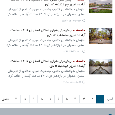
آینده؛ امروز چهارشنبه ۱۳ دی
سازمان هواشناسی کشور، وضعیت هوای تعدادی از شهرهای
استان اصفهان در سیزدهم دی تا ۲۴ ساعت آینده را اعلام کرد.‌
۱۴۰۲-۱۰-۱۳ ۱۱:۳۶
جامعه
پیش‌بینی هوای استان اصفهان تا ۲۴ ساعت
آینده؛ امروز سه‌شنبه ۱۲ دی
سازمان هواشناسی کشور، وضعیت هوای تعدادی از شهرهای
استان اصفهان در دوازدهم دی تا ۲۴ ساعت آینده را اعلام کرد.‌
۱۴۰۲-۱۰-۱۲ ۱۱:۴۸
جامعه
پیش‌بینی هوای استان اصفهان تا ۲۴ ساعت
آینده؛ امروز دوشنبه ۱۱ دی
سازمان هواشناسی کشور، وضعیت هوای تعدادی از شهرهای
استان اصفهان در یازدهم دی تا ۲۴ ساعت آینده را اعلام کرد.‌
۱۴۰۲-۱۰-۱۱ ۱۳:۵۵
قبلی
۱
۲
۳
۴
۵
۶
۷
۸
۹
۱۰
۱۱
بعدی