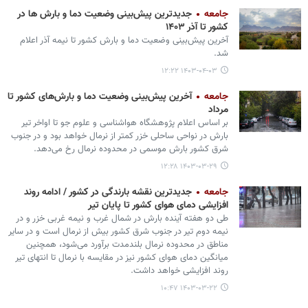
جامعه
جدیدترین پیش‌بینی وضعیت دما و بارش ها در
کشور تا آذر ۱۴۰۳
آخرین پیش‌بینی وضعیت دما و بارش کشور تا نیمه آذر اعلام
شد.
۱۴۰۳-۰۴-۰۳ ۱۲:۲۲
جامعه
آخرین پیش‌بینی وضعیت دما و بارش‌های کشور تا
مرداد
بر اساس اعلام پژوهشگاه هواشناسی و علوم جو تا اواخر تیر
بارش در نواحی ساحلی خزر کمتر از نرمال خواهد بود و در جنوب
شرق کشور بارش موسمی در محدوده نرمال رخ می‌دهد.
۱۴۰۳-۰۳-۲۹ ۱۲:۲۸
جامعه
جدیدترین نقشه بارندگی در کشور / ادامه روند
افزایشی دمای هوای کشور تا پایان تیر
طی دو هفته آینده بارش در شمال ‌غرب و نیمه غربی خزر و در
نیمه دوم تیر در جنوب‌ شرق کشور بیش از نرمال است و در سایر
مناطق در محدوده نرمال بلندمدت برآورد می‌شود، همچنین
میانگین دمای هوای کشور نیز در مقایسه با نرمال تا انتهای تیر
روند افزایشی خواهد داشت.
۱۴۰۳-۰۳-۲۲ ۱۰:۴۷