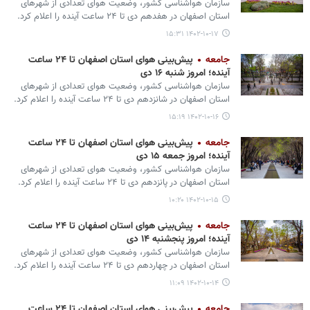
سازمان هواشناسی کشور، وضعیت هوای تعدادی از شهرهای
استان اصفهان در هفدهم دی تا ۲۴ ساعت آینده را اعلام کرد.‌
۱۴۰۲-۱۰-۱۷ ۱۵:۳۱
جامعه
پیش‌بینی هوای استان اصفهان تا ۲۴ ساعت
آینده؛ امروز شنبه ۱۶ دی
سازمان هواشناسی کشور، وضعیت هوای تعدادی از شهرهای
استان اصفهان در شانزدهم دی تا ۲۴ ساعت آینده را اعلام کرد.‌
۱۴۰۲-۱۰-۱۶ ۱۵:۱۹
جامعه
پیش‌بینی هوای استان اصفهان تا ۲۴ ساعت
آینده؛ امروز جمعه ۱۵ دی
سازمان هواشناسی کشور، وضعیت هوای تعدادی از شهرهای
استان اصفهان در پانزدهم دی تا ۲۴ ساعت آینده را اعلام کرد.‌
۱۴۰۲-۱۰-۱۵ ۱۰:۲۰
جامعه
پیش‌بینی هوای استان اصفهان تا ۲۴ ساعت
آینده؛ امروز پنجشنبه ۱۴ دی
سازمان هواشناسی کشور، وضعیت هوای تعدادی از شهرهای
استان اصفهان در چهاردهم دی تا ۲۴ ساعت آینده را اعلام کرد.‌
۱۴۰۲-۱۰-۱۴ ۱۱:۰۹
جامعه
پیش‌بینی هوای استان اصفهان تا ۲۴ ساعت