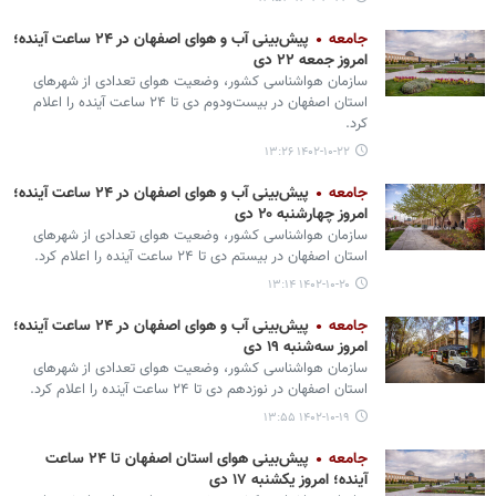
جامعه
پیش‌بینی آب و هوای اصفهان در ۲۴ ساعت آینده؛
امروز جمعه ۲۲ دی
سازمان هواشناسی کشور، وضعیت هوای تعدادی از شهرهای
استان اصفهان در بیست‌ودوم دی تا ۲۴ ساعت آینده را اعلام
کرد.‌
۱۴۰۲-۱۰-۲۲ ۱۳:۲۶
جامعه
پیش‌بینی آب و هوای اصفهان در ۲۴ ساعت آینده؛
امروز چهارشنبه ۲۰ دی
سازمان هواشناسی کشور، وضعیت هوای تعدادی از شهرهای
استان اصفهان در بیستم دی تا ۲۴ ساعت آینده را اعلام کرد.‌
۱۴۰۲-۱۰-۲۰ ۱۳:۱۴
جامعه
پیش‌بینی آب و هوای اصفهان در ۲۴ ساعت آینده؛
امروز سه‌شنبه ۱۹ دی
سازمان هواشناسی کشور، وضعیت هوای تعدادی از شهرهای
استان اصفهان در نوزدهم دی تا ۲۴ ساعت آینده را اعلام کرد.‌
۱۴۰۲-۱۰-۱۹ ۱۳:۵۵
جامعه
پیش‌بینی هوای استان اصفهان تا ۲۴ ساعت
آینده؛ امروز یکشنبه ۱۷ دی