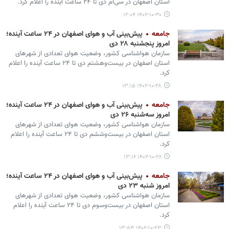
استان اصفهان در سی‌ام دی تا ۲۴ ساعت آینده را اعلام کرد.‌
۱۴۰۲-۱۰-۳۰ ۱۲:۰۴
جامعه
پیش‌بینی آب و هوای اصفهان در ۲۴ ساعت آینده؛
امروز پنجشنبه ۲۸ دی
سازمان هواشناسی کشور، وضعیت هوای تعدادی از شهرهای
استان اصفهان در بیست‌وهشتم دی تا ۲۴ ساعت آینده را اعلام
کرد.‌
۱۴۰۲-۱۰-۲۸ ۱۳:۱۵
جامعه
پیش‌بینی آب و هوای اصفهان در ۲۴ ساعت آینده؛
امروز سه‌شنبه ۲۶ دی
سازمان هواشناسی کشور، وضعیت هوای تعدادی از شهرهای
استان اصفهان در بیست‌وششم دی تا ۲۴ ساعت آینده را اعلام
کرد.‌
۱۴۰۲-۱۰-۲۶ ۱۳:۱۶
جامعه
پیش‌بینی آب و هوای اصفهان در ۲۴ ساعت آینده؛
امروز شنبه ۲۳ دی
سازمان هواشناسی کشور، وضعیت هوای تعدادی از شهرهای
استان اصفهان در بیست‌وسوم دی تا ۲۴ ساعت آینده را اعلام
کرد.‌
۱۴۰۲-۱۰-۲۳ ۱۳:۵۳