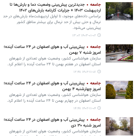
جامعه
جدیدترین پیش‌بینی وضعیت دما و بارش‌ها تا
اردیبهشت ۱۴۰۳ + جزئیات کارنامه بارش‌های ۱۴۰۲
براساس داده‌های موجود، تا اوایل اردیبهشت‌ماه بارش‌های در حد
نرمال و حتی بیش از حد نرمال برای بیشتر مناطق کشور
پیش‌بینی می‌شود.
۱۴۰۳-۰۱-۰۲ ۱۳:۰۲
جامعه
پیش‌بینی آب و هوای اصفهان در ۲۴ ساعت آینده؛
امروز شنبه ۷ بهمن
سازمان هواشناسی کشور، وضعیت هوای تعدادی از شهرهای
استان اصفهان در هفتم بهمن تا ۲۴ ساعت آینده را اعلام کرد.‌
۱۴۰۲-۱۱-۰۷ ۱۲:۴۸
جامعه
پیش‌بینی آب و هوای اصفهان در ۲۴ ساعت آینده؛
امروز چهارشنبه ۴ بهمن
سازمان هواشناسی کشور، وضعیت هوای تعدادی از شهرهای
استان اصفهان در چهارم بهمن تا ۲۴ ساعت آینده را اعلام کرد.‌
۱۴۰۲-۱۱-۰۴ ۱۴:۴۸
جامعه
پیش‌بینی آب و هوای اصفهان در ۲۴ ساعت آینده؛
امروز شنبه ۳۰ دی
سازمان هواشناسی کشور، وضعیت هوای تعدادی از شهرهای