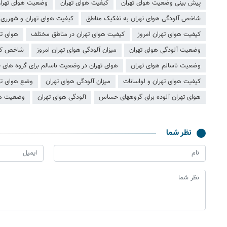
پیش بینی وضعیت هوای تهران
کیفیت هوای تهران
وضعیت هوای تهرا
شاخص آلودگی هوای تهران به تفکیک مناطق
کیفیت هوای تهران و شهرری
کیفیت هوای تهران امروز
کیفیت هوای تهران در مناطق مختلف
هوای ته
وضعیت آلودگی هوای تهران
میزان آلودگی هوای تهران امروز
شاخص کیف
وضعیت ناسالم هوای تهران
هوای تهران در وضعیت ناسالم برای گروه ها
کیفیت هوای تهران و لواسانات
میزان آلودگی هوای تهران
وضع هوای ته
هوای تهران آلوده برای گروههای حساس
آلودگی هوای تهران
وضعیت هوا
نظر شما