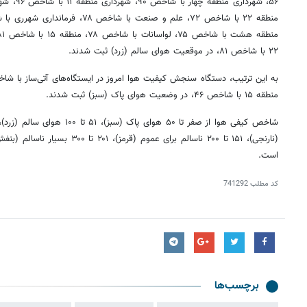
۲۲ با شاخص ۸۱، در موقعیت هوای سالم (زرد) ثبت شدند.
به این ترتیب، دستگاه سنجش کیفیت هوا امروز در ایستگاه‌های آتی‌ساز با شاخص ۴۷، چشمه با شاخ
منطقه ۱۵ با شاخص ۴۶، در وضعیت هوای پاک (سبز) ثبت شدند.
است.
کد مطلب
741292
برچسب‌ها