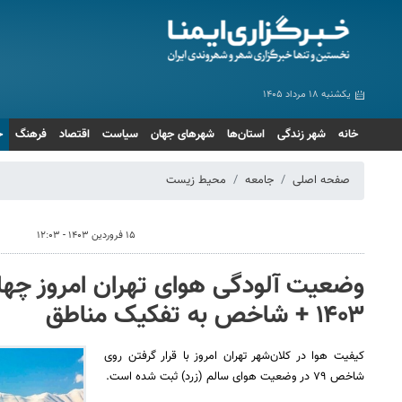
یکشنبه ۱۸ مرداد ۱۴۰۵
خانه
شهر زندگی
استان‌ها
شهرهای جهان
سیاست
اقتصاد
فرهنگ
ج
صفحه اصلی
جامعه
محیط زیست
۱۵ فروردین ۱۴۰۳ - ۱۲:۰۳
۱۴۰۳ + شاخص به تفکیک مناطق
کیفیت هوا در کلان‌شهر تهران امروز با قرار گرفتن روی
شاخص ۷۹ در وضعیت هوای سالم (زرد) ثبت شده است.