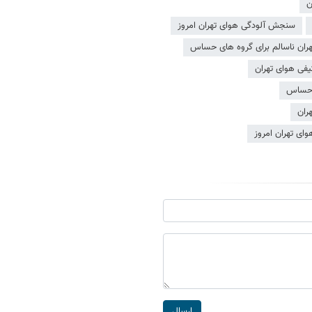
ن
سنجش آلودگی هوای تهران امروز
ران ناسالم برای گروه های حساس
ی هوای تهران
ی حساس
ران
ی تهران امروز
ارسال