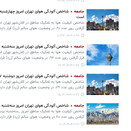
۱۴۰۴-۱۱-۳۰ ۰۹:۲۵
جامعه
است
شاخص کیفیت هوا به تفکیک مناطق در کلان‌شهر تهران امر
گرفتن روی عدد ۹۱، در وضعیت هوای سالم (زرد) قرار دارد.
۱۴۰۴-۱۱-۲۹ ۱۱:۳۳
جامعه
شاخص آلودگی هوای تهران امروز سه‌شنبه ۲۸ بهمن
شاخص کیفیت هوا به تفکیک مناطق در کلان‌شهر تهران ام
قرار گرفتن روی عدد ۹۶، در وضعیت هوای سالم (زرد) قرار دارد.
۱۴۰۴-۱۱-۲۸ ۰۹:۱۴
جامعه
شاخص آلودگی هوای تهران امروز دوشنبه ۲۷ بهمن
شاخص کیفیت هوا به تفکیک مناطق در کلان‌شهر تهران امر
گرفتن روی عدد ۶۹، در وضعیت هوای سالم (زرد) قرار دارد.
۱۴۰۴-۱۱-۲۷ ۱۵:۱۹
جامعه
شاخص آلودگی هوای تهران امروز سه‌شنبه ۲۱ بهمن‌
شاخص کیفیت هوا به تفکیک مناطق امروز _سه‌شنبه بیست‌وی
گرفتن روی عدد ۸۰ در وضعیت هوای سالم (زرد) قرار دارد.
۱۴۰۴-۱۱-۲۱ ۱۰:۱۴