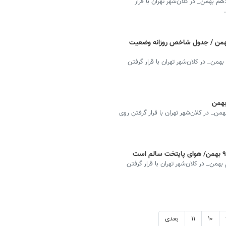
بهمن‌_ در کلان‌شهر تهران با قرار
 آلودگی هوای تهران امروز شنبه ۱۱ بهمن‌ / جدول شاخص روزانه وضعیت
ن‌_ در کلان‌شهر تهران با قرار گرفتن
_ در کلان‌شهر تهران با قرار گرفتن روی
ن‌_ در کلان‌شهر تهران با قرار گرفتن
۱۰
۱۱
بعدی