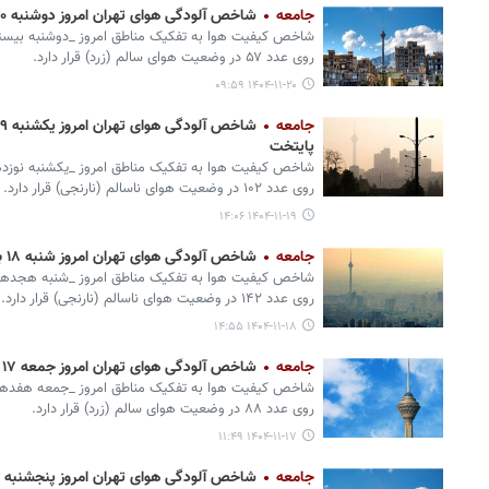
جامعه
شاخص آلودگی هوای تهران امروز دوشنبه ۲۰ بهمن‌
شاخص کیفیت هوا به تفکیک مناطق امروز _دوشنبه بیستم به
روی عدد ۵۷ در وضعیت هوای سالم (زرد) قرار دارد.
۱۴۰۴-۱۱-۲۰ ۰۹:۵۹
جامعه
پایتخت
شاخص کیفیت هوا به تفکیک مناطق امروز _یکشنبه نوزدهم ب
روی عدد ۱۰۲ در وضعیت هوای ناسالم (نارنجی) قرار دارد.
۱۴۰۴-۱۱-۱۹ ۱۴:۰۶
جامعه
شاخص آلودگی هوای تهران امروز شنبه ۱۸ بهمن‌ +جدول
شاخص کیفیت هوا به تفکیک مناطق امروز _شنبه هجدهم بهم
روی عدد ۱۴۲ در وضعیت هوای ناسالم (نارنجی) قرار دارد.
۱۴۰۴-۱۱-۱۸ ۱۴:۵۵
جامعه
شاخص آلودگی هوای تهران امروز جمعه ۱۷ بهمن‌
شاخص کیفیت هوا به تفکیک مناطق امروز _جمعه هفدهم بهم
روی عدد ۸۸ در وضعیت هوای سالم (زرد) قرار دارد.
۱۴۰۴-۱۱-۱۷ ۱۱:۴۹
جامعه