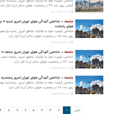
شاخص کیفیت هوا به تفکیک مناطق امروز _یکشنبه دوازدهم 
گرفتن روی عدد ۹۹ در وضعیت هوای سالم (زرد) قرار دارد.
۱۴۰۴-۱۱-۱۲ ۰۹:۰۰
جامعه
شاخص
هوای پایتخت
شاخص کیفیت هوا به تفکیک مناطق امروز _شنبه یازدهم بهم
روی عدد ۷۵ در وضعیت هوای سالم (زرد) قرار دارد.
۱۴۰۴-۱۱-۱۱ ۱۳:۳۱
جامعه
شاخص آلودگی هوای تهران امروز جمعه ۱۰ بهمن
شاخص کیفیت هوا به تفکیک مناطق امروز _جمعه دهم بهمن‌
عدد ۷۳ در وضعیت هوای سالم (زرد) قرار دارد.
۱۴۰۴-۱۱-۱۰ ۱۱:۳۸
جامعه
شاخص آلودگی هوای تهران امروز پنجشنبه ۹ بهمن/ هوای پایتخت سالم است
شاخص کیفیت هوا به تفکیک مناطق امروز _پنجشنبه نهم بهم
روی عدد ۸۶ در وضعیت هوای سالم (زرد) قرار دارد.
۱۴۰۴-۱۱-۰۹ ۱۰:۵۹
قبلی
۱
۲
۳
۴
۵
۶
۷
۸
۹