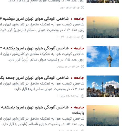
روی عدد ۶۸، در وضعیت هوای سالم (زرد) قرار دارد.
۱۴۰۴-۱۲-۰۶ ۱۱:۴۶
جامعه
شاخص آلودگی هوای تهران امروز دوشنبه ۴ اسفند
شاخص کیفیت هوا به تفکیک مناطق در کلان‌شهر تهران امرو
روی عدد ۱۰۲، در وضعیت هوای ناسالم (نارنجی) قرار دارد.
۱۴۰۴-۱۲-۰۴ ۱۲:۲۹
جامعه
شاخص آلودگی هوای تهران امروز یکشنبه ۳ اسفند
شاخص کیفیت هوا به تفکیک مناطق در کلان‌شهر تهران امر
روی عدد ۹۵، در وضعیت هوای سالم (زرد) قرار دارد.
۱۴۰۴-۱۲-۰۳ ۰۹:۱۸
جامعه
شاخص آلودگی هوای تهران امروز جمعه یکم
شاخص کیفیت هوا به تفکیک مناطق در کلان‌شهر تهران امر
عدد ۷۳، در وضعیت هوای سالم (زرد) قرار دارد.
۱۴۰۴-۱۲-۰۱ ۱۲:۵۸
جامعه
پایتخت
شاخص کیفیت هوا به تفکیک مناطق در کلان‌شهر تهران امر
روی عدد ۱۱۱، در وضعیت هوای ناسالم (نارنجی) قرار دارد.