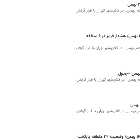
من‌_ در کلان‌شهر تهران با قرار گرفتن
شاخص آلودگی هوای تهران امروز یکشنبه ۱۹ بهمن‌/ هشدار قرمز در ۶ منطقه
همن‌_ در کلان‌شهر تهران با قرار گرفتن
ن‌_ در کلان‌شهر تهران با قرار گرفتن
ن‌_ در کلان‌شهر تهران با قرار گرفتن
شاخص آلودگی هوای تهران امروز پنجشنبه ۱۶ بهمن‌/ وضعیت ۲۲ منطقه پایتخت