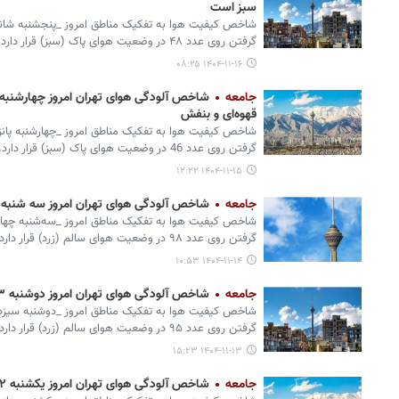
سبز است
شاخص کیفیت هوا به تفکیک مناطق امروز _پنجشنبه شانزدهم
گرفتن روی عدد ۴۸ در وضعیت هوای پاک (سبز) قرار دارد.
۱۴۰۴-۱۱-۱۶ ۰۸:۲۵
جامعه
قهوه‌ای و بنفش
شاخص کیفیت هوا به تفکیک مناطق امروز _چهارشنبه پانزدهم
گرفتن روی عدد 46 در وضعیت هوای پاک (سبز) قرار دارد.
۱۴۰۴-۱۱-۱۵ ۱۲:۲۲
جامعه
شاخص آلودگی هوای تهران امروز سه شنبه ۱۴ بهمن‌
شاخص کیفیت هوا به تفکیک مناطق امروز _سه‌شنبه چهاردهم
گرفتن روی عدد ۹۸ در وضعیت هوای سالم (زرد) قرار دارد.
۱۴۰۴-۱۱-۱۴ ۱۰:۵۳
جامعه
شاخص آلودگی هوای تهران امروز دوشنبه ۱۳ بهمن‌+ جدول
شاخص کیفیت هوا به تفکیک مناطق امروز _دوشنبه سیزدهم 
گرفتن روی عدد ۹۵ در وضعیت هوای سالم (زرد) قرار دارد.
۱۴۰۴-۱۱-۱۳ ۱۵:۲۳
جامعه
شاخص آلودگی هوای تهران امروز یکشنبه ۱۲ بهمن/ هوای پایتخت بر مدار زرد