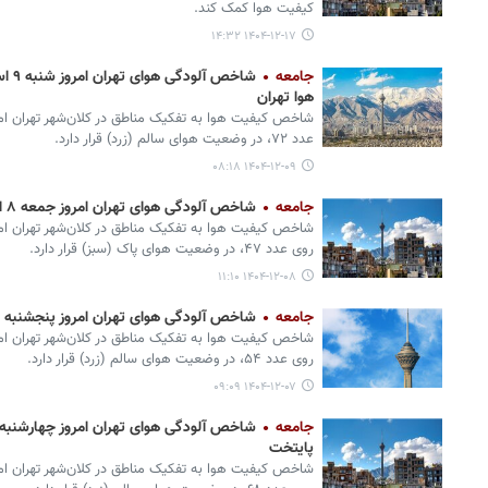
کیفیت هوا کمک کند.
۱۴۰۴-۱۲-۱۷ ۱۴:۳۲
جامعه
شاخص
هوا تهران
شاخص کیفیت هوا به تفکیک مناطق در کلان‌شهر تهران امرو
عدد ۷۲، در وضعیت هوای سالم (زرد) قرار دارد.
۱۴۰۴-۱۲-۰۹ ۰۸:۱۸
جامعه
شاخص آلودگی هوای تهران امروز جمعه ۸ اسفند+جدول
شاخص کیفیت هوا به تفکیک مناطق در کلان‌شهر تهران امر
روی عدد ۴۷، در وضعیت هوای پاک (سبز) قرار دارد.
۱۴۰۴-۱۲-۰۸ ۱۱:۱۰
جامعه
شاخص آلودگی هوای تهران امروز پنجشنبه ۷ اسفند/ ۱۰ منطقه پایتخت بر مدار سبز
شاخص کیفیت هوا به تفکیک مناطق در کلان‌شهر تهران امر
روی عدد ۵۴، در وضعیت هوای سالم (زرد) قرار دارد.
۱۴۰۴-۱۲-۰۷ ۰۹:۰۹
جامعه
پایتخت
شاخص کیفیت هوا به تفکیک مناطق در کلان‌شهر تهران امر