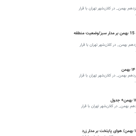
 بهمن‌_ در کلان‌شهر تهران با قرار
شاخص آلودگی هوای تهران امروز چهارشنبه 15 بهمن‌ بر مدار سبز/وضعیت منطقه
 بهمن‌_ در کلان‌شهر تهران با قرار
 بهمن‌_ در کلان‌شهر تهران با قرار
بهمن‌_ در کلان‌شهر تهران با قرار