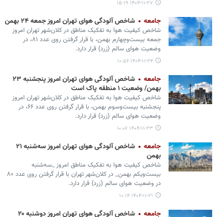
۱۴۰۴-۱۱-۲۷ ۱۵:۱۹
جامعه
شاخص آلودگی هوای تهران امروز جمعه ۲۴ بهمن
شاخص کیفیت هوا به تفکیک مناطق در کلان‌شهر تهران امروز
جمعه بیست‌وچهارم بهمن، با قرار گرفتن روی عدد ۸۱، در
وضعیت هوای سالم (زرد) قرار دارد.
۱۴۰۴-۱۱-۲۴ ۱۰:۵۶
جامعه
شاخص آلودگی هوای تهران امروز پنجشنبه ۲۳
بهمن/ وضعیت ۱ منطقه پاک است
شاخص کیفیت هوا به تفکیک مناطق در کلان‌شهر تهران امروز
پنجشنبه بیست‌وسوم بهمن، با قرار گرفتن روی عدد ۶۶، در
وضعیت هوای سالم (زرد) قرار دارد.
۱۴۰۴-۱۱-۲۳ ۱۰:۰۷
جامعه
شاخص آلودگی هوای تهران امروز سه‌شنبه ۲۱
بهمن‌
شاخص کیفیت هوا به تفکیک مناطق امروز _سه‌شنبه
بیست‌ویکم بهمن‌_ در کلان‌شهر تهران با قرار گرفتن روی عدد ۸۰
در وضعیت هوای سالم (زرد) قرار دارد.
۱۴۰۴-۱۱-۲۱ ۱۰:۱۴
جامعه
شاخص آلودگی هوای تهران امروز دوشنبه ۲۰