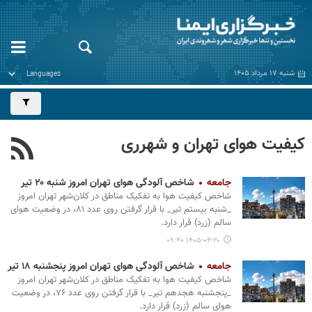
شنبه ۱۷ مرداد ۱۴۰۵
کیفیت هوای تهران و شهرری
جامعه
شاخص آلودگی هوای تهران امروز شنبه ۲۰ تیر
شاخص کیفیت هوا به تفکیک مناطق در کلان‌شهر تهران امروز
_شنبه بیستم تیر_ با قرار گرفتن روی عدد ۸۱، در وضعیت هوای
سالم (زرد) قرار دارد.
۱۴۰۵-۰۴-۲۰ ۰۹:۴۰
جامعه
شاخص آلودگی هوای تهران امروز پنجشنبه ۱۸ تیر
شاخص کیفیت هوا به تفکیک مناطق در کلان‌شهر تهران امروز
_پنجشنبه هجدهم تیر_ با قرار گرفتن روی عدد ۷۶، در وضعیت
هوای سالم (زرد) قرار دارد.