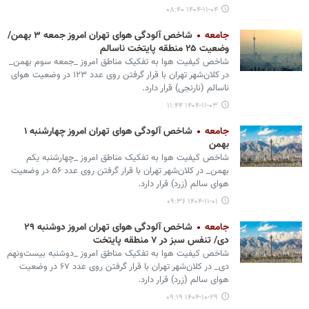
۱۴۰۴-۱۱-۰۴ ۰۸:۴۰
جامعه
شاخص آلودگی هوای تهران امروز جمعه ۳ بهمن/
وضعیت ۲۵ منطقه پایتخت ناسالم
شاخص کیفیت هوا به تفکیک مناطق امروز _جمعه سوم بهمن‌_
در کلان‌شهر تهران با قرار گرفتن روی عدد ۱۲۳ در وضعیت هوای
ناسالم (نارنجی) قرار دارد.
۱۴۰۴-۱۱-۰۳ ۱۱:۴۴
جامعه
شاخص آلودگی هوای تهران امروز چهارشنبه ۱
بهمن
شاخص کیفیت هوا به تفکیک مناطق امروز _چهارشنبه یکم
بهمن‌_ در کلان‌شهر تهران با قرار گرفتن روی عدد ۵۶ در وضعیت
هوای سالم (زرد) قرار دارد.
۱۴۰۴-۱۱-۰۱ ۰۹:۳۶
جامعه
شاخص آلودگی هوای تهران امروز دوشنبه ۲۹
دی/ تنفس سبز در ۷ منطقه پایتخت
شاخص کیفیت هوا به تفکیک مناطق امروز _دوشنبه بیست‌ونهم
دی_ در کلان‌شهر تهران با قرار گرفتن روی عدد ۶۷ در وضعیت
هوای سالم (زرد) قرار دارد.
۱۴۰۴-۱۰-۲۹ ۰۹:۱۹