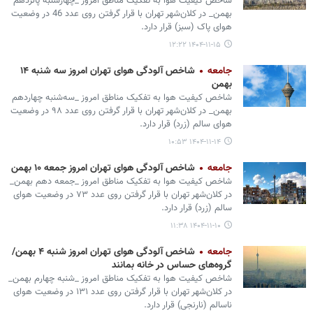
شاخص کیفیت هوا به تفکیک مناطق امروز _چهارشنبه پانزدهم
بهمن‌_ در کلان‌شهر تهران با قرار گرفتن روی عدد 46 در وضعیت
هوای پاک (سبز) قرار دارد.
۱۴۰۴-۱۱-۱۵ ۱۲:۲۲
جامعه
شاخص آلودگی هوای تهران امروز سه شنبه ۱۴
بهمن‌
شاخص کیفیت هوا به تفکیک مناطق امروز _سه‌شنبه چهاردهم
بهمن‌_ در کلان‌شهر تهران با قرار گرفتن روی عدد ۹۸ در وضعیت
هوای سالم (زرد) قرار دارد.
۱۴۰۴-۱۱-۱۴ ۱۰:۵۳
جامعه
شاخص آلودگی هوای تهران امروز جمعه ۱۰ بهمن
شاخص کیفیت هوا به تفکیک مناطق امروز _جمعه دهم بهمن‌_
در کلان‌شهر تهران با قرار گرفتن روی عدد ۷۳ در وضعیت هوای
سالم (زرد) قرار دارد.
۱۴۰۴-۱۱-۱۰ ۱۱:۳۸
جامعه
شاخص آلودگی هوای تهران امروز شنبه ۴ بهمن/
گروه‌های حساس در خانه بمانند
شاخص کیفیت هوا به تفکیک مناطق امروز _شنبه چهارم بهمن‌_
در کلان‌شهر تهران با قرار گرفتن روی عدد ۱۳۱ در وضعیت هوای
ناسالم (نارنجی) قرار دارد.