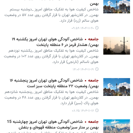
بهمن‌
شاخص کیفیت هوا به تفکیک مناطق امروز _دوشنبه بیستم
بهمن‌_ در کلان‌شهر تهران با قرار گرفتن روی عدد ۵۷ در وضعیت
هوای سالم (زرد) قرار دارد.
۱۴۰۴-۱۱-۲۰ ۰۹:۵۹
جامعه
شاخص آلودگی هوای تهران امروز یکشنبه ۱۹
بهمن‌/ هشدار قرمز در ۶ منطقه پایتخت
شاخص کیفیت هوا به تفکیک مناطق امروز _یکشنبه نوزدهم
بهمن‌_ در کلان‌شهر تهران با قرار گرفتن روی عدد ۱۰۲ در وضعیت
هوای ناسالم (نارنجی) قرار دارد.
۱۴۰۴-۱۱-۱۹ ۱۴:۰۶
جامعه
شاخص آلودگی هوای تهران امروز پنجشنبه ۱۶
بهمن‌/ وضعیت ۲۲ منطقه پایتخت سبز است
شاخص کیفیت هوا به تفکیک مناطق امروز _پنجشنبه شانزدهم
بهمن‌_ در کلان‌شهر تهران با قرار گرفتن روی عدد ۴۸ در وضعیت
هوای پاک (سبز) قرار دارد.
۱۴۰۴-۱۱-۱۶ ۰۸:۲۵
جامعه
شاخص آلودگی هوای تهران امروز چهارشنبه 15
بهمن‌ بر مدار سبز/وضعیت منطقه قهوه‌ای و بنفش