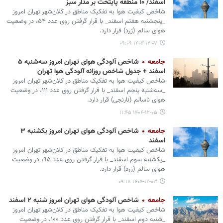
اسفند/ ۱۰ منطقه پایتخت بر مدار سبز
شاخص کیفیت هوا به تفکیک مناطق در کلان‌شهر تهران امروز
_پنجشنبه هفتم اسفند_ با قرار گرفتن روی عدد ۵۴، در وضعیت
هوای سالم (زرد) قرار دارد.
۱۴۰۴-۱۲-۰۷ ۰۹:۰۹
جامعه
شاخص آلودگی هوای تهران امروز سه‌شنبه ۵
اسفند + جدول شاخص روزانه آلودگی هوا تهران
شاخص کیفیت هوا به تفکیک مناطق در کلان‌شهر تهران امروز
_سه‌شنبه پنجم اسفند_ با قرار گرفتن روی عدد ۱۱۱، در وضعیت
هوای ناسالم (نارنجی) قرار دارد.
۱۴۰۴-۱۲-۰۵ ۱۱:۴۵
جامعه
شاخص آلودگی هوای تهران امروز یکشنبه ۳
اسفند
شاخص کیفیت هوا به تفکیک مناطق در کلان‌شهر تهران امروز
_یکشنبه سوم اسفند_ با قرار گرفتن روی عدد ۹۵، در وضعیت
هوای سالم (زرد) قرار دارد.
۱۴۰۴-۱۲-۰۳ ۰۹:۱۸
جامعه
شاخص آلودگی هوای تهران امروز شنبه ۲ اسفند
شاخص کیفیت هوا به تفکیک مناطق در کلان‌شهر تهران امروز
_شنبه دوم اسفند_ با قرار گرفتن روی عدد ۱۰۰، در وضعیت