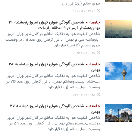
هوای سالم (زرد) قرار دارد.
۱۴۰۴-۱۲-۰۲ ۱۲:۰۱
جامعه
شاخص آلودگی هوای تهران امروز پنجشنبه ۳۰
بهمن/هشدار قرمز در ۹ منطقه پایتخت
شاخص کیفیت هوا به تفکیک مناطق در کلان‌شهر تهران امروز
_پنجشنبه سی‌ام بهمن_ با قرار گرفتن روی عدد ۱۱۱، در وضعیت
هوای ناسالم (نارنجی) قرار دارد.
۱۴۰۴-۱۱-۳۰ ۰۹:۲۵
جامعه
شاخص آلودگی هوای تهران امروز سه‌شنبه ۲۸
بهمن
شاخص کیفیت هوا به تفکیک مناطق در کلان‌شهر تهران امروز
_سه‌شنبه بیست‌وهشتم بهمن_ با قرار گرفتن روی عدد ۹۶، در
وضعیت هوای سالم (زرد) قرار دارد.
۱۴۰۴-۱۱-۲۸ ۰۹:۱۴
جامعه
شاخص آلودگی هوای تهران امروز دوشنبه ۲۷
بهمن
شاخص کیفیت هوا به تفکیک مناطق در کلان‌شهر تهران امروز
دوشنبه _بیست‌وهفتم بهمن_ با قرار گرفتن روی عدد ۶۹، در
وضعیت هوای سالم (زرد) قرار دارد.