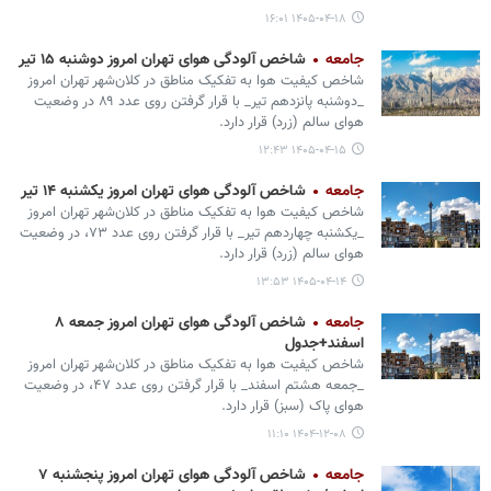
۱۴۰۵-۰۴-۱۸ ۱۶:۰۱
جامعه
شاخص آلودگی هوای تهران امروز دوشنبه ۱۵ تیر
شاخص کیفیت هوا به تفکیک مناطق در کلان‌شهر تهران امروز
_دوشنبه پانزدهم تیر_ با قرار گرفتن روی عدد ۸۹ در وضعیت
هوای سالم (زرد) قرار دارد.
۱۴۰۵-۰۴-۱۵ ۱۲:۴۳
جامعه
شاخص آلودگی هوای تهران امروز یکشنبه ۱۴ تیر
شاخص کیفیت هوا به تفکیک مناطق در کلان‌شهر تهران امروز
_یکشنبه چهاردهم تیر_ با قرار گرفتن روی عدد ۷۳، در وضعیت
هوای سالم (زرد) قرار دارد.
۱۴۰۵-۰۴-۱۴ ۱۳:۵۳
جامعه
شاخص آلودگی هوای تهران امروز جمعه ۸
اسفند+جدول
شاخص کیفیت هوا به تفکیک مناطق در کلان‌شهر تهران امروز
_جمعه هشتم اسفند_ با قرار گرفتن روی عدد ۴۷، در وضعیت
هوای پاک (سبز) قرار دارد.
۱۴۰۴-۱۲-۰۸ ۱۱:۱۰
جامعه
شاخص آلودگی هوای تهران امروز پنجشنبه ۷