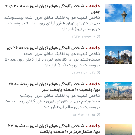
جامعه
شاخص آلودگی هوای تهران امروز شنبه ۲۷ دی+
جدول
شاخص کیفیت هوا به تفکیک مناطق امروز _شنبه بیست‌وهفتم
دی_ در کلان‌شهر تهران با قرار گرفتن روی عدد ۹۲ در وضعیت
هوای سالم (زرد) قرار دارد.
۱۴۰۴-۱۰-۲۷ ۱۲:۲۴
جامعه
شاخص آلودگی هوای تهران امروز جمعه ۲۶ دی
شاخص کیفیت هوا به تفکیک مناطق امروز _جمعه
بیست‌وششم دی_ در کلان‌شهر تهران با قرار گرفتن روی عدد ۵۰
در وضعیت هوای پاک (سبز) قرار دارد.
۱۴۰۴-۱۰-۲۶ ۰۹:۵۷
جامعه
شاخص آلودگی هوای تهران امروز پنجشنبه ۲۵
دی/ وضعیت ۱۰ منطقه پایتخت سبز
شاخص کیفیت هوا به تفکیک مناطق امروز _پنجشنبه
بیست‌وپنجم دی_ در کلان‌شهر تهران با قرار گرفتن روی عدد ۵۸
در وضعیت هوای سالم (زرد) قرار دارد.
۱۴۰۴-۱۰-۲۵ ۱۱:۰۳
جامعه
شاخص آلودگی هوای تهران امروز سه‌شنبه ۲۳
دی/ هشدار قرمز در ۱۰ منطقه پایتخت