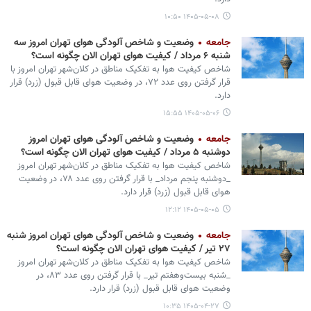
۱۴۰۵-۰۵-۰۸ ۱۰:۵۰
جامعه
وضعیت و شاخص آلودگی هوای تهران امروز سه
شنبه ۶ مرداد / کیفیت هوای تهران الان چگونه است؟
شاخص کیفیت هوا به تفکیک مناطق در کلان‌شهر تهران امروز با
قرار گرفتن روی عدد ۷۲، در وضعیت هوای قابل قبول (زرد) قرار
دارد.
۱۴۰۵-۰۵-۰۶ ۱۵:۵۵
جامعه
وضعیت و شاخص آلودگی هوای تهران امروز
دوشنبه ۵ مرداد / کیفیت هوای تهران الان چگونه است؟
شاخص کیفیت هوا به تفکیک مناطق در کلان‌شهر تهران امروز
_دوشنبه پنجم مرداد_ با قرار گرفتن روی عدد ۷۸، در وضعیت
هوای قابل قبول (زرد) قرار دارد.
۱۴۰۵-۰۵-۰۵ ۱۲:۱۲
جامعه
وضعیت و شاخص آلودگی هوای تهران امروز شنبه
۲۷ تیر / کیفیت هوای تهران الان چگونه است؟
شاخص کیفیت هوا به تفکیک مناطق در کلان‌شهر تهران امروز
_شنبه بیست‌وهفتم تیر_ با قرار گرفتن روی عدد ۸۳، در
وضعیت هوای قابل قبول (زرد) قرار دارد.
۱۴۰۵-۰۴-۲۷ ۱۰:۳۵