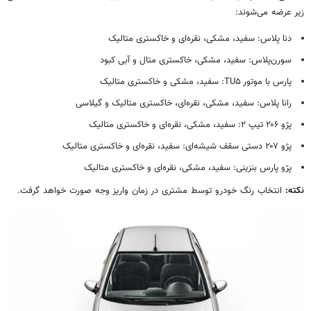
زیر عرضه می‌شوند:
دنا پلاس: سفید، مشکی، نقره‌ای و خاکستری متالیک
سورن‌پلاس: سفید، مشکی، خاکستری متال و آبی کبود
پارس با موتور TU۵: سفید، مشکی و خاکستری متالیک
رانا پلاس: سفید، مشکی، نقره‌ای، خاکستری متالیک و گیلاسی
پژو ۲۰۶ تیپ ۲: سفید، مشکی، نقره‌ای و خاکستری متالیک
پژو ۲۰۷ دستی سقف شیشه‌ای: سفید، نقره‌ای و خاکستری متالیک
پژو پارس بنزینی: سفید، مشکی، نقره‌ای و خاکستری متالیک
نکته:
انتخاب رنگ خودرو توسط مشتری در زمان واریز وجه صورت خواهد گرفت.