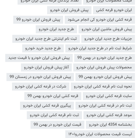
قیمت محصولات ایران خودرو
تعداد برندگان قرعه کشی ایران خودرو
ایران خودرو قرعه کشی
پیش فروش ایران خودرو
قرعه کشی ایران خودرو کی انجام می‌شود
پیش فروش ایران خودرو 99
پیش فروش ماشین ایران خودرو
طرح جدید ایران خودرو
جزییات طرح جدید ایران خودرو
ثبت نام اینترنتی طرح جدید ایران خودرو
شرایط ثبت نام در طرح جدید ایران خودرو
طرح جدید خرید خودرو
طرح جدید ایران خودرو در بهمن 99
پیش فروش ایران خودرو با قیمت جدید
محصولات پیش فروش ایران خودرو
آغاز پیش فروش ایران خودرو
پیش فروش ایران خودرو بهمن 99
پیش فروش ایران خودرو در زمستان 99
نحوه ثبت نام قرعه کشی ایران خودرو
شرکت در قرعه کشی ایران خودرو
سایت قرعه کشی ایران خودرو
قرعه کشی ایران خودرو بهمن 99
ثبت نام در قرعه کشی ایران خودرو
پیگیری قرعه کشی ایران خودرو
موعد قرعه کشی ایران خودرو
ثبت نام قرعه کشی ایران خودرو
بخشنامه 4354 ایران خودرو
قیمت ایران خودرو در بهمن 99
لیست قیمت محصولات ایران خودرو۱۴۰۱