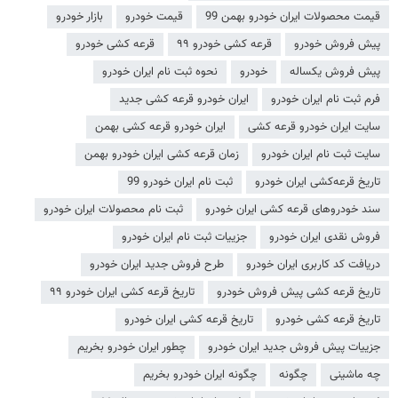
قیمت محصولات ایران خودرو بهمن 99
قیمت خودرو
بازار خودرو
پیش فروش خودرو
قرعه کشی خودرو ۹۹
قرعه کشی خودرو
پیش فروش یکساله
خودرو
نحوه ثبت نام ایران خودرو
فرم ثبت نام ایران خودرو
ایران خودرو قرعه کشی جدید
سایت ایران خودرو قرعه کشی
ایران خودرو قرعه کشی بهمن
سایت ثبت نام ایران خودرو
زمان قرعه کشی ایران خودرو بهمن
تاریخ قرعه‌کشی ایران خودرو
ثبت نام ایران خودرو 99
سند خودروهای قرعه کشی ایران خودرو
ثبت نام محصولات ایران خودرو
فروش نقدی ایران خودرو
جزییات ثبت نام ایران خودرو
دریافت کد کاربری ایران خودرو
طرح فروش جدید ایران خودرو
تاریخ قرعه کشی پیش فروش خودرو
تاریخ قرعه کشی ایران خودرو ۹۹
تاریخ قرعه کشی خودرو
تاریخ قرعه کشی ایران خودرو
جزییات پیش فروش جدید ایران خودرو
چطور ایران خودرو بخریم
چه ماشینی
چگونه
چگونه ایران خودرو بخریم