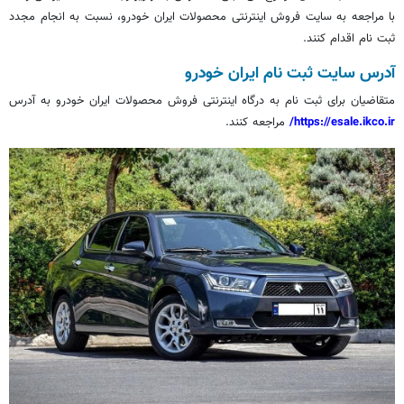
با مراجعه به سایت فروش اینترنتی محصولات ایران خودرو، نسبت به انجام مجدد
ثبت نام
اقدام کنند.
آدرس سایت
ثبت نام
ایران خودرو
متقاضیان برای
ثبت نام
به درگاه اینترنتی فروش محصولات ایران خودرو به آدرس
https://esale.ikco.ir/
مراجعه کنند.