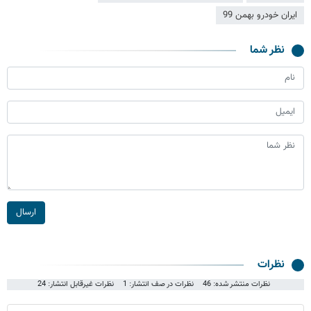
ایران خودرو بهمن 99
نظر شما
ارسال
نظرات
نظرات منتشر شده: 46
نظرات در صف انتشار: 1
نظرات غیرقابل انتشار: 24