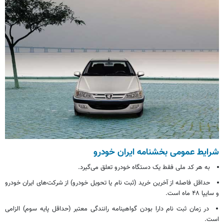
شرایط عمومی بخشنامه ایران خودرو
به هر کد ملی فقط یک دستگاه خودرو تعلق می‌گیرد.
حداقل فاصله از آخرین خرید (
ثبت نام
یا تحویل خودرو) از شرکت‌های ایران خودرو
و سایپا ۴۸ ماه است.
در زمان
ثبت نام
دارا بودن گواهینامه رانندگی معتبر (حداقل پایه سوم) الزامی
است.