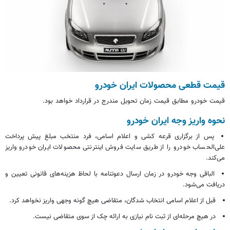
قیمت قطعی محصولات ایران خودرو
قیمت خودرو مطابق قیمت زمان تحویل مندرج در قرارداد خواهد بود.
نحوه واریز وجه ایران خودرو
پس از برگزاری قرعه کشی و اعلام اسامی، فرد منتخب مبلغ پیش پرداخت
علی‌الحساب خودرو را از طریق سایت فروش اینترنتی محصولات ایران خودرو واریز
می‌کند.
الباقی وجه خودرو در زمان ارسال دعوتنامه با لحاظ هزینه‌های قانونی تعیین و
دریافت می‌شود.
قبل از اعلام اسامی انتخاب شدگان، متقاضی هیچ گونه وجهی واریز نخواهد کرد.
در هیچ مرحله‌ای از
ثبت نام
نیازی به ارائه چک از سوی متقاضی نیست.