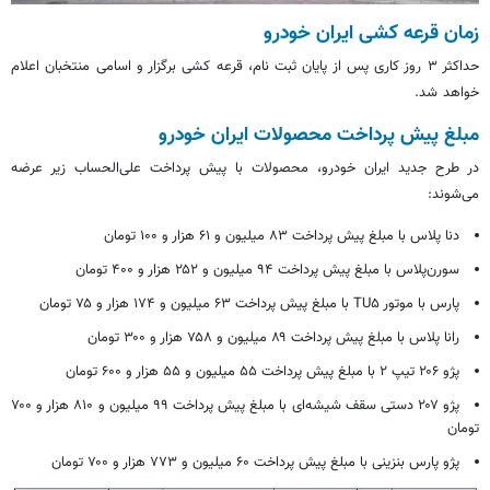
زمان قرعه کشی ایران خودرو
حداکثر ۳ روز کاری پس از پایان
ثبت نام
، قرعه کشی برگزار و اسامی منتخبان اعلام
خواهد شد.
مبلغ پیش پرداخت محصولات ایران خودرو
در طرح جدید ایران خودرو، محصولات با پیش پرداخت علی‌الحساب زیر عرضه
می‌شوند:
دنا پلاس با مبلغ پیش پرداخت ۸۳ میلیون و ۶۱ هزار و ۱۰۰ تومان
سورن‌پلاس با مبلغ پیش پرداخت ۹۴ میلیون و ۲۵۲ هزار و ۴۰۰ تومان
پارس با موتور TU۵ با مبلغ پیش پرداخت ۶۳ میلیون و ۱۷۴ هزار و ۷۵ تومان
رانا پلاس با مبلغ پیش پرداخت ۸۹ میلیون و ۷۵۸ هزار و ۳۰۰ تومان
پژو ۲۰۶ تیپ ۲ با مبلغ پیش پرداخت ۵۵ میلیون و ۵۵ هزار و ۶۰۰ تومان
پژو ۲۰۷ دستی سقف شیشه‌ای با مبلغ پیش پرداخت ۹۹ میلیون و ۸۱۰ هزار و ۷۰۰
تومان
پژو پارس بنزینی با مبلغ پیش پرداخت ۶۰ میلیون و ۷۷۳ هزار و ۷۰۰ تومان