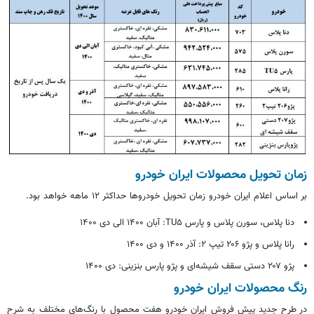
زمان تحویل محصولات ایران خودرو
بر اساس
اعلام ایران خودرو زمان تحویل خودروها حداکثر ۱۲ ماهه خواهد بود.
دنا پلاس، سورن پلاس و پارس TU۵: آبان ۱۴۰۰ الی دی ۱۴۰۰
رانا پلاس و پژو ۲۰۶ تیپ ۲: آذر ۱۴۰۰ و دی ۱۴۰۰
پژو ۲۰۷ دستی سقف شیشه‌ای و پژو پارس بنزینی: دی ۱۴۰۰
رنگ محصولات ایران خودرو
در طرح جدید پیش فروش ایران خودرو
هفت
محصول با رنگ‌های مختلف به شرح