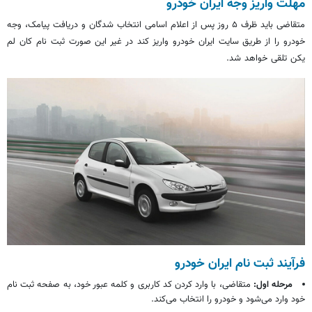
مهلت واریز وجه ایران خودرو
متقاضی باید ظرف ۵ روز پس از اعلام اسامی انتخاب شدگان و دریافت پیامک، وجه
خودرو را از طریق سایت ایران خودرو واریز کند در غیر این صورت
ثبت نام
کان لم
یکن تلقی خواهد شد.
فرآیند
ثبت نام
ایران خودرو
مرحله اول:
متقاضی، با وارد کردن کد کاربری و کلمه عبور خود، به صفحه
ثبت نام
خود وارد می‌شود و خودرو را انتخاب می‌کند.