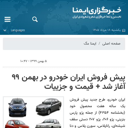
یکشنبه ۱۸ مرداد ۱۴۰۵
صفحه اصلی
ایمنا مگ
۵ بهمن ۱۳۹۹ - ۱۰:۴۷
پیش فروش ایران خودرو در بهمن ۹۹
آغاز شد + قیمت و جزییات
ایران خودرو،‌ طرح جدید پیش فروش
یک ساله هفت محصول خود
(بخشنامه ۴۳۵۴) از جمله پژو پارس
بنزینی، پژو ۲۰۶، پژو ۲۰۷ دستی سقف
شیشه‌ای،‌ راناپلاس، سورن ‌پلاس و دنا