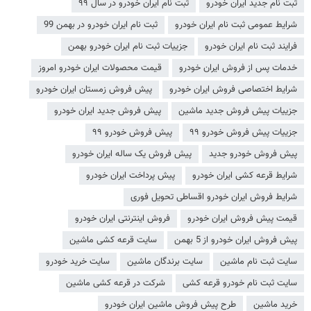
ثبت نام جدید ایران خودرو
ثبت نام ایران خودرو در سال ۹۹
شرایط عمومی ثبت نام ایران خودرو
ثبت نام ایران خودرو در بهمن 99
فرایند ثبت نام ایران خودرو
جزییات ثبت نام ایران خودرو بهمن
خدمات پس از فروش ایران خودرو
قیمت محصولات ایران خودرو امروز
شرایط اختصاصی فروش ایران خودرو
پیش فروش زمستان ایران خودرو
جزییات پیش فروش جدید ماشین
پیش فروش جدید ایران خودرو
جزییات پیش فروش خودرو ۹۹
پیش فروش خودرو ۹۹
پیش فروش خودرو جدید
پیش فروش یک ساله ایران خودرو
شرایط قرعه کشی ایران خودرو
پیش پرداخت ایران خودرو
شرایط فروش ایران خودرو اقساطی تحویل فوری
قیمت پیش فروش ایران خودرو
فروش اینترنتی ایران خودرو
پیش فروش ایران خودرو از 5 بهمن
سایت قرعه کشی ماشین
سایت ثبت نام ماشین
سایت برندگان ماشین
سایت خرید خودرو
سایت ثبت نام خودرو قرعه کشی
شرکت در قرعه کشی ماشین
خرید ماشین
طرح پیش فروش ماشین ایران خودرو