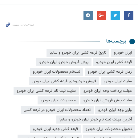
برچسب‌ها
ایران خودرو
تاریخ قرعه کشی ایران خودرو و سایپا
قرعه کشی ایران خودرو
پیش فروش خودرو ایران خودرو
زمان قرعه کشی ایران خودرو
ثبت‌نام محصولات ایران خودرو
سایت ایران خودرو
فروش خودروهای قرعه کشی ایران خودرو
مهلت پرداخت وجه ایران خودرو
سایت ثبت نام قرعه کشی ایران خودرو
سایت پیش فروش ایران خودرو
محصولات ایران خودرو
واریز وجه ایران خودرو
تعداد محصولات ایران خودرو در قرعه کشی
آخرین مهلت ثبت نام خودر ایران خودرو و سایپا
تحویل محصولات ایران خودرو
قرعه کشی جدید ایران خودرو