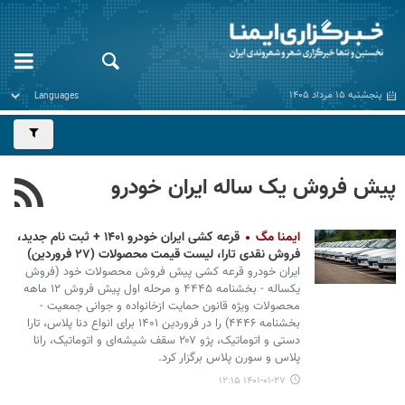
پنجشنبه ۱۵ مرداد ۱۴۰۵
پیش فروش یک ساله ایران خودرو
ایمنا مگ
قرعه کشی ایران خودرو ۱۴۰۱ + ثبت نام جدید،
فروش نقدی تارا، لیست قیمت محصولات (۲۷ فروردین)
ایران خودرو قرعه کشی پیش فروش محصولات خود (فروش
یکساله - بخشنامه ۴۴۴۵ و مرحله اول پیش فروش ۱۲ ماهه
محصولات ویژه قانون حمایت ازخانواده و جوانی جمعیت -
بخشنامه ۴۴۴۶) را در فروردین ۱۴۰۱ برای انواع دنا پلاس، تارا
دستی و اتوماتیک، پژو ۲۰۷ سقف شیشه‌ای و اتوماتیک، رانا
پلاس و سورن پلاس برگزار کرد.
۱۴۰۱-۰۱-۲۷ ۱۲:۱۵