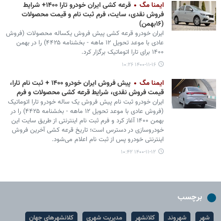
ایمنا مگ
قرعه کشی ایران خودرو تارا ۱۴۰۰+ شرایط
فروش نقدی، سایت، فرم ثبت نام و قیمت محصولات
(۱۶بهمن)
ایران خودرو قرعه کشی پیش فروش یکساله محصولات (فروش
عادی با موعد تحویل ۱۲ ماهه - بخشنامه ۴۴۲۵) را در بهمن
۱۴۰۰ برای تارا اتوماتیک برگزار کرد.
۱۴۰۰-۱۱-۱۶ ۱۰:۲۶
ایمنا مگ
پیش فروش ایران خودرو ۱۴۰۰ + ثبت نام تارا،
قیمت فروش نقدی، شرایط قرعه کشی محصولات و فرم
ایران خودرو ثبت نام پیش فروش یک ساله خودرو تارا اتوماتیک
(فروش عادی با موعد تحویل ۱۲ ماهه - بخشنامه ۴۴۲۵) را در
بهمن ۱۴۰۰ آغاز کرد و فرم ثبت نام اینترنتی از طریق سایت این
خودروسازی در دسترس است؛ تاریخ قرعه کشی آخرین فروش
اینترنتی خودرو پس از ثبت نام اعلام می‌شود.
۱۴۰۰-۱۱-۱۲ ۱۰:۴۲
برچسب
شهر
شهروند
کلانشهر
مدیریت شهری
کلانشهرهای جهان