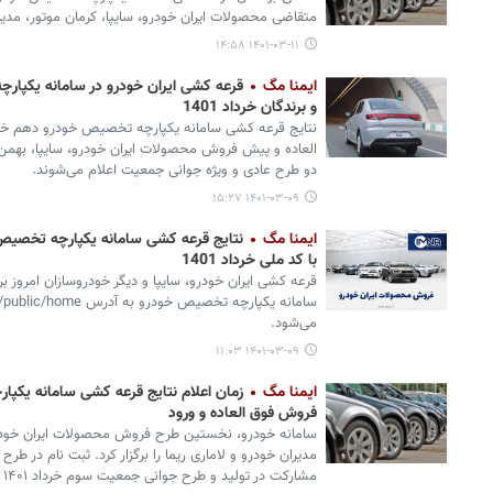
متقاضی محصولات ایران خودرو، سایپا، کرمان موتور، مدیر
۱۴۰۱-۰۳-۱۱ ۱۴:۵۸
ایمنا مگ
قرعه کشی ایران خودرو در سامانه یکپار
و برندگان خرداد 1401
العاده و پیش فروش محصولات ایران خودرو، سایپا، بهمن م
دو طرح عادی و ویژه جوانی جمعیت اعلام می‌شوند.
۱۴۰۱-۰۳-۰۹ ۱۵:۲۷
ایمنا مگ
نتایج قرعه کشی سامانه یکپارچه تخصیص 
با کد ملی خرداد 1401
قرعه کشی ایران خودرو، سایپا و دیگر خودروسازان امروز برگ
می‌شود.
۱۴۰۱-۰۳-۰۹ ۱۱:۰۳
ایمنا مگ
زمان اعلام نتایج قرعه کشی سامانه یکپ
فروش فوق العاده و ورود
سامانه خودرو، نخستین طرح فروش محصولات ایران خودرو،
مدیران خودرو و لاماری ریما را برگزار کرد. ثبت نام در 
مشارکت در تولید و طرح جوانی جمعیت سوم خرداد ۱۴۰۱ به پایان رسید.