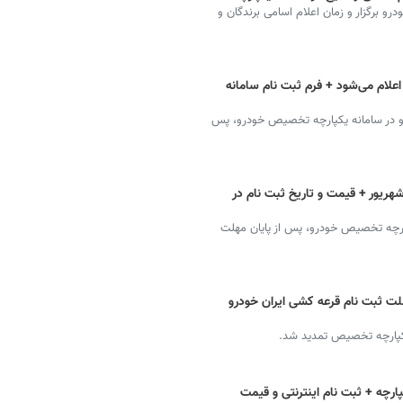
و برگزار و زمان اعلام اسامی برندگان و
اعلام می‌شود + فرم ثبت نام سامانه
درو در سامانه یکپارچه تخصیص خودرو، پس
شهریور + قیمت و تاریخ ثبت نام در
پارچه تخصیص خودرو، پس از پایان مهلت
لت ثبت نام قرعه کشی ایران خودرو
یکپارچه تخصیص تمدید شد.
ارچه + ثبت نام اینترنتی و قیمت