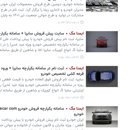
سامانه خودرو، دومین طرح فروش محصولات ایران خودرو، س
مدیران خودرو و لاماری ریما را برگزار کرد. ثبت نام در 
مشارکت در تولید و طرح جوانی جمعیت تیر ۱۴۰۱ به پایان رسید.
۱۴۰۱-۰۵-۰۱ ۱۱:۴۴
ایمنا مگ
سایت پیش فروش سایپا + سامانه یکپارچه
سایپا، ثبت نام پیش فروش خودرو با پیش پرداخت علی ا
ساینا S، انواع کوییک، سایپا ۱۵۱ و شاهین از طریق سامانه ثبت نام یکپارچه خودرو در دسترس است.
۱۴۰۱-۰۴-۲۶ ۱۱:۵۰
ایمنا مگ
ثبت نام در سامانه یکپارچه سایپا + ور
قرعه کشی تخصیص خودرو
اینترنتی ساینا S، انواع کوییک و شاهین از طریق سامانه ثبت نام یکپارچه خودرو در دسترس است.
۱۴۰۱-۰۴-۲۶ ۱۰:۵۱
ایمنا مگ
خودرو
ایران خودرو ثبت نام پیش فروش خودرو با پیش پرداخت 