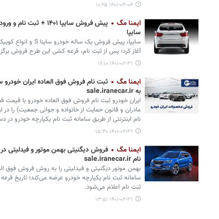
۱۴۰۱-۰۳-۰۴ ۱۰:۲۵
ایمنا مگ
پیش فروش سایپا ۱۴۰۱ + 
سایپا
سایپا، پیش فروش یک ساله
آغاز کرد؛ پس از ثبت نام، قرعه کشی این طرح فروش برگزا
۱۴۰۱-۰۲-۳۱ ۱۶:۱۰
ایمنا مگ
ثبت نام فروش فوق العاده ایران خودرو 
به sale.iranecar.ir
نام اینترنتی از طریق سامانه ثبت نام یکپارچه خودرو در
۱۴۰۱-۰۲-۳۱ ۱۵:۳۰
ایمنا مگ
فروش دیگنیتی بهمن موتور و فیدلیتی در 
نام sale.iranecar.ir
بهمن موتور دیگنیتی و فیدلیتی را به روش فروش فوق ال
سامانه ثبت نام یکپارچه خودرو عرضه می‌کند؛ تاریخ قرع
ثبت نام اعلام می‌شود.
۱۴۰۱-۰۲-۳۱ ۱۳:۵۱