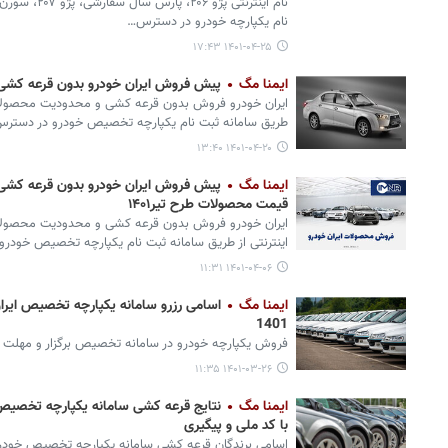
نام اینترنتی پ
نام یکپارچه خودرو در دسترس…
۱۴۰۱-۰۴-۲۵ ۱۷:۴۳
ایمنا مگ
پیش فروش ایران خودرو بدون قرعه کشی 
ایران خودرو فروش بدون قرعه کشی و محدودیت محصولات را 
طریق سامانه ثبت نام یکپارچه تخصیص خودرو در دستر
۱۴۰۱-۰۴-۲۰ ۱۳:۴۰
ایمنا مگ
پیش فروش ایران خودرو بدون قرعه کشی 
قیمت محصولات طرح تیر۱۴۰۱
اینترنتی از طریق سامانه ثبت نام یکپارچه تخصیص خودر
۱۴۰۱-۰۴-۰۶ ۱۱:۳۱
ایمنا مگ
اسامی رزرو سامانه یکپارچه تخصیص ایران
1401
فروش یکپارچه خودرو در سامانه تخصیص برگزار و مهلت وار
۱۴۰۱-۰۳-۲۶ ۱۱:۳۵
ایمنا مگ
با کد ملی و پیگیری
اسامی برندگان قرعه کشی سامانه یکپارچه تخصیص خودرو ب