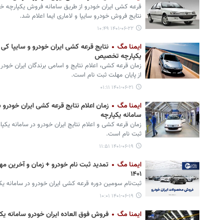
قرعه کشی ایران خودرو از طریق سامانه فروش یکپارچه خودر
نتایج فروش خودرو سایپا و لاماری ایما اعلام شد.
۱۴۰۱-۰۶-۲۲ ۱۰:۴۹
ایمنا مگ
نتایج قرعه کشی ایران خودرو و سایپا کی 
یکپارچه تخصیص
زمان قرعه کشی، اعلام نتایج و اسامی برندگان ایران خو
از پایان مهلت ثبت نام است.
۱۴۰۱-۰۶-۲۱ ۰۱:۱۱
ایمنا مگ
زمان اعلام نتایج قرعه کشی ایران خودرو 
سامانه یکپارچه
زمان قرعه کشی و اعلام نتایج ایران خودرو در سامانه یک
ثبت نام است.
۱۴۰۱-۰۶-۱۹ ۱۱:۵۱
ایمنا مگ
تمدید ثبت نام خودرو + زمان و آخرین مه
۱۴۰۱
ثبت‌نام سومین دوره قرعه‌ کشی ایران خودرو در سامانه 
۱۴۰۱-۰۶-۱۹ ۱۰:۰۱
ایمنا مگ
فروش فوق العاده ایران خودرو سامانه یکپ