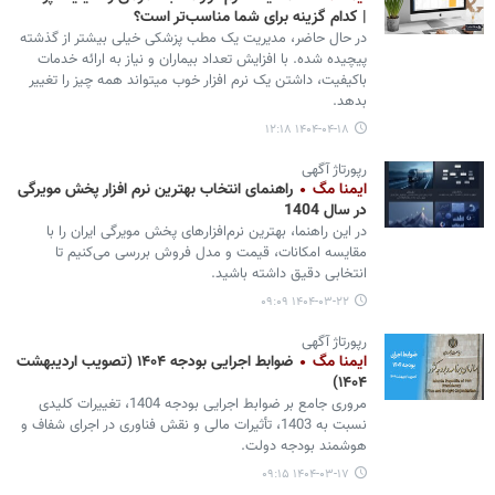
| کدام گزینه برای شما مناسب‌تر است؟
در حال حاضر، مدیریت یک مطب پزشکی خیلی بیشتر از گذشته
پیچیده شده. با افزایش تعداد بیماران و نیاز به ارائه خدمات
باکیفیت، داشتن یک نرم ‌افزار خوب میتواند همه چیز را تغییر
بدهد.
۱۴۰۴-۰۴-۱۸ ۱۲:۱۸
رپورتاژ آگهی
ایمنا مگ
راهنمای انتخاب بهترین نرم افزار پخش مویرگی
در سال 1404
در این راهنما، بهترین نرم‌افزارهای پخش مویرگی ایران را با
مقایسه امکانات، قیمت و مدل فروش بررسی می‌کنیم تا
انتخابی دقیق داشته باشید.
۱۴۰۴-۰۳-۲۲ ۰۹:۰۹
رپورتاژ آگهی
ایمنا مگ
ضوابط اجرایی بودجه ۱۴۰۴ (تصویب اردیبهشت
۱۴۰۴)
مروری جامع بر ضوابط اجرایی بودجه 1404، تغییرات کلیدی
نسبت به 1403، تأثیرات مالی و نقش فناوری در اجرای شفاف و
هوشمند بودجه دولت.
۱۴۰۴-۰۳-۱۷ ۰۹:۱۵