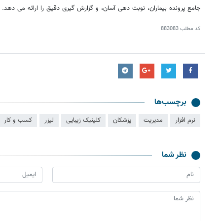
جامع پرونده بیماران، نوبت ‌دهی آسان، و گزارش‌ گیری دقیق را ارائه می‌ دهد.
کد مطلب
883083
برچسب‌ها
نرم افزار
مدیریت
پزشکان
کلینیک زیبایی
لیزر
کسب و کار
نظر شما