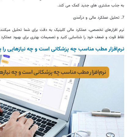
به جذب مشتری‌ های جدید کمک می ‌کند.
7. تحلیل عملکرد مالی و درآمدی
نرم ‌افزارهای تخصصی، عملکرد مالی کلینیک به ‌دقت برای شما تحلیل میکنند. ب
نقاط قوت و ضعف خود را شناسایی کنید و تصمیمات بهتری برای بهبود عملکرد م
نرم‌افزار مطب مناسب چه پزشکانی است و چه نیازهایی را