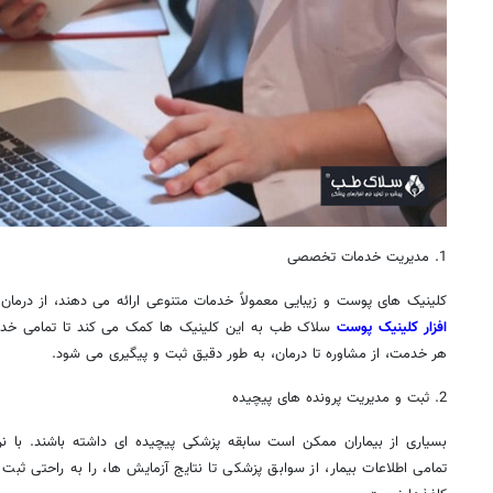
1. مدیریت خدمات تخصصی
کلینیک ‌های پوست و زیبایی معمولاً خدمات متنوعی ارائه می ‌دهند، از درمان
‌افزار کلینیک پوست
سلاک طب به این کلینیک‌ ها کمک می ‌کند تا تمامی خدمات
هر خدمت، از مشاوره تا درمان، به ‌طور دقیق ثبت و پیگیری می ‌شود.
2. ثبت و مدیریت پرونده‌ های پیچیده
بسیاری از بیماران ممکن است سابقه پزشکی پیچیده ‌ای داشته باشند. با ن
تمامی اطلاعات بیمار، از سوابق پزشکی تا نتایج آزمایش ‌ها، را به‌ راحتی ثبت 