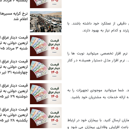
یکشنبه ۴ مرداد ۱۴۰۵
اعلام شد
 دقیقی از عملکرد خود داشته باشند. با
ند و کدام نیاز به بهبود دارند.
قیمت دینار عراق ام
اربعین دولتی به تو
شنبه ۳ مرداد ۱۴۰۵
رم ‌افزار تخصصی میتوانید نوبت ‌ها را
 نرم ‌افزار مثل دستیار همیشه در کنار
قیمت دینار عراق ام
اربعین دولتی به تو
چهارشنبه ۳۱ تیر ۱۴۰۵
قیمت دینار عراق ام
. شما میتوانید موجودی تجهیزات را به
اربعین دولتی به تو
دوشنبه ۲۹ تیر ۱۴۰۵
ده ارائه خدمات به مشتریان خود باشید.
قیمت دینار عراق ام
اربعین دولتی به تو
یکشنبه ۲۸ تیر ۱۴۰۵
اران ارسال کنید. با بیماران خود در ارتباط
باعث افزایش وفاداری بیماران می‌ شود و