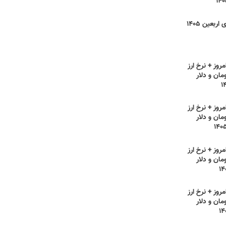
نرخ کرایه مسیرهای اربعین ۱۴۰۵
روز + نرخ ارز
مان و دلار
روز + نرخ ارز
مان و دلار
روز + نرخ ارز
مان و دلار
روز + نرخ ارز
مان و دلار