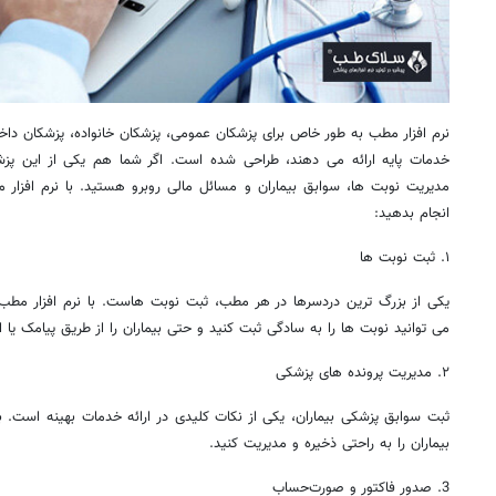
نرم ‌افزار مطب به طور خاص برای پزشکان عمومی، پزشکان خانواده، پزشکان د
خدمات پایه ارائه می‌ دهند، طراحی شده است. اگر شما هم یکی از این پزش
مدیریت نوبت ‌ها، سوابق بیماران و مسائل مالی روبرو هستید. با نرم ‌افزار
انجام بدهید:
۱. ثبت نوبت ‌ها
یکی از بزرگ ‌ترین دردسرها در هر مطب، ثبت نوبت ‌هاست. با نرم ‌افزار مطب
می ‌توانید نوبت ‌ها را به سادگی ثبت کنید و حتی بیماران را از طریق پیامک یا ا
۲. مدیریت پرونده‌ های پزشکی
ثبت سوابق پزشکی بیماران، یکی از نکات کلیدی در ارائه خدمات بهینه است. با 
بیماران را به ‌راحتی ذخیره و مدیریت کنید.
3. صدور فاکتور و صورت‌حساب