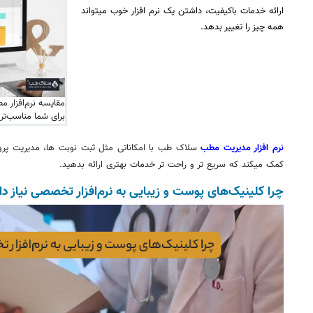
ارائه خدمات باکیفیت، داشتن یک نرم ‌افزار خوب میتواند
همه چیز را تغییر بدهد.
مقایسه نرم‌افزار 
برای شما مناسب‌تر
نرم ‌افزار مدیریت مطب
سلاک طب با امکاناتی مثل ثبت نوبت ‌ها، مدیریت پرون
کمک میکند که سریع ‌تر و راحت ‌تر خدمات بهتری ارائه بدهید.
چرا کلینیک‌های پوست و زیبایی به نرم‌افزار تخصصی نیاز دار