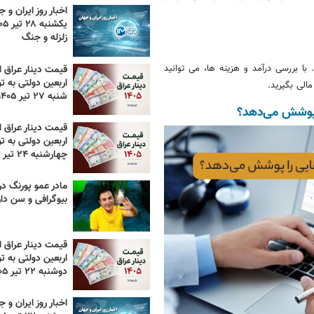
اخبار روز ایران و ج
زلزله و جنگ
ا بررسی درآمد و هزینه ‌ها، می ‌توانید
قیمت دینار عراق ام
اربعین دولتی به تو
الی بگیرید.
شنبه ۲۷ تیر ۱۴۰۵
 پوشش می‌دهد؟
قیمت دینار عراق ام
اربعین دولتی به تو
چهارشنبه ۲۴ تیر ۱۴۰۵
مادر عمو پورنگ د
بیوگرافی و سن دا
قیمت دینار عراق ام
اربعین دولتی به تو
دوشنبه ۲۲ تیر ۱۴۰۵
اخبار روز ایران و ج