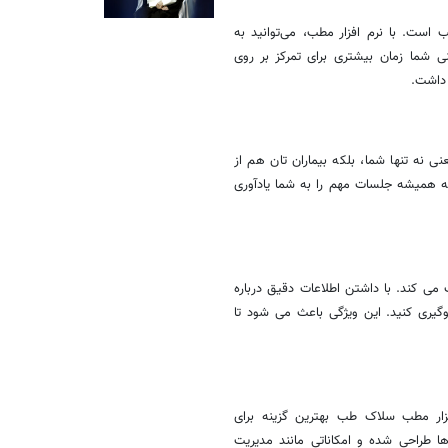
ست. با نرم‌ افزار مطب، می‌توانید به
نی شما زمان بیشتری برای تمرکز بر روی
 داشت.
ی نه ‌تنها شما، بلکه بیماران ‌تان هم از
ه همیشه جلسات مهم را به شما یادآوری
ی‌ کند. با داشتن اطلاعات دقیق درباره
وگیری کنید. این ویژگی باعث می ‌شود تا
فزار مطب سلاک طب بهترین گزینه برای
ها طراحی شده و امکاناتی مانند مدیریت