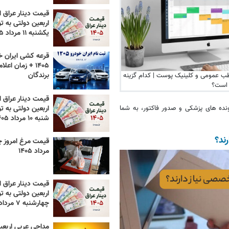
قیمت دینار عراق ام
اربعین دولتی به تو
یکشنبه ۱۱ مرداد ۱۴۰۵
قرعه کشی ایران خ
۱۴۰۵ + زمان اعل
برندگان
مطب عمومی و کلینیک پوست | کدام گزینه
 است؟
قیمت دینار عراق ام
اربعین دولتی به تو
ده‌ های پزشکی و صدور فاکتور، به شما
شنبه ۱۰ مرداد ۱۴۰۵
ند؟
مرداد ۱۴۰۵
قیمت دینار عراق ام
اربعین دولتی به تو
چهارشنبه ۷ مرداد ۱۴۰۵
مداحی عربی اربعی