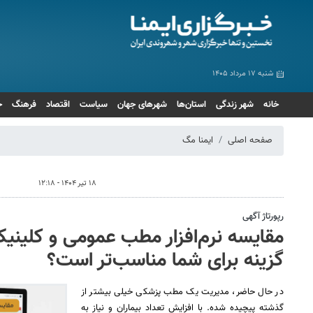
شنبه ۱۷ مرداد ۱۴۰۵
خانه
شهر زندگی
استان‌ها
شهرهای جهان
سیاست
اقتصاد
فرهنگ
ج
صفحه اصلی
ایمنا مگ
۱۸ تیر ۱۴۰۴ - ۱۲:۱۸
رپورتاژ آگهی
مقایسه نرم‌افزار مطب عمومی و کلینی
گزینه برای شما مناسب‌تر است؟
در حال حاضر، مدیریت یک مطب پزشکی خیلی بیشتر از
گذشته پیچیده شده. با افزایش تعداد بیماران و نیاز به