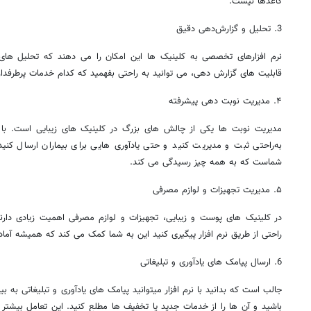
کاغذها نیست.
3. تحلیل و گزارش‌دهی دقیق
نرم ‌افزارهای تخصصی به کلینیک ‌ها این امکان را می ‌دهند که تحلیل‌ های
قابلیت ‌های گزارش‌ دهی، می‌ توانید به‌ راحتی بفهمید که کدام خدمات پرطرفدارتر
۴. مدیریت نوبت ‌دهی پیشرفته
مدیریت نوبت‌ ها یکی از چالش ‌های بزرگ در کلینیک ‌های زیبایی است. با ن
به‌راحتی ثبت و مدیریت کنید و حتی یادآوری‌ هایی برای بیماران ارسال کنید.
شماست که به همه چیز رسیدگی می ‌کند.
۵. مدیریت تجهیزات و لوازم مصرفی
در کلینیک‌ های پوست و زیبایی، تجهیزات و لوازم مصرفی اهمیت زیادی دارند
‌راحتی از طریق نرم ‌افزار پیگیری کنید این به شما کمک می ‌کند که همیشه آما
6. ارسال پیامک ‌های یادآوری و تبلیغاتی
جالب است که بدانید با نرم ‌افزار میتوانید پیامک‌ های یادآوری و تبلیغاتی به بیم
باشید و آن‌ ها را از خدمات جدید یا تخفیف ‌ها مطلع کنید. این تعامل بیشتر 