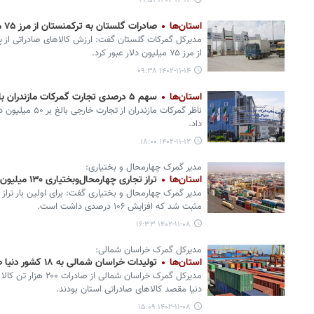
۱۴۰۲-۱۲-۱۴ ۱۹:۵۱
استان‌ها
صادرات گلستان به ترکمنستان از مرز ۷۵ میلیون دلار گذشت
از مرز ۷۵ میلیون دلار عبور کرد.
۱۴۰۲-۱۱-۱۴ ۰۹:۳۸
استان‌ها
سهم ۵ درصدی تجارت گمرکات مازندران با قزاقستان
ناظر گمرکات مازندر
داد.
۱۴۰۲-۱۱-۱۲ ۱۸:۰۰
مدیر گمرک چهارمحال و بختیاری:
استان‌ها
تراز تجاری چهارمحال‌وبختیاری ۱۳۰ میلیون دلار مثبت شد
مثبت شد که افزایش ۱۰۶ درصدی داشت است.
۱۴۰۲-۱۱-۰۸ ۱۶:۳۳
مدیرکل گمرک خراسان شمالی:
استان‌ها
تولیدات خراسان شمالی به ۱۸ کشور دنیا صادر شد
دنیا مقصد کالاهای صادراتی استان بودند.
۱۴۰۲-۱۱-۰۸ ۱۵:۰۹