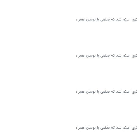
سمی ۴۶ ارز توسط بانک مرکزی اعلام شد که بعضی با نوسان همراه
سمی ۴۶ ارز توسط بانک مرکزی اعلام شد که بعضی با نوسان همراه
سمی ۴۶ ارز توسط بانک مرکزی اعلام شد که بعضی با نوسان همراه
سمی ۴۶ ارز توسط بانک مرکزی اعلام شد که بعضی با نوسان همراه