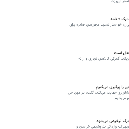
ار می‌رود.
مرک + نامه
ران، خواستار تمدید مجوزهای صادره برای
فعال است
فات گمرکی کالاهای تجاری و ارائه
ی را پیگیری می‌کنیم
کشاورزی حمایت می‌کند، گفت: در مورد حل
 می‌کنیم.
گمرک ترخیص می‌شود
هیزات وارداتی پتروشیمی خراسان و