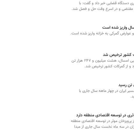
ی دستگاه قضایی خبر داد و گفت: با
و مقتضی و در اسرع وقت حل و فصل شد.
گمرک جمهوری اسلامی ایران اعلام‌کرد: در چهار ماهه ابتدایی امسال، هشت میلیون و ۲۴۷ هزار تن
سیر ایران در چهار ماهه سال جاری با
وثری در توسعه اقتصادی منطقه دارد
ز پرویزخان موثر در توسعه اقتصادی منطقه
ران در سه ماه نخست سال‌ جاری از مبدا