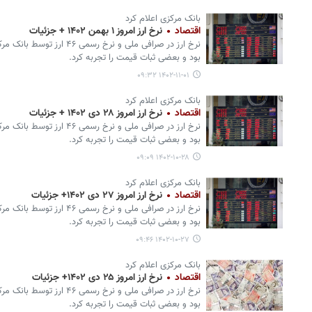
بانک مرکزی اعلام کرد
اقتصاد
نرخ ارز امروز ۱ بهمن ۱۴۰۲ + جزئیات
نرخ ارز در صرافی ملی و نرخ ر
بود و بعضی ثبات قیمت را تجربه کرد.
۱۴۰۲-۱۱-۰۱ ۰۹:۳۲
بانک مرکزی اعلام کرد
اقتصاد
نرخ ارز امروز ۲۸ دی ۱۴۰۲ + جزئیات
نرخ ارز در صرافی ملی و نرخ ر
بود و بعضی ثبات قیمت را تجربه کرد.
۱۴۰۲-۱۰-۲۸ ۰۹:۰۹
بانک مرکزی اعلام کرد
اقتصاد
نرخ ارز امروز ۲۷ دی ۱۴۰۲+ جزئیات
نرخ ارز در صرافی ملی و نرخ ر
بود و بعضی ثبات قیمت را تجربه کرد.
۱۴۰۲-۱۰-۲۷ ۰۹:۴۶
بانک مرکزی اعلام کرد
اقتصاد
نرخ ارز امروز ۲۵ دی ۱۴۰۲+ جزئیات
نرخ ارز در صرافی ملی و نرخ ر
بود و بعضی ثبات قیمت را تجربه کرد.