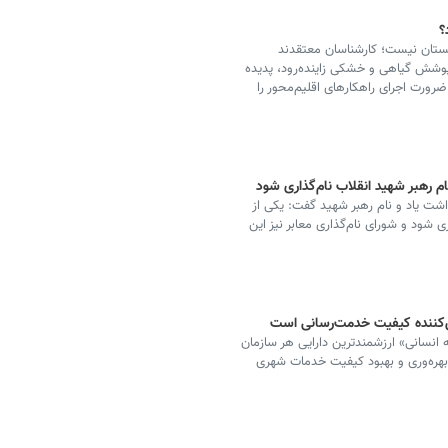
؟
ابستان نیست؛ کارشناسان معتقدند
وشش گیاهی و خشکی زاینده‌رود، پدیده
ورت اجرای راهکارهای اقلیم‌محور را
 رهبر شهید انقلاب نام‌گذاری شود
شت یاد و نام رهبر شهید گفت: یکی از
 شود و شورای نام‌گذاری معابر نیز این
ین‌کننده کیفیت خدمت‌رسانی است
 انسانی» ارزشمندترین دارایی هر سازمان
 بهره‌وری و بهبود کیفیت خدمات شهری