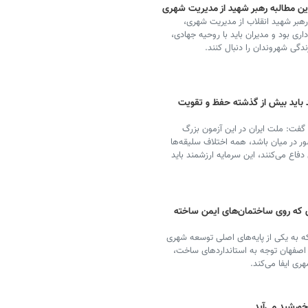
ین مطالبه رهبر شهید از مدیریت شهری
هبر شهید انقلاب از مدیریت شهری،
ی بود و مدیران باید با روحیه جهادی،
دگی شهروندان را دنبال کنند.
د باید بیش از گذشته حفظ و تقویت
فت: ملت ایران در این آزمون بزرگ
ر در میان باشد، همه اختلاف سلیقه‌ها
 دفاع می‌کنند، این سرمایه ارزشمند باید
ای که روی ساختمان‌های ایمن ساخته
که به یکی از پایه‌های اصلی توسعه شهری
 اصفهان توجه به استانداردهای ساخت،
ی ایفا می‌کند.
خورشید می‌آید