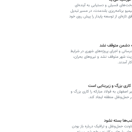
ت‌های فسیلی و دستیابی به آینده‌ای
لیمیو برنامه‌ریزی بلندمدت، در مسیر تبدیل
ق تازه‌ای از توسعه پایدار را پیش روی خود
ت دشمن متوقف نشد
رسانی و اجرای پروژه‌های شهری در شرایط
یت شهر متوقف نشد و نیروهای بحران،
ر آمدند.
کاری بزرگ و زیربنایی است
صفهان به فولاد مبارکه را کاری بزرگ و
 حمل‌ونقل منطقه ایجاد کند.
شب‌ها بسته نشود
نت حمل‌ونقل و ترافیک درباره باز بودن