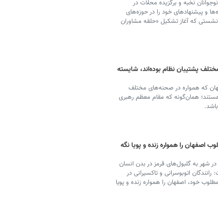
ان، گروهی از نوجوانان نخبه و برگزیده محلات در
ها و پیشنهادهای خود را در حوزه‌های
 نشستی که آغاز تشکیل «حلقه مشاوران
تلف پشتیبان نظام بوده‌اند، شایسته
ان که همواره در صحنه‌های مختلف
هستند؛ همان‌گونه که مقام معظم رهبری
باشد.
وب اصفهان را همواره زنده و پویا نگه
 شهر به گلبول‌های قرمز در بدن انسان
رانندگان اتوبوسرانی و تاکسیرانی در
لوب خود، اصفهان را همواره زنده و پویا