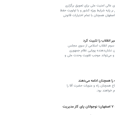
 عالی امنیت ملی برای تعویق برگزاری
ر پایه شرایط ویژه کشور و با اولویت حفظ
فهان همچنان با تمام اختیارات قانونی
انقلاب را تثبیت کرد
ر سوم انقلاب اسلامی از سوی مجلس
ن نشان‌دهنده پویایی نظام جمهوری
ت و می‌تواند موجب تقویت وحدت ملی و
را همچنان ادامه‌ می‌دهند
 همچنان راه و منویات حضرت آقا را
م خواهند بود.
تشکیل گروه مشاوران نوجوان در منطقه ۷ اصفهان؛ نوجوانان پای کار مدیریت