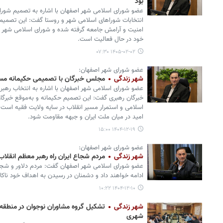
بود
عضو شورای اسلامی شهر اصفهان با اشاره به تصمیم شورای
انتخابات شوراهای اسلامی شهر و روستا گفت: این تصمیم ب
امنیت و آرامش جامعه گرفته شده و شورای اسلامی شهر اص
خود در حال فعالیت است.
۱۴۰۵-۰۲-۰۲ ۰۷:۳۰
عضو شورای شهر اصفهان:
شهر زندگی
مجلس خبرگان با تصمیمی حکیمانه مسیر 
عضو شورای اسلامی شهر اصفهان با اشاره به انتخاب رهب
خبرگان رهبری گفت: این تصمیم حکیمانه و به‌موقع خبرگا
اسلامی و استمرار مسیر انقلاب در سایه ولایت فقیه اس
امید در میان ملت ایران و جبهه مقاومت شود.
۱۴۰۴-۱۲-۱۹ ۱۵:۰۰
عضو شورای شهر اصفهان:
شهر زندگی
مردم شجاع ایران راه رهبر معظم انقلاب 
عضو شورای اسلامی شهر اصفهان گفت: مردم دلاور و شجاع
ادامه خواهند داد و دشمنان در رسیدن به اهداف خود ناکا
۱۴۰۴-۱۲-۱۰ ۱۰:۲۲
شهر زندگی
شهری