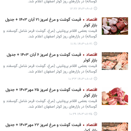
گوساله) در بازارهای روز کوثر اصفهان اعلام شد.
۱۴۰۳-۰۹-۰۶ ۱۲:۲۶
اقتصاد
قیمت گوشت و مرغ امروز ۲۱ آبان ۱۴۰۳ + جدول
بازار کوثر
قیمت بعضی اقلام پروتئینی (مرغ، گوشت قرمز شامل گوسفند و
گوساله) در بازارهای روز کوثر اصفهان اعلام شد.
۱۴۰۳-۰۸-۲۱ ۱۱:۲۰
اقتصاد
قیمت گوشت و مرغ امروز ۶ آبان ۱۴۰۳ + جدول
بازار کوثر
قیمت بعضی اقلام پروتئینی (مرغ، گوشت قرمز شامل گوسفند و
گوساله) در بازارهای روز کوثر اصفهان اعلام شد.
۱۴۰۳-۰۸-۰۶ ۱۰:۳۳
اقتصاد
قیمت گوشت و مرغ امروز ۲۵ مهر۱۴۰۳ + جدول
بازار کوثر
قیمت بعضی اقلام پروتئینی (مرغ، گوشت قرمز شامل گوسفند و
گوساله) در بازارهای روز کوثر اصفهان اعلام شد.
۱۴۰۳-۰۷-۲۵ ۱۰:۲۹
اقتصاد
قیمت گوشت و مرغ امروز ۲۲ مهر۱۴۰۳ + جدول
بازار کوثر