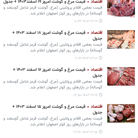
اقتصاد
قیمت مرغ و گوشت امروز ۱۹ اسفند۱۴۰۳ + جدول
قیمت بعضی اقلام پروتئینی (مرغ، گوشت قرمز شامل گوسفند و
گوساله) در بازارهای روز کوثر اصفهان اعلام شد.
۱۴۰۳-۱۲-۱۹ ۱۰:۴۲
اقتصاد
قیمت مرغ و گوشت امروز ۱۸ اسفند ۱۴۰۳ +
جدول
قیمت بعضی اقلام پروتئینی (مرغ، گوشت قرمز شامل گوسفند و
گوساله) در بازارهای روز کوثر اصفهان اعلام شد.
۱۴۰۳-۱۲-۱۸ ۱۱:۱۴
اقتصاد
قیمت مرغ و گوشت امروز ۱۶ اسفند ۱۴۰۳ +
جدول
قیمت بعضی اقلام پروتئینی (مرغ، گوشت قرمز شامل گوسفند و
گوساله) در بازارهای روز کوثر اصفهان اعلام شد.
۱۴۰۳-۱۲-۱۶ ۱۳:۵۰
اقتصاد
قیمت مرغ و گوشت امروز ۱۵ اسفند ۱۴۰۳ +
جدول
قیمت بعضی اقلام پروتئینی (مرغ، گوشت قرمز شامل گوسفند و
گوساله) در بازارهای روز کوثر اصفهان اعلام شد.
۱۴۰۳-۱۲-۱۵ ۱۲:۲۸