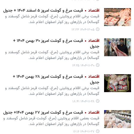
اقتصاد
قیمت مرغ و گوشت امروز ۵ اسفند ۱۴۰۴ + جدول
قیمت برخی اقلام پروتئینی (مرغ، گوشت قرمز شامل گوسفند و
گوساله) در بازارهای روز کوثر اصفهان اعلام شد.
۱۴۰۴-۱۲-۰۵ ۱۲:۲۴
اقتصاد
قیمت مرغ و گوشت امروز ۳۰ بهمن ۱۴۰۴ +
جدول
قیمت برخی اقلام پروتئینی (مرغ، گوشت قرمز شامل گوسفند و
گوساله) در بازارهای روز کوثر اصفهان اعلام شد.
۱۴۰۴-۱۱-۳۰ ۱۴:۲۵
اقتصاد
قیمت مرغ و گوشت امروز ۲۸ بهمن ۱۴۰۴ +
جدول
قیمت برخی اقلام پروتئینی (مرغ، گوشت قرمز شامل گوسفند و
گوساله) در بازارهای روز کوثر اصفهان اعلام شد.
۱۴۰۴-۱۱-۲۸ ۱۸:۴۱
اقتصاد
قیمت مرغ و گوشت امروز ۲۷ بهمن ۱۴۰۴+ جدول
قیمت بعضی اقلام پروتئینی (مرغ، گوشت قرمز شامل گوسفند و
گوساله) در بازارهای روز کوثر اصفهان اعلام شد.
۱۴۰۴-۱۱-۲۷ ۱۶:۱۶