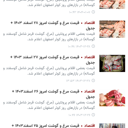
گوساله) در بازارهای روز کوثر اصفهان اعلام شد.
۱۴۰۴-۰۱-۰۷ ۱۰:۴۲
اقتصاد
قیمت مرغ و گوشت امروز ۲۸ اسفند ۱۴۰۳ +
جدول
قیمت بعضی اقلام پروتئینی (مرغ، گوشت قرمز شامل گوسفند و
گوساله) در بازارهای روز کوثر اصفهان اعلام شد.
۱۴۰۳-۱۲-۲۸ ۱۰:۴۸
اقتصاد
قیمت مرغ و گوشت امروز ۲۷ اسفند ۱۴۰۳ +
جدول
قیمت بعضی اقلام پروتئینی (مرغ، گوشت قرمز شامل گوسفند و
گوساله) در بازارهای روز کوثر اصفهان اعلام شد.
۱۴۰۳-۱۲-۲۷ ۱۳:۵۳
اقتصاد
قیمت مرغ و گوشت امروز ۲۶ اسفند۱۴۰۳ +
جدول
قیمت بعضی اقلام پروتئینی (مرغ، گوشت قرمز شامل گوسفند و
گوساله) در بازارهای روز کوثر اصفهان اعلام شد.
۱۴۰۳-۱۲-۲۶ ۱۰:۴۶
اقتصاد
قیمت مرغ و گوشت امروز ۲۵ اسفند۱۴۰۳ +