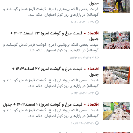
جدول
قیمت بعضی اقلام پروتئینی (مرغ، گوشت قرمز شامل گوسفند و
گوساله) در بازارهای روز کوثر اصفهان اعلام شد.
۱۴۰۳-۱۲-۲۵ ۱۰:۵۱
اقتصاد
قیمت مرغ و گوشت امروز ۲۳ اسفند ۱۴۰۳ +
جدول
قیمت بعضی اقلام پروتئینی (مرغ، گوشت قرمز شامل گوسفند و
گوساله) در بازارهای روز کوثر اصفهان اعلام شد.
۱۴۰۳-۱۲-۲۳ ۱۱:۲۳
اقتصاد
قیمت مرغ و گوشت امروز ۲۲ اسفند۱۴۰۳ +
جدول
قیمت بعضی اقلام پروتئینی (مرغ، گوشت قرمز شامل گوسفند و
گوساله) در بازارهای روز کوثر اصفهان اعلام شد.
۱۴۰۳-۱۲-۲۲ ۱۰:۴۲
اقتصاد
قیمت مرغ و گوشت امروز ۲۱ اسفند۱۴۰۳ + جدول
قیمت بعضی اقلام پروتئینی (مرغ، گوشت قرمز شامل گوسفند و
گوساله) در بازارهای روز کوثر اصفهان اعلام شد.
۱۴۰۳-۱۲-۲۱ ۱۰:۴۴