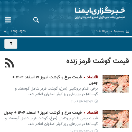
پنجشنبه ۱۵ مرداد ۱۴۰۵
قیمت گوشت قرمز زنده
اقتصاد
قیمت مرغ و گوشت امروز ۱۷ اسفند ۱۴۰۴ +
جدول
برخی اقلام پروتئینی (مرغ، گوشت قرمز شامل گوسفند و
گوساله) در بازارهای روز کوثر اصفهان اعلام شد.
۱۴۰۴-۱۲-۱۷ ۱۲:۰۶
اقتصاد
قیمت مرغ و گوشت امروز ۹ اسفند ۱۴۰۴ + جدول
قیمت برخی اقلام پروتئینی (مرغ، گوشت قرمز شامل گوسفند و
گوساله) در بازارهای روز کوثر اصفهان اعلام شد.
۱۴۰۴-۱۲-۰۹ ۱۰:۳۹