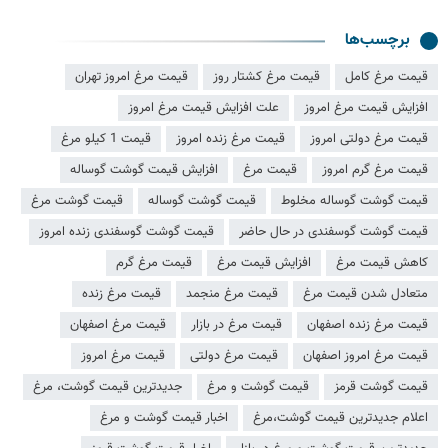
برچسب‌ها
قیمت مرغ کامل
قیمت مرغ کشتار روز
قیمت مرغ امروز تهران
افزایش قیمت مرغ امروز
علت افزایش قیمت مرغ امروز
قیمت مرغ دولتی امروز
قیمت مرغ زنده امروز
قیمت 1 کیلو مرغ
قیمت مرغ گرم امروز
قیمت مرغ
افزایش قیمت گوشت گوساله
قیمت گوشت گوساله مخلوط
قیمت گوشت گوساله
قیمت گوشت مرغ
قیمت گوشت گوسفندی در حال حاضر
قیمت گوشت گوسفندی زنده امروز
کاهش قیمت مرغ
افزایش قیمت مرغ
قیمت مرغ گرم
متعادل شدن قیمت مرغ
قیمت مرغ منجمد
قیمت مرغ زنده
قیمت مرغ زنده اصفهان
قیمت مرغ در بازار
قیمت مرغ اصفهان
قیمت مرغ امروز اصفهان
قیمت مرغ دولتی
قیمت مرغ امروز
قیمت گوشت قرمز
قیمت گوشت و مرغ
جدیدترین قیمت گوشت، مرغ
اعلام جدیدترین قیمت گوشت،مرغ
اخبار قیمت گوشت و مرغ