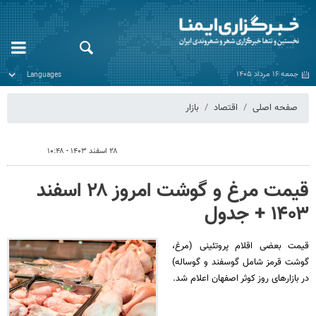
جمعه ۱۶ مرداد ۱۴۰۵
صفحه اصلی
اقتصاد
بازار
۲۸ اسفند ۱۴۰۳ - ۱۰:۴۸
قیمت مرغ و گوشت امروز ۲۸ اسفند
۱۴۰۳ + جدول
قیمت بعضی اقلام پروتئینی (مرغ،
گوشت قرمز شامل گوسفند و گوساله)
در بازارهای روز کوثر اصفهان اعلام شد.