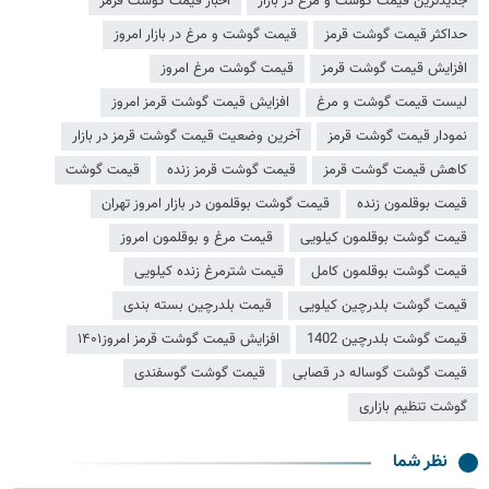
جدیدترین قیمت گوشت و مرغ در بازار
اخبار قیمت گوشت قرمز
حداکثر قیمت گوشت قرمز
قیمت گوشت و مرغ در بازار امروز
افزایش قیمت گوشت قرمز
قیمت گوشت مرغ امروز
لیست قیمت گوشت و مرغ
افزایش قیمت گوشت قرمز امروز
نمودار قیمت گوشت قرمز
آخرین وضعیت قیمت گوشت قرمز در بازار
کاهش قیمت گوشت قرمز
قیمت گوشت قرمز زنده
قیمت گوشت
قیمت بوقلمون زنده
قیمت گوشت بوقلمون در بازار امروز تهران
قیمت گوشت بوقلمون کیلویی
قیمت مرغ و بوقلمون امروز
قیمت گوشت بوقلمون کامل
قیمت شترمرغ زنده کیلویی
قیمت گوشت بلدرچین کیلویی
قیمت بلدرچین بسته بندی
قیمت گوشت بلدرچین 1402
افزایش قیمت گوشت قرمز امروز۱۴۰۱
قیمت گوشت گوساله در قصابی
قیمت گوشت گوسفندی
گوشت تنظیم بازاری
نظر شما