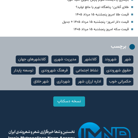
طلای آنلاین؛ پناهگاه تورم یا مانع تولید؟
قیمت طلا امروز پنجشنبه ۱۵ مرداد ۱۴۰۵
قیمت دلار امروز؛ پنجشنبه ۱۵ مرداد ۱۴۰۵ + جدول
قیمت سکه امروز پنجشنبه ۱۵ مرداد ۱۴۰۵
برچسب
شهر
شهروند
کلانشهر
مدیریت شهری
کلانشهرهای جهان
حقوق شهروندی
نشاط اجتماعی
فرهنگ شهروندی
توسعه پایدار
حکمرانی خوب
اداره ارزان شهر
شهرداری
شهر خلاق
نسخه دسکتاپ