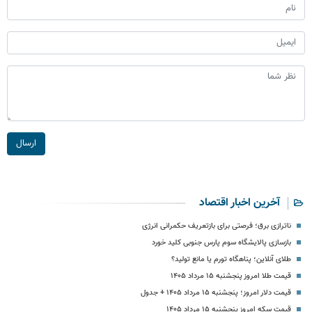
ارسال
آخرین اخبار اقتصاد
ناترازی برق؛ فرصتی برای بازتعریف حکمرانی انرژی
بازسازی پالایشگاه سوم پارس جنوبی کلید خورد
طلای آنلاین؛ پناهگاه تورم یا مانع تولید؟
قیمت طلا امروز پنجشنبه ۱۵ مرداد ۱۴۰۵
قیمت دلار امروز؛ پنجشنبه ۱۵ مرداد ۱۴۰۵ + جدول
قیمت سکه امروز پنجشنبه ۱۵ مرداد ۱۴۰۵