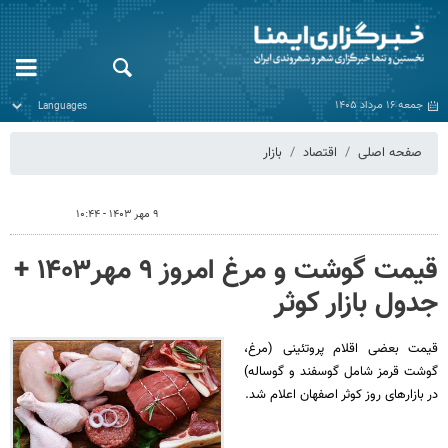
جمعه ۱۶ مرداد ۱۴۰۵
صفحه اصلی
اقتصاد
بازار
۹ مهر ۱۴۰۳ - ۱۰:۴۴
قیمت گوشت و مرغ امروز ۹ مهر۱۴۰۳ +
جدول بازار کوثر
قیمت بعضی اقلام پروتئینی (مرغ،
گوشت قرمز شامل گوسفند و گوساله)
در بازارهای روز کوثر اصفهان اعلام شد.