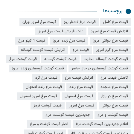
برچسب‌ها
قیمت مرغ کامل
قیمت مرغ کشتار روز
قیمت مرغ امروز تهران
افزایش قیمت مرغ امروز
علت افزایش قیمت مرغ امروز
قیمت مرغ دولتی امروز
قیمت مرغ زنده امروز
قیمت 1 کیلو مرغ
قیمت مرغ گرم امروز
قیمت مرغ
افزایش قیمت گوشت گوساله
قیمت گوشت گوساله مخلوط
قیمت گوشت گوساله
قیمت گوشت مرغ
قیمت گوشت گوسفندی در حال حاضر
قیمت گوشت گوسفندی زنده امروز
کاهش قیمت مرغ
افزایش قیمت مرغ
قیمت مرغ گرم
قیمت مرغ منجمد
قیمت مرغ زنده
قیمت مرغ زنده اصفهان
قیمت مرغ در بازار
قیمت مرغ اصفهان
قیمت مرغ امروز اصفهان
قیمت مرغ دولتی
قیمت مرغ امروز
قیمت گوشت قرمز
قیمت گوشت و مرغ
جدیدترین قیمت گوشت، مرغ
اعلام جدیدترین قیمت گوشت،مرغ
اخبار قیمت گوشت و مرغ
جدیدترین قیمت گوشت و مرغ در بازار
اخبار قیمت گوشت قرمز