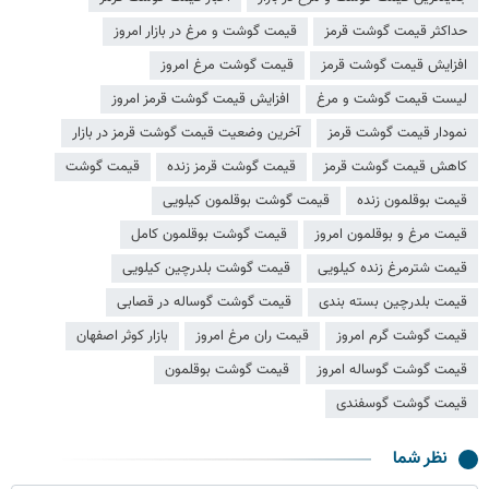
حداکثر قیمت گوشت قرمز
قیمت گوشت و مرغ در بازار امروز
افزایش قیمت گوشت قرمز
قیمت گوشت مرغ امروز
لیست قیمت گوشت و مرغ
افزایش قیمت گوشت قرمز امروز
نمودار قیمت گوشت قرمز
آخرین وضعیت قیمت گوشت قرمز در بازار
کاهش قیمت گوشت قرمز
قیمت گوشت قرمز زنده
قیمت گوشت
قیمت بوقلمون زنده
قیمت گوشت بوقلمون کیلویی
قیمت مرغ و بوقلمون امروز
قیمت گوشت بوقلمون کامل
قیمت شترمرغ زنده کیلویی
قیمت گوشت بلدرچین کیلویی
قیمت بلدرچین بسته بندی
قیمت گوشت گوساله در قصابی
قیمت گوشت گرم امروز
قیمت ران مرغ امروز
بازار کوثر اصفهان
قیمت گوشت گوساله امروز
قیمت گوشت بوقلمون
قیمت گوشت گوسفندی
نظر شما