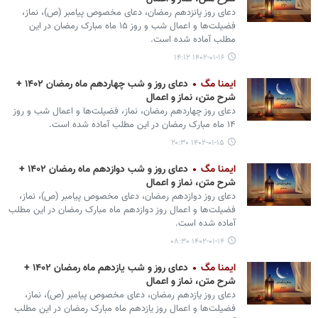
دعای روز پانزدهم رمضان، دعای مخصوص پیامبر (ص)، نماز،
فضیلت‌ها و اعمال شب و روز ۱۵ ماه مبارک رمضان در این
مطلب آماده شده است.
۱۴۰۲-۰۱-۱۶ ۱۴:۱۲
ایمنا مگ
دعای روز و شب چهاردهم ماه رمضان ۱۴۰۲ +
شرح متن، نماز و اعمال
دعای روز چهاردهم رمضان، نماز، فضیلت‌ها و اعمال شب و روز
۱۴ ماه مبارک رمضان در این مطلب آماده شده است.
۱۴۰۲-۰۱-۱۵ ۲۰:۳۰
ایمنا مگ
دعای روز و شب دوازدهم ماه رمضان ۱۴۰۲ +
شرح متن، نماز و اعمال
دعای روز دوازدهم رمضان، دعای مخصوص پیامبر (ص)، نماز،
فضیلت‌ها و اعمال روز دوازدهم ماه مبارک رمضان در این مطلب
آماده شده است.
۱۴۰۲-۰۱-۱۴ ۰۸:۳۰
ایمنا مگ
دعای روز و شب یازدهم ماه رمضان ۱۴۰۲ +
شرح متن، نماز و اعمال
دعای روز یازدهم رمضان، دعای مخصوص پیامبر (ص)، نماز،
فضیلت‌ها و اعمال روز یازدهم ماه مبارک رمضان در این مطلب