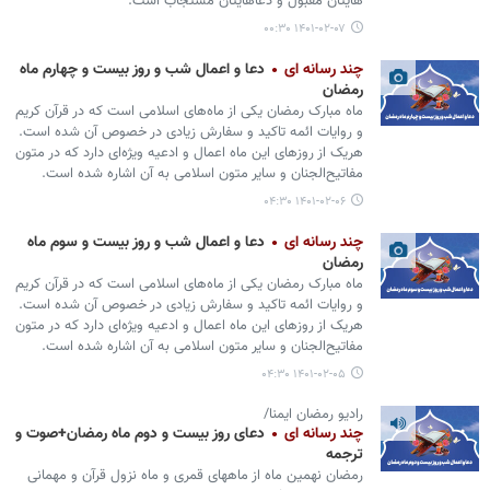
هایتان مقبول و دعاهایتان مستجاب است.
۱۴۰۱-۰۲-۰۷ ۰۰:۳۰
چند رسانه ای
دعا و اعمال شب و روز بیست و چهارم ماه
رمضان
ماه مبارک رمضان یکی از ماه‌های اسلامی است که در قرآن کریم
و روایات ائمه تاکید و سفارش زیادی در خصوص آن شده است.
هریک از روزهای این ماه اعمال و ادعیه ویژه‌ای دارد که در متون
مفاتیح‌الجنان و سایر متون اسلامی به آن اشاره شده است.
۱۴۰۱-۰۲-۰۶ ۰۴:۳۰
چند رسانه ای
دعا و اعمال شب و روز بیست و سوم ماه
رمضان
ماه مبارک رمضان یکی از ماه‌های اسلامی است که در قرآن کریم
و روایات ائمه تاکید و سفارش زیادی در خصوص آن شده است.
هریک از روزهای این ماه اعمال و ادعیه ویژه‌ای دارد که در متون
مفاتیح‌الجنان و سایر متون اسلامی به آن اشاره شده است.
۱۴۰۱-۰۲-۰۵ ۰۴:۳۰
رادیو رمضان ایمنا/
چند رسانه ای
دعای روز بیست و دوم ماه رمضان+صوت و
ترجمه
رمضان نهمین ماه از ماههای قمری و ماه نزول قرآن و مهمانی