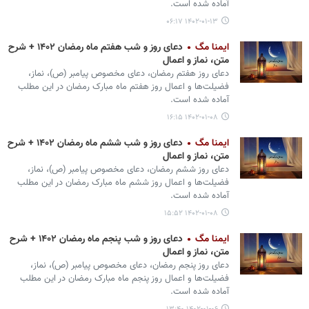
آماده شده است.
۱۴۰۲-۰۱-۱۳ ۰۶:۱۷
ایمنا مگ
دعای روز و شب هفتم ماه رمضان ۱۴۰۲ + شرح
متن، نماز و اعمال
دعای روز هفتم رمضان، دعای مخصوص پیامبر (ص)، نماز،
فضیلت‌ها و اعمال روز هفتم ماه مبارک رمضان در این مطلب
آماده شده است.
۱۴۰۲-۰۱-۰۸ ۱۶:۱۵
ایمنا مگ
دعای روز و شب ششم ماه رمضان ۱۴۰۲ + شرح
متن، نماز و اعمال
دعای روز ششم رمضان، دعای مخصوص پیامبر (ص)، نماز،
فضیلت‌ها و اعمال روز ششم ماه مبارک رمضان در این مطلب
آماده شده است.
۱۴۰۲-۰۱-۰۸ ۱۵:۵۲
ایمنا مگ
دعای روز و شب پنجم ماه رمضان ۱۴۰۲ + شرح
متن، نماز و اعمال
دعای روز پنجم رمضان، دعای مخصوص پیامبر (ص)، نماز،
فضیلت‌ها و اعمال روز پنجم ماه مبارک رمضان در این مطلب
آماده شده است.