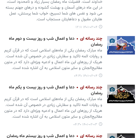
خداوند است. فضیلت ماه رمضان بسیار زیاد و نامحدود است،
در این ماه درهای آسمان و بهشت گشوده و درهای جهنم بسته
می شود و نفس های شما تسبیح، خواب شما پرستش، عمل
هایتان مقبول و دعاهایتان مستجاب است.
۱۴۰۱-۰۲-۰۴ ۱۲:۱۱
چند رسانه ای
دعا و اعمال شب و روز بیست و دوم ماه
رمضان
ماه مبارک رمضان یکی از ماه‌های اسلامی است که در قرآن کریم
و روایات ائمه تاکید و سفارش زیادی در خصوص آن شده است.
هریک از روزهای این ماه اعمال و ادعیه ویژه‌ای دارد که در متون
مفاتیح‌الجنان و سایر متون اسلامی به آن اشاره شده است.
۱۴۰۱-۰۲-۰۴ ۰۴:۳۰
چند رسانه ای
دعا و اعمال شب و روز بیست و یکم ماه
رمضان
ماه مبارک رمضان یکی از ماه‌های اسلامی است که در قرآن کریم
و روایات ائمه تاکید و سفارش زیادی در خصوص آن شده است.
هریک از روزهای این ماه اعمال و ادعیه ویژه‌ای دارد که در متون
مفاتیح‌الجنان و سایر متون اسلامی به آن اشاره شده است.
۱۴۰۱-۰۲-۰۳ ۰۴:۳۰
چند رسانه ای
دعا و اعمال شب و روز بیستم ماه رمضان