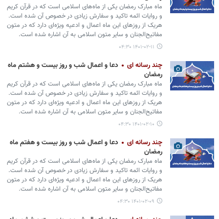
ماه مبارک رمضان یکی از ماه‌های اسلامی است که در قرآن کریم
و روایات ائمه تاکید و سفارش زیادی در خصوص آن شده است.
هریک از روزهای این ماه اعمال و ادعیه ویژه‌ای دارد که در متون
مفاتیح‌الجنان و سایر متون اسلامی به آن اشاره شده است.
۱۴۰۱-۰۲-۱۱ ۰۴:۳۰
چند رسانه ای
دعا و اعمال شب و روز بیست و هشتم ماه
رمضان
ماه مبارک رمضان یکی از ماه‌های اسلامی است که در قرآن کریم
و روایات ائمه تاکید و سفارش زیادی در خصوص آن شده است.
هریک از روزهای این ماه اعمال و ادعیه ویژه‌ای دارد که در متون
مفاتیح‌الجنان و سایر متون اسلامی به آن اشاره شده است.
۱۴۰۱-۰۲-۱۰ ۰۴:۳۰
چند رسانه ای
دعا و اعمال شب و روز بیست و هفتم ماه
رمضان
ماه مبارک رمضان یکی از ماه‌های اسلامی است که در قرآن کریم
و روایات ائمه تاکید و سفارش زیادی در خصوص آن شده است.
هریک از روزهای این ماه اعمال و ادعیه ویژه‌ای دارد که در متون
مفاتیح‌الجنان و سایر متون اسلامی به آن اشاره شده است.
۱۴۰۱-۰۲-۰۹ ۰۴:۳۰