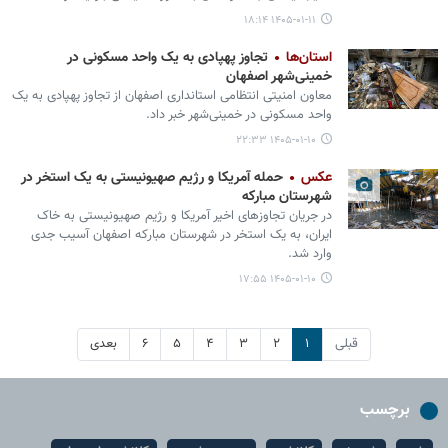
۱۴۰۵-۰۱-۱۱ ۱۸:۱۴
استان‌ها
تجاوز پهپادی به یک واحد مسکونی در
خمینی‌شهر اصفهان
معاون امنیتی انتظامی استانداری اصفهان از تجاوز پهپادی به یک
واحد مسکونی در خمینی‌شهر خبر داد.
۱۴۰۵-۰۱-۱۰ ۲۲:۳۳
عکس
حمله آمریکا و رژیم صهیونیستی به یک استخر در
شهرستان مبارکه
در جریان تجاوزهای اخیر آمریکا و رژیم صهیونیستی به خاک
ایران، به یک استخر در شهرستان مبارکه اصفهان آسیب جدی
وارد شد.
۱۴۰۵-۰۱-۱۰ ۱۷:۵۵
قبلی
۱
۲
۳
۴
۵
۶
بعدی
برچسب