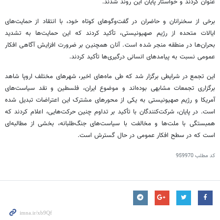
عنوان کردند و خواستار پایان این روند شدند.
برخی از سخنرانان و حاضران در گفت‌وگوهای کوتاه خود، با انتقاد از حمایت‌های
ایالات متحده از رژیم صهیونیستی، تأکید کردند که این حمایت‌ها به تشدید
بحران‌ها در منطقه منجر شده است. آنان همچنین بر ضرورت افزایش آگاهی افکار
عمومی نسبت به پیامدهای انسانی درگیری‌ها تأکید کردند.
این تجمع در شرایطی برگزار شد که طی ماه‌های اخیر، شهرهای مختلف اروپا شاهد
برگزاری تجمعات مشابهی بوده‌اند و موضوع ایران، فلسطین و نقد سیاست‌های
آمریکا و رژیم صهیونیستی به یکی از محورهای مشترک این اعتراضات تبدیل شده
است. در پایان، شرکت‌کنندگان با تأکید بر تداوم چنین حرکت‌هایی، اعلام کردند که
همبستگی با ملت‌ها و مخالفت با سیاست‌های جنگ‌طلبانه، بخشی از مطالبه‌ای
است که در سطح افکار عمومی در حال گسترش است.
کد مطلب
959970