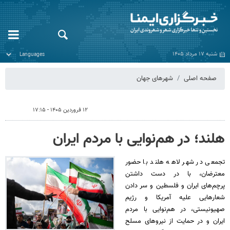
شنبه ۱۷ مرداد ۱۴۰۵
صفحه اصلی
شهرهای جهان
۱۲ فروردین ۱۴۰۵ - ۱۷:۱۵
هلند؛ در هم‌نوایی با مردم ایران
تجمعی در شهر لاهه هلند با حضور
معترضان، با در دست داشتن
پرچم‌های ایران و فلسطین و سر دادن
شعارهایی علیه آمریکا و رژیم
صهیونیستی، در هم‌نوایی با مردم
ایران و در حمایت از نیروهای مسلح